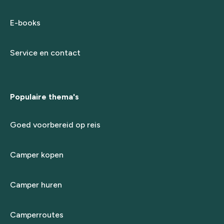
E-books
Service en contact
Populaire thema's
Goed voorbereid op reis
Camper kopen
Camper huren
Camperroutes