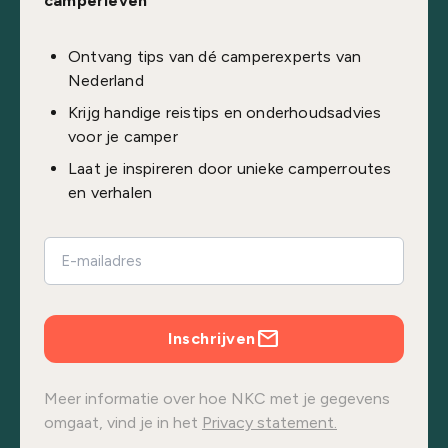
camperleven
Ontvang tips van dé camperexperts van
Nederland
Krijg handige reistips en onderhoudsadvies
voor je camper
Laat je inspireren door unieke camperroutes
en verhalen
Inschrijven
Meer informatie over hoe NKC met je gegevens
omgaat, vind je in het
Privacy statement.