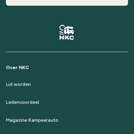
Over NKC
Lid worden
Ledenvoordeel
Magazine Kampeerauto