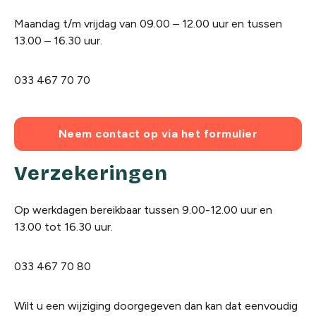
Maandag t/m vrijdag van 09.00 – 12.00 uur en tussen
13.00 – 16.30 uur.
033 467 70 70
Neem contact op via het formulier
Verzekeringen
Op werkdagen bereikbaar tussen 9.00-12.00 uur en
13.00 tot 16.30 uur.
033 467 70 80
Wilt u een wijziging doorgegeven dan kan dat eenvoudig