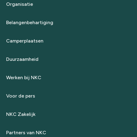
Organisatie
Belangenbehartiging
Camperplaatsen
Duurzaamheid
Werken bij NKC
Voor de pers
NKC Zakelijk
Partners van NKC