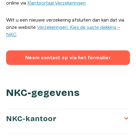
online via
Klantportaal Verzekeringen
Wilt u een nieuwe verzekering afsluiten dan kan dat via
onze website
Verzekeringen: Kies de juiste dekking –
NKC
Neem contact op via het formulier
NKC-gegevens
NKC-kantoor