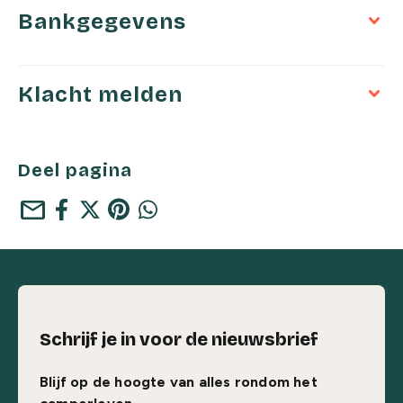
Bankgegevens
Klacht melden
Deel pagina
mail
Schrijf je in voor de nieuwsbrief
Blijf op de hoogte van alles rondom het