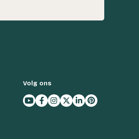
Volg ons