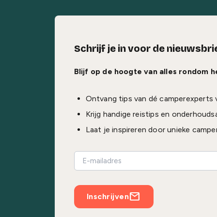
Schrijf je in voor de nieuwsbri
Blijf op de hoogte van alles rondom 
Ontvang tips van dé camperexperts 
Krijg handige reistips en onderhouds
Laat je inspireren door unieke campe
Inschrijven