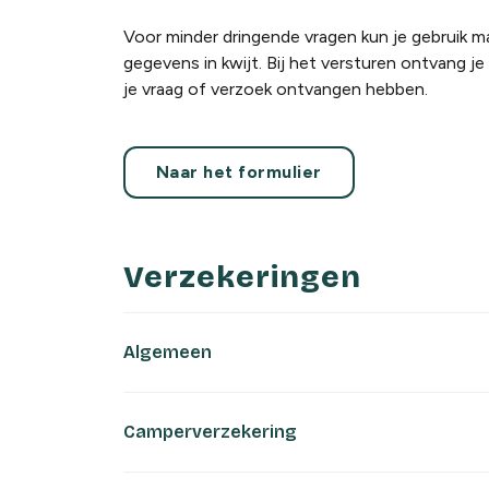
Voor minder dringende vragen kun je gebruik ma
gegevens in kwijt. Bij het versturen ontvang je
je vraag of verzoek ontvangen hebben.
Naar het formulier
Verzekeringen
Algemeen
Camperverzekering