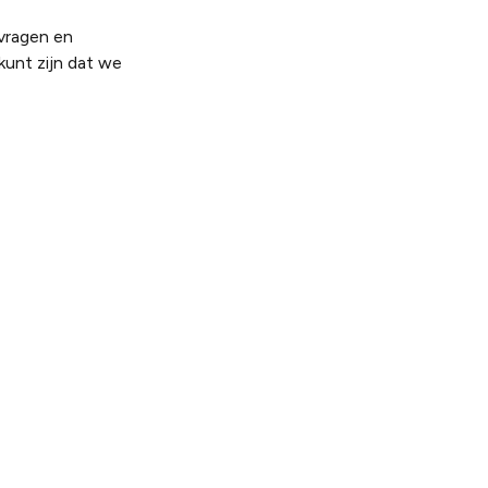
 vragen en
kunt zijn dat we