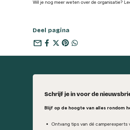
Wil je nog meer weten over de organisatie? Le
Deel pagina
mail
Schrijf je in voor de nieuwsbri
Blijf op de hoogte van alles rondom 
Ontvang tips van dé camperexperts 