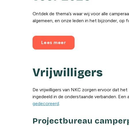
Ontdek de thema’s waar wij voor alle camperaar
algemeen, en onze leden in het bijzonder, op 
Lees meer
Vrijwilligers
De vrijwilligers van NKC zorgen ervoor dat he
ingedeeld in de onderstaande verbanden. Een aan
gedecoreerd
.
Projectbureau camper