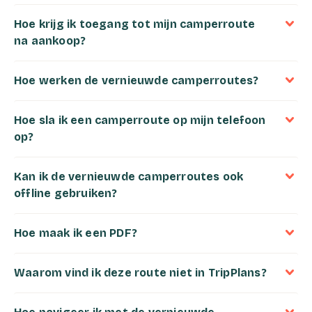
Hoe krijg ik toegang tot mijn camperroute
na aankoop?
Hoe werken de vernieuwde camperroutes?
Hoe sla ik een camperroute op mijn telefoon
op?
Kan ik de vernieuwde camperroutes ook
offline gebruiken?
Hoe maak ik een PDF?
Waarom vind ik deze route niet in TripPlans?