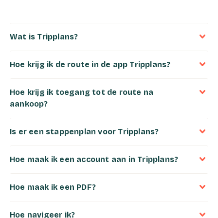
Wat is Tripplans?
Hoe krijg ik de route in de app Tripplans?
Hoe krijg ik toegang tot de route na
aankoop?
Is er een stappenplan voor Tripplans?
Hoe maak ik een account aan in Tripplans?
Hoe maak ik een PDF?
Hoe navigeer ik?