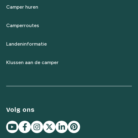
Camper huren
Camperroutes
Landeninformatie
Klussen aan de camper
Volg ons