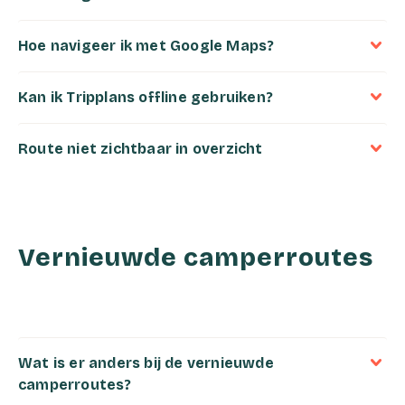
Hoe navigeer ik met Google Maps?
Kan ik Tripplans offline gebruiken?
Route niet zichtbaar in overzicht
Vernieuwde
camperroutes
Wat is er anders bij de vernieuwde
camperroutes?