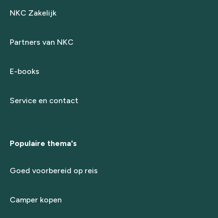
NKC Zakelijk
Partners van NKC
E-books
Service en contact
Populaire thema's
Goed voorbereid op reis
Camper kopen