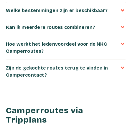
Welke bestemmingen zijn er beschikbaar?
Kan ik meerdere routes combineren?
Hoe werkt het ledenvoordeel voor de NKC
Camperroutes?
Zijn de gekochte routes terug te vinden in
Campercontact?
Camperroutes via
Tripplans