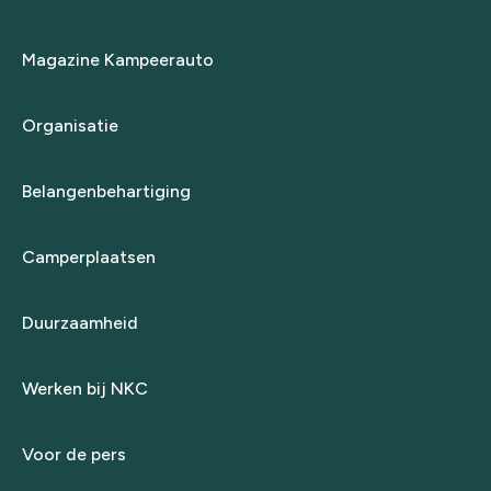
Magazine Kampeerauto
Organisatie
Belangenbehartiging
Camperplaatsen
Duurzaamheid
Werken bij NKC
Voor de pers