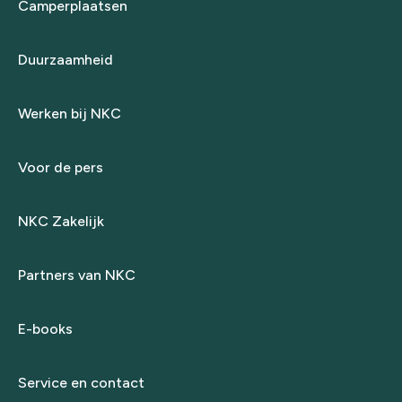
Camperplaatsen
Duurzaamheid
Werken bij NKC
Voor de pers
NKC Zakelijk
Partners van NKC
E-books
Service en contact