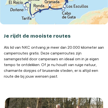
Je rijdt de mooiste routes
Als lid van NKC ontvang je meer dan 20.000 kilometer aan
camperroutes gratis. Deze camperroutes zijn
samengesteld door camperaars en ideaal om in je eigen
tempo te ontdekken. Of je nu houdt van ruige natuur,
charmante dorpjes of bruisende steden, er is altijd een
route die bij jouw wensen past.