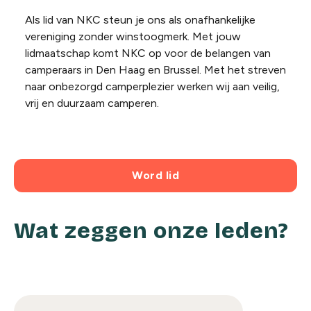
Als lid van NKC steun je ons als onafhankelijke
vereniging zonder winstoogmerk. Met jouw
lidmaatschap komt NKC op voor de belangen van
camperaars in Den Haag en Brussel. Met het streven
naar onbezorgd camperplezier werken wij aan veilig,
vrij en duurzaam camperen.
Word lid
Wat zeggen onze leden?