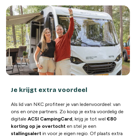
Je krijgt extra voordeel
Als lid van NKC profiteer je van ledenvoordeel: van
ons en onze partners. Zo koop je extra voordelig de
digitale
ACSI CampingCard
, krijg je tot wel
€80
korting op je overtocht
en stel je een
stallingsalert
in voor je eigen regio. Of plaats extra