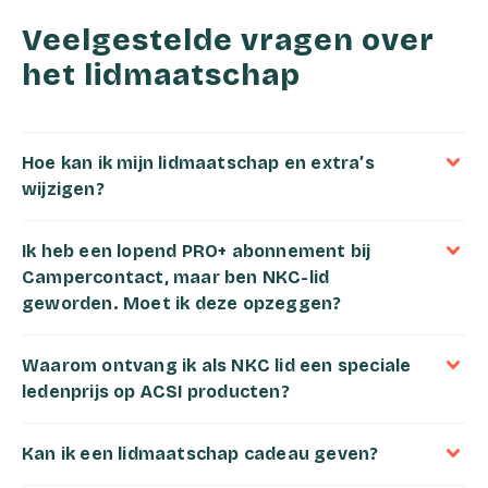
Veelgestelde vragen over
het lidmaatschap
Hoe kan ik mijn lidmaatschap en extra’s
wijzigen?
Ik heb een lopend PRO+ abonnement bij
Campercontact, maar ben NKC-lid
geworden. Moet ik deze opzeggen?
Waarom ontvang ik als NKC lid een speciale
ledenprijs op ACSI producten?
Kan ik een lidmaatschap cadeau geven?