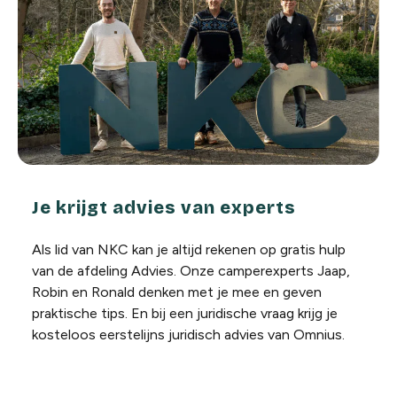
Je krijgt advies van experts
Als lid van NKC kan je altijd rekenen op gratis hulp
van de afdeling Advies. Onze camperexperts Jaap,
Robin en Ronald denken met je mee en geven
praktische tips. En bij een juridische vraag krijg je
kosteloos eerstelijns juridisch advies van Omnius.