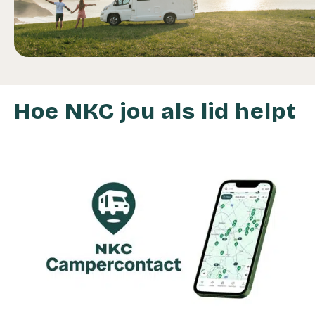
Hoe NKC jou als lid helpt