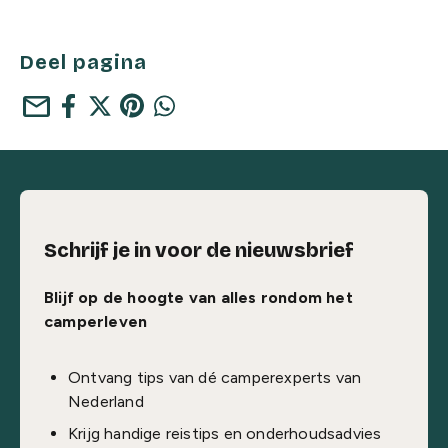
Deel pagina
mail
Schrijf je in voor de nieuwsbrief
Blijf op de hoogte van alles rondom het
camperleven
Ontvang tips van dé camperexperts van
Nederland
Krijg handige reistips en onderhoudsadvies