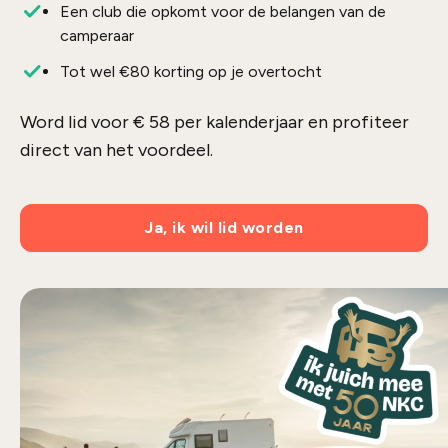
Een club die opkomt voor de belangen van de
camperaar
Tot wel €80 korting op je overtocht
Word lid voor € 58 per kalenderjaar en profiteer
direct van het voordeel.
Ja, ik wil lid worden