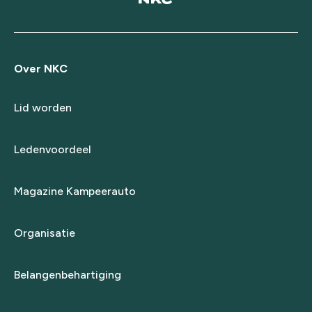
Over NKC
Lid worden
Ledenvoordeel
Magazine Kampeerauto
Organisatie
Belangenbehartiging