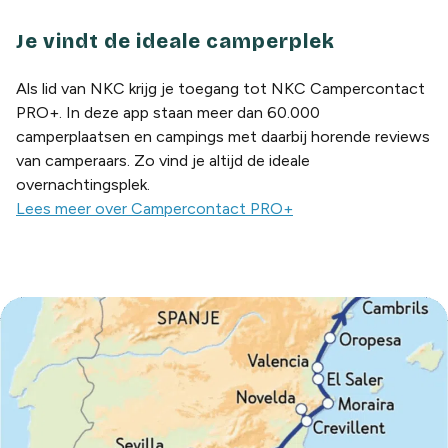
Je vindt de ideale camperplek
Als lid van NKC krijg je toegang tot NKC Campercontact
PRO+. In deze app staan meer dan 60.000
camperplaatsen en campings met daarbij horende reviews
van camperaars. Zo vind je altijd de ideale
overnachtingsplek.
Lees meer over Campercontact PRO+