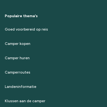
Populaire thema's
Goed voorbereid op reis
Camper kopen
Camper huren
Camperroutes
Landeninformatie
Klussen aan de camper