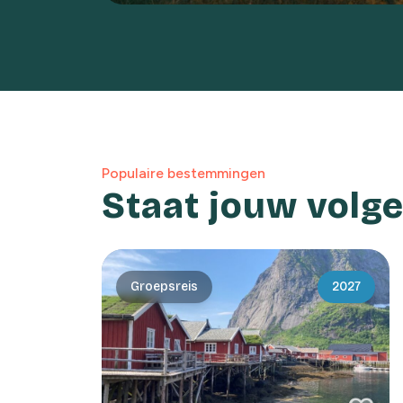
Populaire bestemmingen
Staat jouw volg
Groepsreis
2027