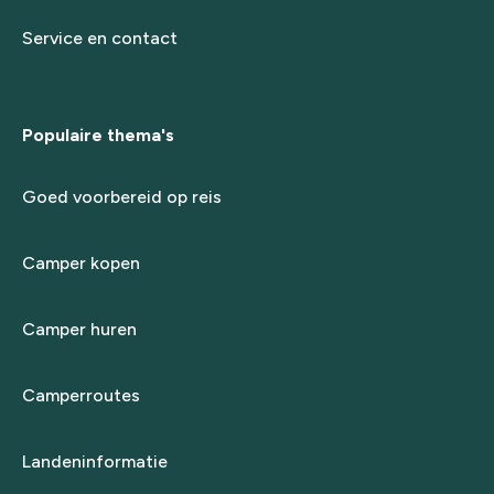
Service en contact
Populaire thema's
Goed voorbereid op reis
Camper kopen
Camper huren
Camperroutes
Landeninformatie