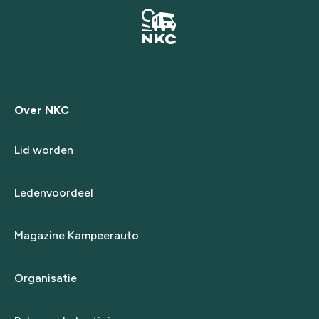
Over NKC
Lid worden
Ledenvoordeel
Magazine Kampeerauto
Organisatie