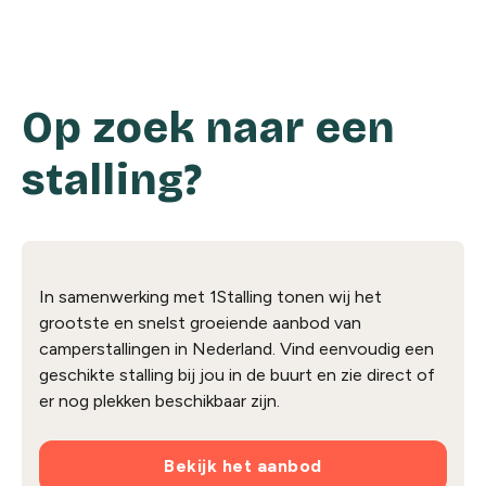
Op zoek naar een
stalling?
In samenwerking met 1Stalling tonen wij het
grootste en snelst groeiende aanbod van
camperstallingen in Nederland. Vind eenvoudig een
geschikte stalling bij jou in de buurt en zie direct of
er nog plekken beschikbaar zijn.
Bekijk het aanbod