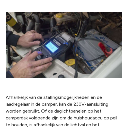
Afhankelijk van de stallingsmogelijkheden en de
laadregelaar in de camper, kan de 230V­-aansluiting
worden gebruikt. Of de daglichtpanelen op het
camperdak voldoende zijn om de huishoudaccu op peil
te houden, is afhankelijk van de lichtval en het