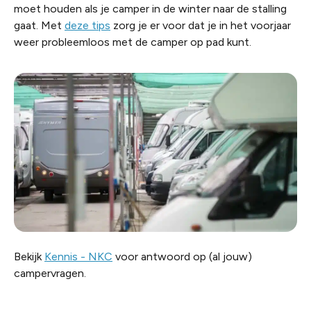
moet houden als je camper in de winter naar de stalling
gaat. Met
deze tips
zorg je er voor dat je in het voorjaar
weer probleemloos met de camper op pad kunt.
Bekijk
Kennis - NKC
v
oor antwoord op (al jouw)
campervragen.