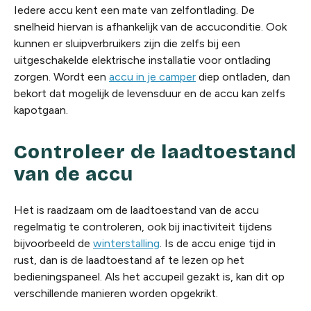
Iedere accu kent een mate van zelfontlading. De
snelheid hiervan is afhankelijk van de accuconditie. Ook
kunnen er sluipverbruikers zijn die zelfs bij een
uitgeschakelde elektrische installatie voor ontlading
zorgen. Wordt een
accu in je camper
diep ontladen, dan
bekort dat mogelijk de levensduur en de accu kan zelfs
kapotgaan.
Controleer de laadtoestand
van de accu
Het is raadzaam om de laadtoestand van de accu
regelmatig te controleren, ook bij inactiviteit tijdens
bijvoorbeeld de
winterstalling
. Is de accu enige tijd in
rust, dan is de laadtoestand af te lezen op het
bedieningspaneel. Als het accupeil gezakt is, kan dit op
verschillende manieren worden opgekrikt.