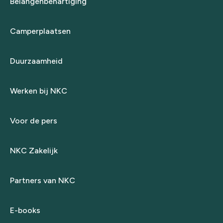
Belangenbehartiging
Camperplaatsen
Duurzaamheid
Werken bij NKC
Voor de pers
NKC Zakelijk
Partners van NKC
E-books