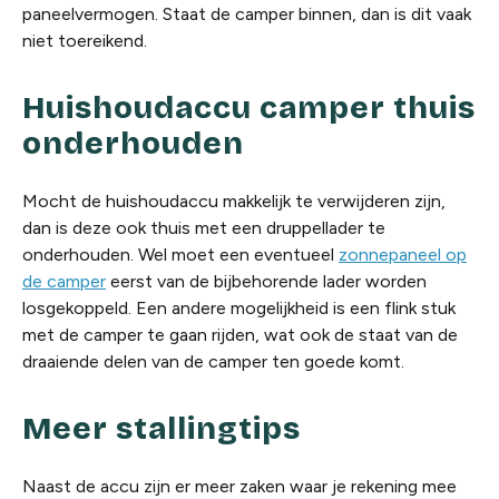
paneelvermogen. Staat de camper binnen, dan is dit vaak
niet toereikend.
Huishoudaccu camper thuis
onderhouden
Mocht de huishoudaccu makkelijk te verwijderen zijn,
dan is deze ook thuis met een druppellader te
onderhouden. Wel moet een eventueel
zonnepaneel op
de camper
eerst van de bijbehorende lader worden
losgekoppeld. Een andere mogelijkheid is een flink stuk
met de camper te gaan rijden, wat ook de staat van de
draaiende delen van de camper ten goede komt.
Meer stallingtips
Naast de accu zijn er meer zaken waar je rekening mee