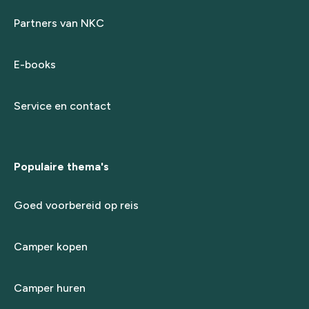
Partners van NKC
E-books
Service en contact
Populaire thema's
Goed voorbereid op reis
Camper kopen
Camper huren