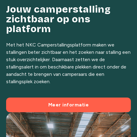
Jouw camperstalling
zichtbaar op ons
platform
Met het NKC Camperstallingsplatform maken we
stallingen beter zichtbaar en het zoeken naar stalling een
stuk overzichtelijker. Daarnaast zetten we de
stallingsalert in om beschikbare plekken direct onder de
aandacht te brengen van camperaars die een
stallingsplek zoeken.
Meer informatie