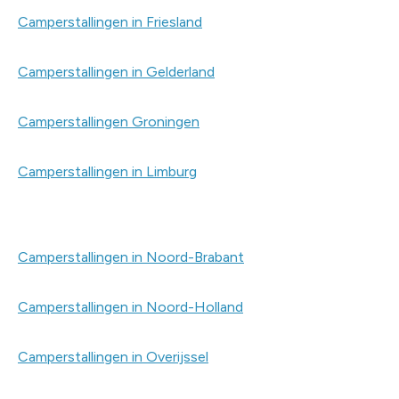
Camperstallingen in Friesland
Camperstallingen in Gelderland
Camperstallingen Groningen
Camperstallingen in Limburg
Camperstallingen in Noord-Brabant
Camperstallingen in Noord-Holland
Camperstallingen in Overijssel