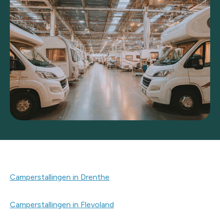
Camperstallingen in Drenthe
Camperstallingen in Flevoland