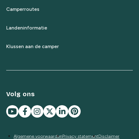
Camperroutes
Landeninformatie
Klussen aan de camper
Volg ons
Algemene voorwaarden
Privacy statement
Disclaimer