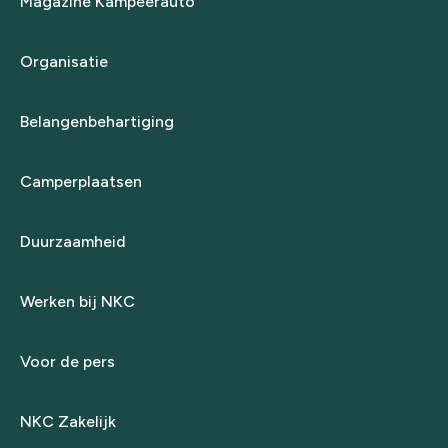
Magazine Kampeerauto
Organisatie
Belangenbehartiging
Camperplaatsen
Duurzaamheid
Werken bij NKC
Voor de pers
NKC Zakelijk