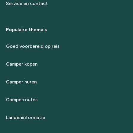
Service en contact
Populaire thema's
Goed voorbereid op reis
Camper kopen
Camper huren
Camperroutes
Landeninformatie