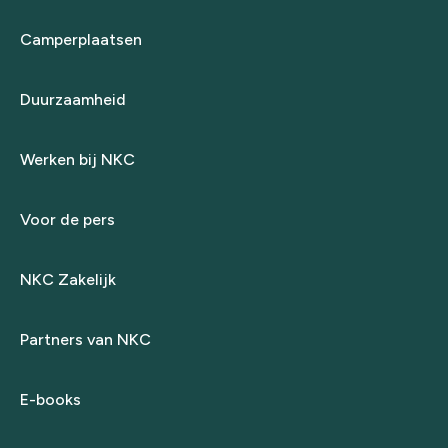
Camperplaatsen
Duurzaamheid
Werken bij NKC
Voor de pers
NKC Zakelijk
Partners van NKC
E-books