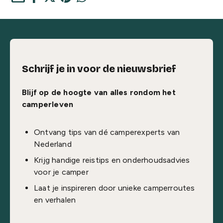
Schrijf je in voor de nieuwsbrief
Blijf op de hoogte van alles rondom het
camperleven
Ontvang tips van dé camperexperts van
Nederland
Krijg handige reistips en onderhoudsadvies
voor je camper
Laat je inspireren door unieke camperroutes
en verhalen