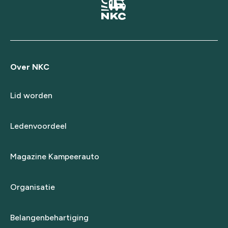
Over NKC
Lid worden
Ledenvoordeel
Magazine Kampeerauto
Organisatie
Belangenbehartiging