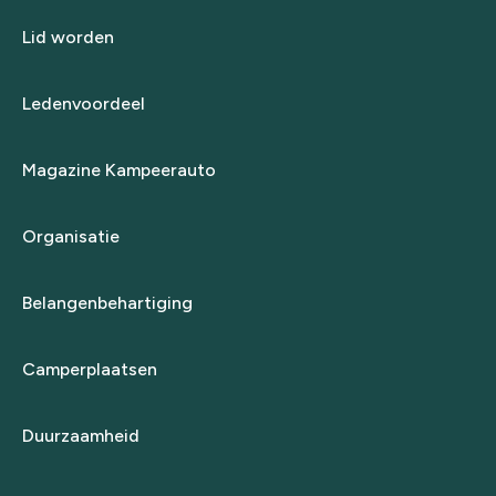
Lid worden
Ledenvoordeel
Magazine Kampeerauto
Organisatie
Belangenbehartiging
Camperplaatsen
Duurzaamheid