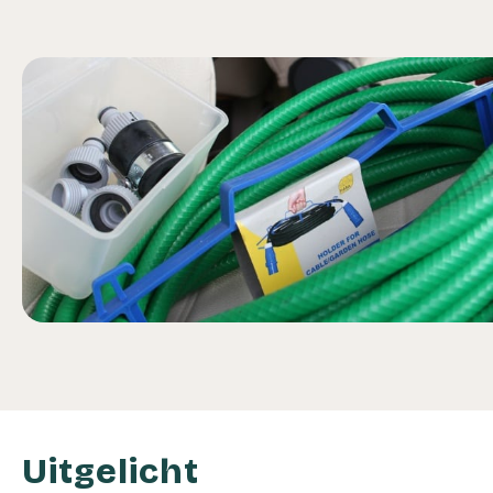
Uitgelicht