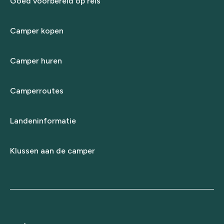
Goed voorbereid op reis
Camper kopen
Camper huren
Camperroutes
Landeninformatie
Klussen aan de camper