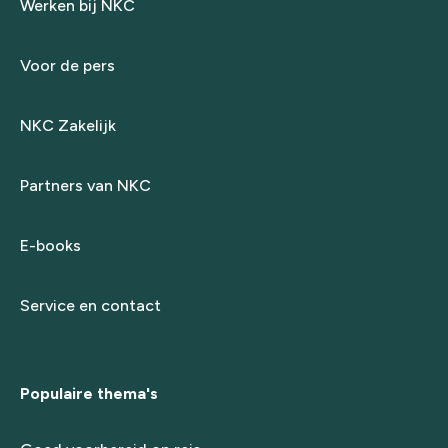
Werken bij NKC
Voor de pers
NKC Zakelijk
Partners van NKC
E-books
Service en contact
Populaire thema's