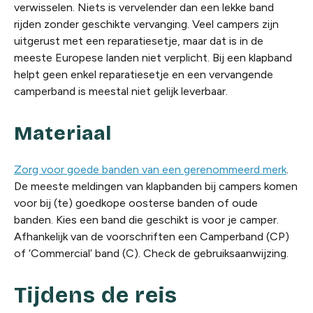
verwisselen. Niets is vervelender dan een lekke band
rijden zonder geschikte vervanging. Veel campers zijn
uitgerust met een reparatiesetje, maar dat is in de
meeste Europese landen niet verplicht. Bij een klapband
helpt geen enkel reparatiesetje en een vervangende
camperband is meestal niet gelijk leverbaar.
Materiaal
Zorg voor goede banden van een gerenommeerd merk
.
De meeste meldingen van klapbanden bij campers komen
voor bij (te) goedkope oosterse banden of oude
banden. Kies een band die geschikt is voor je camper.
Afhankelijk van de voorschriften een Camperband (CP)
of ‘Commercial’ band (C). Check de gebruiksaanwijzing.
Tijdens de reis