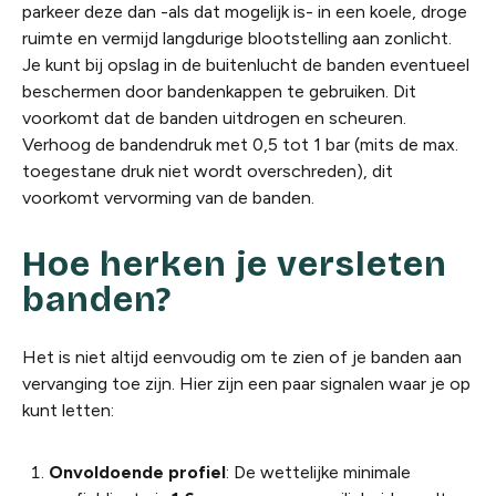
parkeer deze dan -als dat mogelijk is- in een koele, droge
ruimte en vermijd langdurige blootstelling aan zonlicht.
Je kunt bij opslag in de buitenlucht de banden eventueel
beschermen door bandenkappen te gebruiken. Dit
voorkomt dat de banden uitdrogen en scheuren.
Verhoog de bandendruk met 0,5 tot 1 bar (mits de max.
toegestane druk niet wordt overschreden), dit
voorkomt vervorming van de banden.
Hoe herken je versleten
banden?
Het is niet altijd eenvoudig om te zien of je banden aan
vervanging toe zijn. Hier zijn een paar signalen waar je op
kunt letten:
Onvoldoende profiel
: De wettelijke minimale