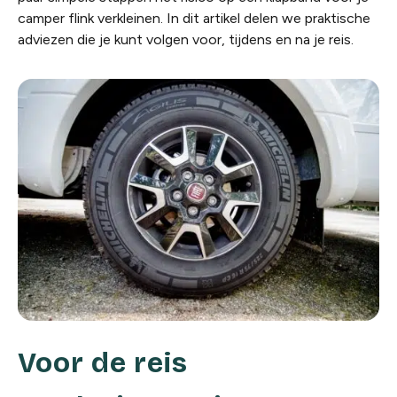
camper flink verkleinen. In dit artikel delen we praktische
adviezen die je kunt volgen voor, tijdens en na je reis.
Voor de reis