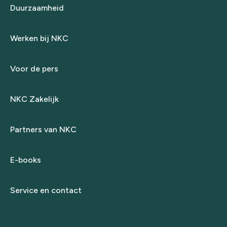
Duurzaamheid
Werken bij NKC
Voor de pers
NKC Zakelijk
Partners van NKC
E-books
Service en contact