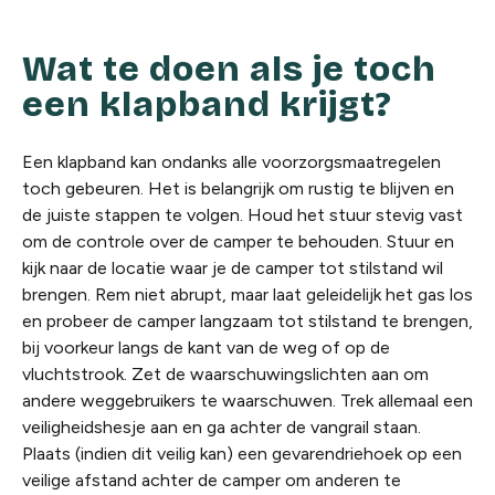
Wat te doen als je toch
een klapband krijgt?
Een klapband kan ondanks alle voorzorgsmaatregelen
toch gebeuren. Het is belangrijk om rustig te blijven en
de juiste stappen te volgen. Houd het stuur stevig vast
om de controle over de camper te behouden. Stuur en
kijk naar de locatie waar je de camper tot stilstand wil
brengen. Rem niet abrupt, maar laat geleidelijk het gas los
en probeer de camper langzaam tot stilstand te brengen,
bij voorkeur langs de kant van de weg of op de
vluchtstrook. Zet de waarschuwingslichten aan om
andere weggebruikers te waarschuwen. Trek allemaal een
veiligheidshesje aan en ga achter de vangrail staan.
Plaats (indien dit veilig kan) een gevarendriehoek op een
veilige afstand achter de camper om anderen te