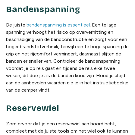
Bandenspanning
De juiste
bandenspanning is essentieel
. Een te lage
spanning verhoogt het risico op oververhitting en
beschadiging van de bandconstructie en zorgt voor een
hoger brandstofverbruik, terwijl een te hoge spanning de
grip en het rijcomfort vermindert, daarnaast slijten de
banden er sneller van. Controleer de bandenspanning
voordat je op reis gaat en tijdens de reis elke twee
weken, dit doe je als de banden koud zijn. Houd je altijd
aan de aanbevolen waarden die je in het instructieboekje
van de camper vindt.
Reservewiel
Zorg ervoor dat je een reservewiel aan boord hebt,
compleet met de juiste tools om het wiel ook te kunnen