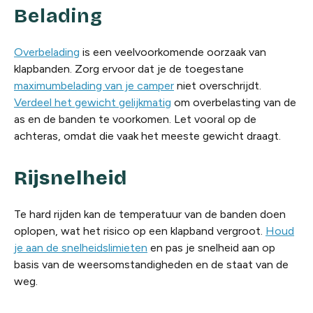
Belading
Overbelading
is een veelvoorkomende oorzaak van
klapbanden. Zorg ervoor dat je de toegestane
maximumbelading van je camper
niet overschrijdt.
Verdeel het gewicht gelijkmatig
om overbelasting van de
as en de banden te voorkomen. Let vooral op de
achteras, omdat die vaak het meeste gewicht draagt.
Rijsnelheid
Te hard rijden kan de temperatuur van de banden doen
oplopen, wat het risico op een klapband vergroot.
Houd
je aan de snelheidslimieten
en pas je snelheid aan op
basis van de weersomstandigheden en de staat van de
weg.