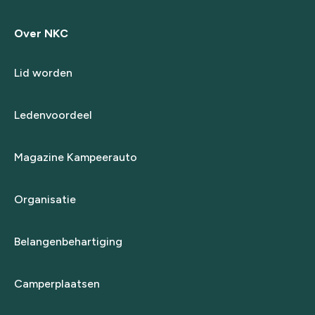
Over NKC
Lid worden
Ledenvoordeel
Magazine Kampeerauto
Organisatie
Belangenbehartiging
Camperplaatsen