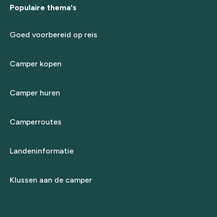
Populaire thema's
Goed voorbereid op reis
Camper kopen
Camper huren
Camperroutes
Landeninformatie
Klussen aan de camper