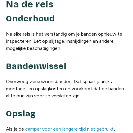
Na de reis
Onderhoud
Na elke reis is het verstandig om je banden opnieuw te
inspecteren. Let op slijtage, insnijdingen en andere
mogelijke beschadigingen.
Bandenwissel
Overweeg vierseizoensbanden. Dat spaart jaarlijks
montage- en opslagkosten en voorkomt dat de banden
al te oud zijn voor ze versleten zijn.
Opslag
Als je de
camper voor een langere tijd niet gebruikt
,