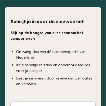
Schrijf je in voor de nieuwsbrief
Blijf op de hoogte van alles rondom het
camperleven
Ontvang tips van dé camperexperts van
Nederland
Krijg handige reistips en onderhoudsadvies
voor je camper
Laat je inspireren door unieke camperroutes
en verhalen
LinkedIn