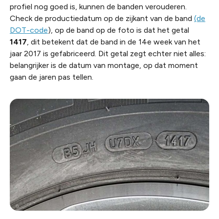
profiel nog goed is, kunnen de banden verouderen.
Check de productiedatum op de zijkant van de band
(de
DOT-code
), op de band op de foto is dat het getal
1417
, dit betekent dat de band in de 14e week van het
jaar 2017 is gefabriceerd. Dit getal zegt echter niet alles:
belangrijker is de datum van montage, op dat moment
gaan de jaren pas tellen.