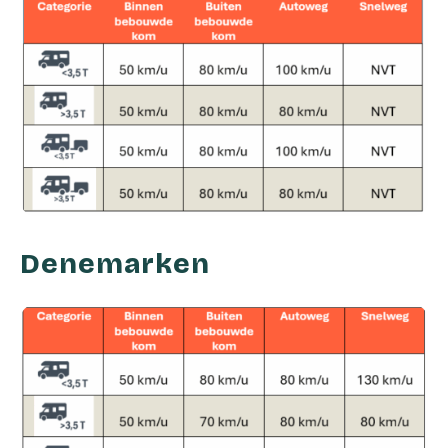
Denemarken