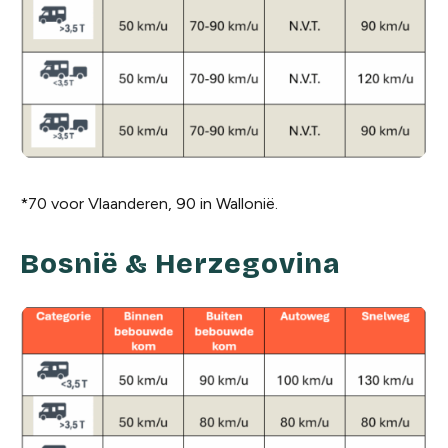
*70 voor Vlaanderen, 90 in Wallonië.
Bosnië & Herzegovina