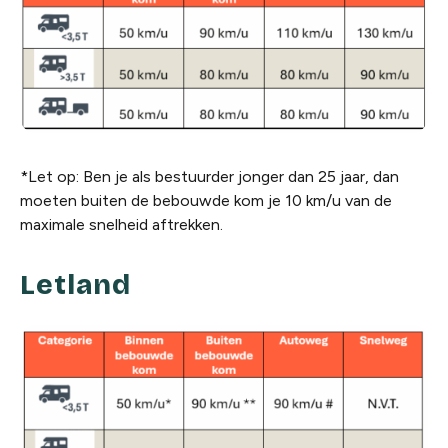
*Let op: Ben je als bestuurder jonger dan 25 jaar, dan
moeten buiten de bebouwde kom je 10 km/u van de
maximale snelheid aftrekken.
Letland