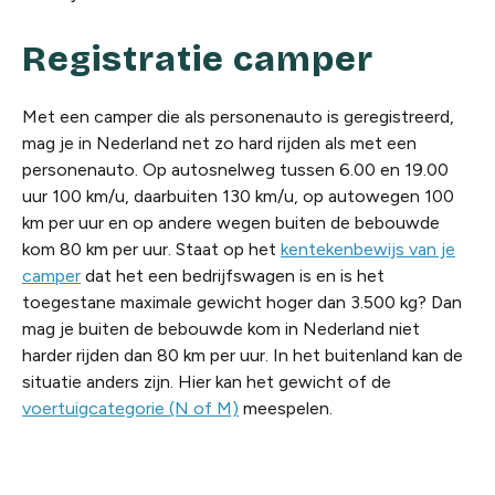
Registratie camper
Met een camper die als personenauto is geregistreerd,
mag je in Nederland net zo hard rijden als met een
personenauto. Op autosnelweg tussen 6.00 en 19.00
uur 100 km/u, daarbuiten 130 km/u, op autowegen 100
km per uur en op andere wegen buiten de bebouwde
kom 80 km per uur. Staat op het
kentekenbewijs van je
camper
dat het een bedrijfswagen is en is het
toegestane maximale gewicht hoger dan 3.500 kg? Dan
mag je buiten de bebouwde kom in Nederland niet
harder rijden dan 80 km per uur. In het buitenland kan de
situatie anders zijn. Hier kan het gewicht of de
voertuigcategorie (N of M)
meespelen.