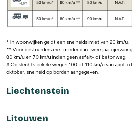
* In woonwijken geldt een snelheidslimiet van 20 km/u.
** Voor bestuurders met minder dan twee jaar rijervaring:
80 km/u en 70 km/u indien geen asfalt- of betonweg.
# Op slechts enkele wegen 100 of 110 km/u van april tot
oktober, snelheid op borden aangegeven.
Liechtenstein
Litouwen