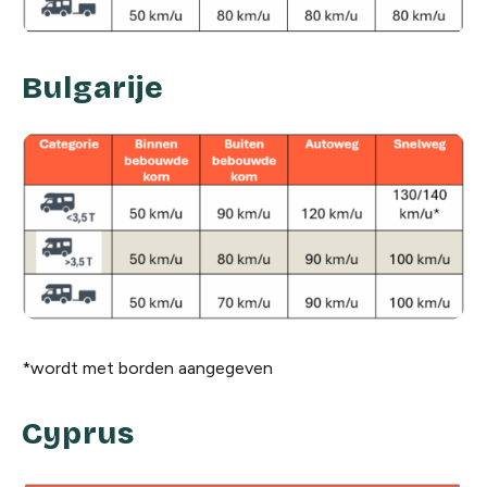
Bulgarije
*wordt met borden aangegeven
Cyprus