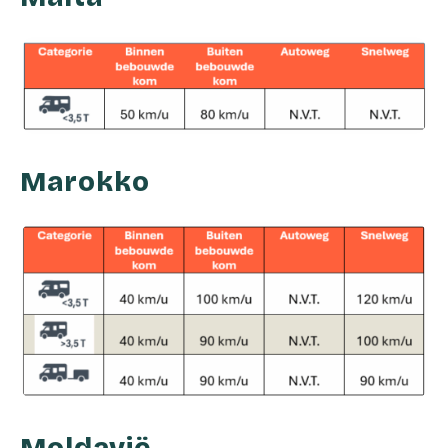
Marokko