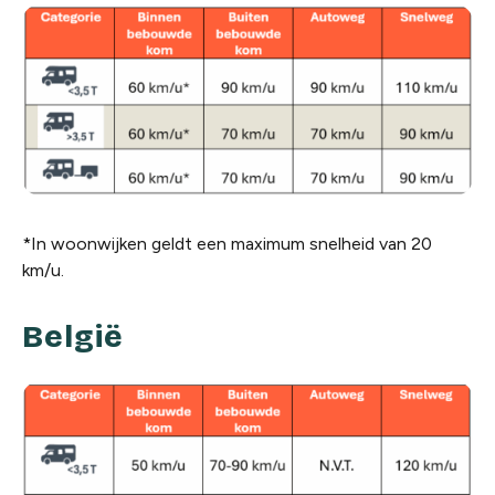
*In woonwijken geldt een maximum snelheid van 20
km/u.
België