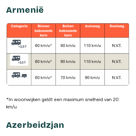
Armenië
*In woonwijken geldt een maximum snelheid van 20
km/u.
Azerbeidzjan