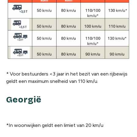
*
Voor bestuurders <3 jaar in het bezit van een rijbewijs
geldt een maximum snelheid van 110 km/u.
Georgië
*In woonwijken geldt een limiet van 20 km/u