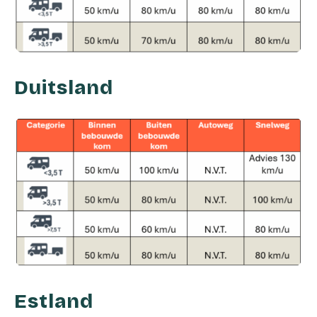
Duitsland
Estland