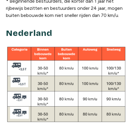
* Beginnende bestuurders, die korter dan 1 jaar het
rijbewijs bezitten en bestuurders onder 24 jaar, mogen
buiten bebouwde kom niet sneller rijden dan 70 km/u.
Nederland