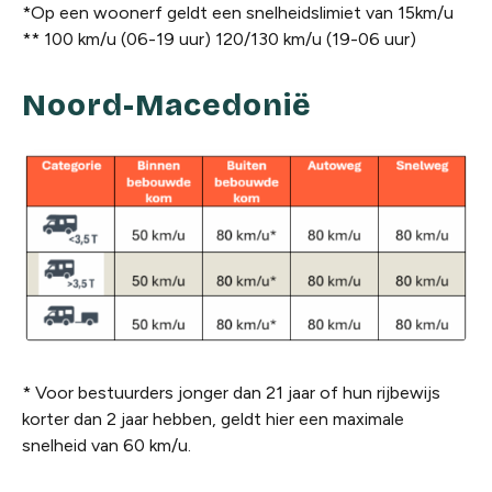
*Op een woonerf geldt een snelheidslimiet van 15km/u
** 100 km/u (06-19 uur) 120/130 km/u (19-06 uur)
Noord-Macedonië
* Voor bestuurders jonger dan 21 jaar of hun rijbewijs
korter dan 2 jaar hebben, geldt hier een maximale
snelheid van 60 km/u.