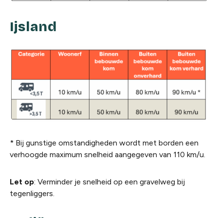
Ijsland
* Bij gunstige omstandigheden wordt met borden een
verhoogde maximum snelheid aangegeven van 110 km/u.
Let op
: Verminder je snelheid op een gravelweg bij
tegenliggers.