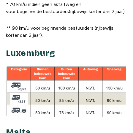
* 70 km/u indien geen asfaltweg en
voor beginnende bestuurders(rijbewijs korter dan 2 jaar)
** 90 km/u voor beginnende bestuurders (rijbewijs
korter dan 2 jaar).
Luxemburg
Malta