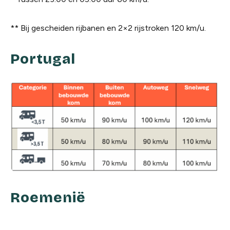
** Bij gescheiden rijbanen en 2×2 rijstroken 120 km/u.
Portugal
Roemenië