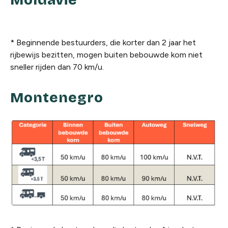
Moldavië
* Beginnende bestuurders, die korter dan 2 jaar het
rijbewijs bezitten, mogen buiten bebouwde kom niet
sneller rijden dan 70 km/u.
Montenegro