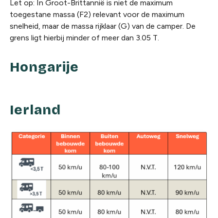
Let op: In Groot-Brittannië is niet de maximum
toegestane massa (F2) relevant voor de maximum
snelheid, maar de massa rijklaar (G) van de camper. De
grens ligt hierbij minder of meer dan 3.05 T.
Hongarije
Ierland