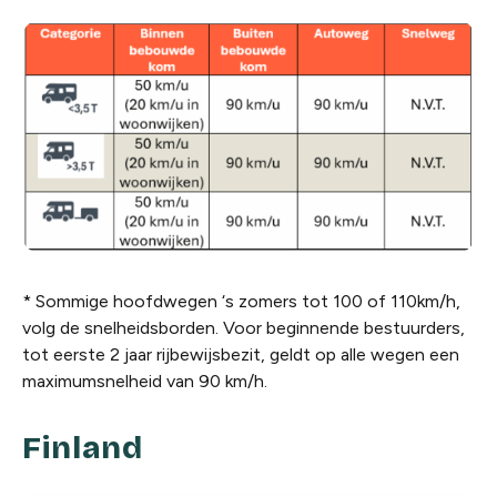
* Sommige hoofdwegen ‘s zomers tot 100 of 110km/h,
volg de snelheidsborden. Voor beginnende bestuurders,
tot eerste 2 jaar rijbewijsbezit, geldt op alle wegen een
maximumsnelheid van 90 km/h.
Finland