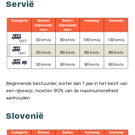
Servië
Beginnende bestuurder, korter dan 1 jaar in het bezit van
een rijbewijs, moeten 90% van de maximumsnelheid
aanhouden.
Slovenië