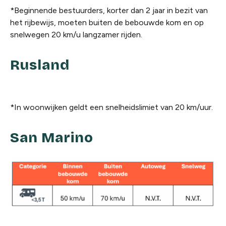
*Beginnende bestuurders, korter dan 2 jaar in bezit van
het rijbewijs, moeten buiten de bebouwde kom en op
snelwegen 20 km/u langzamer rijden.
Rusland
*In woonwijken geldt een snelheidslimiet van 20 km/uur.
San Marino