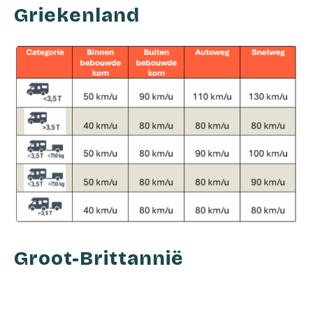
Griekenland
Groot-Brittannië