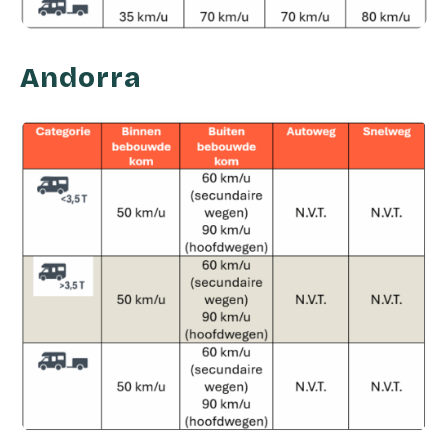
Andorra