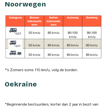
Noorwegen
*’s Zomers soms 110 km/u, volg de borden.
Oekraïne
*Beginnende bestuurders, korter dan 2 jaar in bezit van