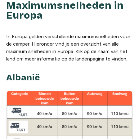
Maximumsnelheden in
Europa
In Europa gelden verschillende maximumsnelheden voor
de camper. Hieronder vind je een overzicht van alle
maximum snelheden in Europa. Klik op de naam van het
land om meer informatie op de landenpagina te vinden.
Albanië