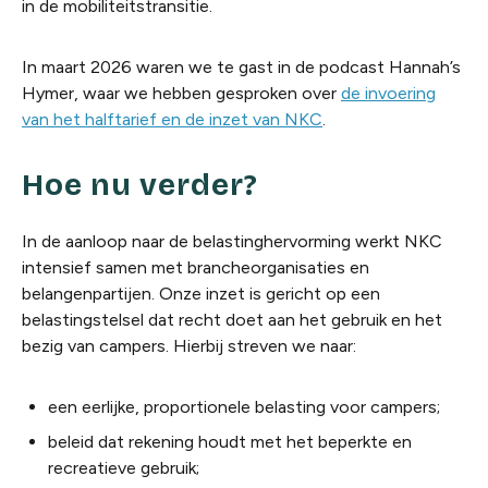
in de mobiliteitstransitie.
In maart 2026 waren we te gast in de podcast
Hannah’s
Hymer
, waar we hebben gesproken over
de invoering
van het halftarief en de inzet van NKC
.
Hoe nu verder?
In de aanloop naar de belastinghervorming werkt NKC
intensief samen met brancheorganisaties en
belangenpartijen. Onze inzet is gericht op een
belastingstelsel dat recht doet aan het gebruik en het
bezig van campers. Hierbij streven we naar:
een eerlijke, proportionele belasting voor campers;
beleid dat rekening houdt met het beperkte en
recreatieve gebruik;