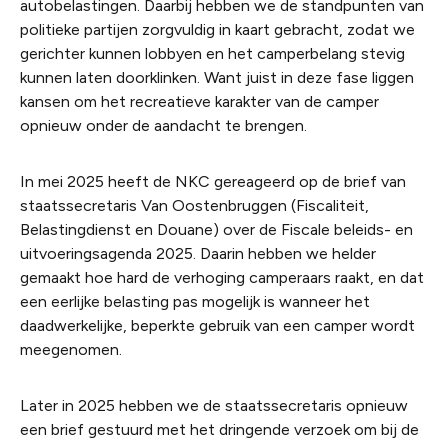
autobelastingen. Daarbij hebben we de standpunten van
politieke partijen zorgvuldig in kaart gebracht, zodat we
gerichter kunnen lobbyen en het camperbelang stevig
kunnen laten doorklinken. Want juist in deze fase liggen
kansen om het recreatieve karakter van de camper
opnieuw onder de aandacht te brengen.
In mei 2025 heeft de NKC gereageerd op de brief van
staatssecretaris Van Oostenbruggen (Fiscaliteit,
Belastingdienst en Douane) over de Fiscale beleids- en
uitvoeringsagenda 2025. Daarin hebben we helder
gemaakt hoe hard de verhoging camperaars raakt, en dat
een eerlijke belasting pas mogelijk is wanneer het
daadwerkelijke, beperkte gebruik van een camper wordt
meegenomen.
Later in 2025 hebben we de staatssecretaris opnieuw
een brief gestuurd met het dringende verzoek om bij de