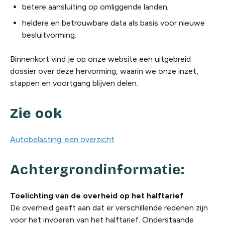
betere aansluiting op omliggende landen;
heldere en betrouwbare data als basis voor nieuwe
besluitvorming.
Binnenkort vind je op onze website een uitgebreid
dossier over deze hervorming, waarin we onze inzet,
stappen en voortgang blijven delen.
Zie ook
Autobelasting: een overzicht
Achtergrondinformatie:
Toelichting van de overheid op het halftarief
De overheid geeft aan dat er verschillende redenen zijn
voor het invoeren van het halftarief. Onderstaande