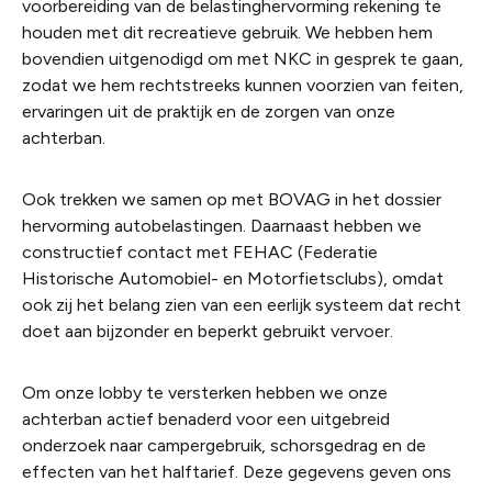
voorbereiding van de belastinghervorming rekening te
houden met dit recreatieve gebruik. We hebben hem
bovendien uitgenodigd om met NKC in gesprek te gaan,
zodat we hem rechtstreeks kunnen voorzien van feiten,
ervaringen uit de praktijk en de zorgen van onze
achterban.
Ook trekken we samen op met BOVAG in het dossier
hervorming autobelastingen. Daarnaast hebben we
constructief contact met FEHAC (Federatie
Historische Automobiel- en Motorfietsclubs), omdat
ook zij het belang zien van een eerlijk systeem dat recht
doet aan bijzonder en beperkt gebruikt vervoer.
Om onze lobby te versterken hebben we onze
achterban actief benaderd voor een uitgebreid
onderzoek naar campergebruik, schorsgedrag en de
effecten van het halftarief. Deze gegevens geven ons