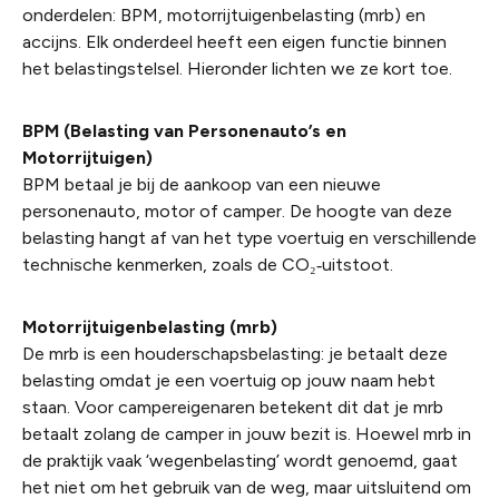
onderdelen: BPM, motorrijtuigenbelasting (mrb) en
accijns. Elk onderdeel heeft een eigen functie binnen
het belastingstelsel. Hieronder lichten we ze kort toe.
BPM (Belasting van Personenauto’s en
Motorrijtuigen)
BPM betaal je bij de aankoop van een nieuwe
personenauto, motor of camper. De hoogte van deze
belasting hangt af van het type voertuig en verschillende
technische kenmerken, zoals de CO₂‑uitstoot.
Motorrijtuigenbelasting (mrb)
De mrb is een houderschapsbelasting: je betaalt deze
belasting omdat je een voertuig op jouw naam hebt
staan. Voor campereigenaren betekent dit dat je mrb
betaalt zolang de camper in jouw bezit is. Hoewel mrb in
de praktijk vaak ‘wegenbelasting’ wordt genoemd, gaat
het niet om het gebruik van de weg, maar uitsluitend om