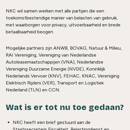
NKC wil samen werken met alle partijen die een
toekomstbestendige manier van belasten van gebruik,
met waarborgen voor privacy, uitvoerbaarheid en brede
betaalbaarheid beogen.
Mogelijke partners zijn ANWB, BOVAG, Natuur & Milieu,
RAI Vereniging, Vereniging van Nederlandse
Autoleasemaatschappijen (VNA), Nederlandse
Vereniging Duurzame Energie (NVDE), Koninklijk
Nederlands Vervoer (KNV), FEHAC, KNAC, Vereniging
Elektrisch Rijders (VER), Transport en Logistiek
Nederland (TLN) en CCN.
Wat is er tot nu toe gedaan?
NKC heeft een brief gestuurd aan de
Staatssecretaris Fiscaliteit, Belastingdienst en