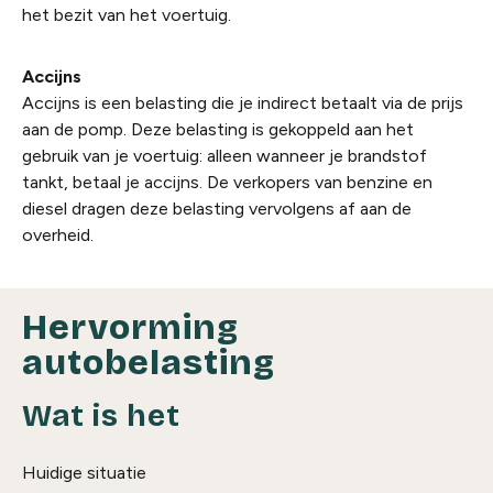
het bezit van het voertuig.
Accijns
Accijns is een belasting die je indirect betaalt via de prijs
aan de pomp. Deze belasting is gekoppeld aan het
gebruik van je voertuig: alleen wanneer je brandstof
tankt, betaal je accijns. De verkopers van benzine en
diesel dragen deze belasting vervolgens af aan de
overheid.
Hervorming
autobelasting
Wat is het
Huidige situatie