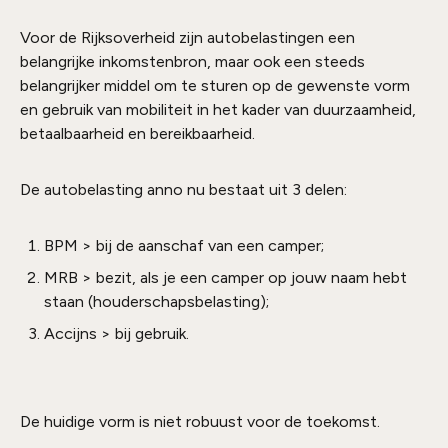
Voor de Rijksoverheid zijn autobelastingen een
belangrijke inkomstenbron, maar ook een steeds
belangrijker middel om te sturen op de gewenste vorm
en gebruik van mobiliteit in het kader van duurzaamheid,
betaalbaarheid en bereikbaarheid.
De autobelasting anno nu bestaat uit 3 delen:
BPM > bij de aanschaf van een camper;
MRB > bezit, als je een camper op jouw naam hebt
staan (houderschapsbelasting);
Accijns > bij gebruik.
De huidige vorm is niet robuust voor de toekomst.