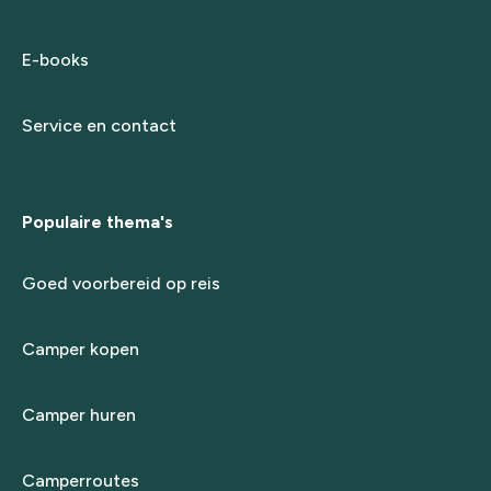
E-books
Service en contact
Populaire thema's
Goed voorbereid op reis
Camper kopen
Camper huren
Camperroutes