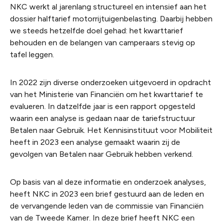
NKC werkt al jarenlang structureel en intensief aan het
dossier halftarief motorrijtuigenbelasting. Daarbij hebben
we steeds hetzelfde doel gehad: het kwarttarief
behouden en de belangen van camperaars stevig op
tafel leggen.
In 2022 zijn diverse onderzoeken uitgevoerd in opdracht
van het Ministerie van Financiën om het kwarttarief te
evalueren. In datzelfde jaar is een rapport opgesteld
waarin een analyse is gedaan naar de tariefstructuur
Betalen naar Gebruik. Het Kennisinstituut voor Mobiliteit
heeft in 2023 een analyse gemaakt waarin zij de
gevolgen van Betalen naar Gebruik hebben verkend.
Op basis van al deze informatie en onderzoek analyses,
heeft NKC in 2023 een brief gestuurd aan de leden en
de vervangende leden van de commissie van Financiën
van de Tweede Kamer. In deze brief heeft NKC een