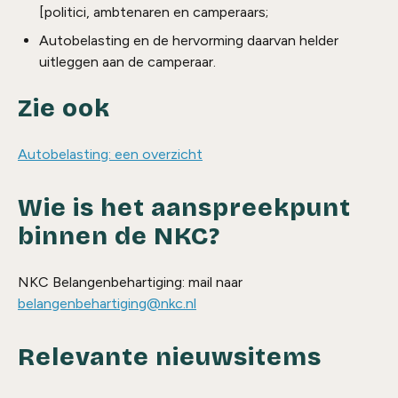
[politici, ambtenaren en camperaars;
Autobelasting en de hervorming daarvan helder
uitleggen aan de camperaar.
Zie ook
Autobelasting: een overzicht
Wie is het aanspreekpunt
binnen de NKC?
NKC Belangenbehartiging: mail naar
belangenbehartiging@nkc.nl
Relevante nieuwsitems