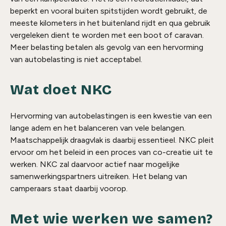
beperkt en vooral buiten spitstijden wordt gebruikt, de
meeste kilometers in het buitenland rijdt en qua gebruik
vergeleken dient te worden met een boot of caravan.
Meer belasting betalen als gevolg van een hervorming
van autobelasting is niet acceptabel.
Wat doet NKC
Hervorming van autobelastingen is een kwestie van een
lange adem en het balanceren van vele belangen.
Maatschappelijk draagvlak is daarbij essentieel. NKC pleit
ervoor om het beleid in een proces van co-creatie uit te
werken. NKC zal daarvoor actief naar mogelijke
samenwerkingspartners uitreiken. Het belang van
camperaars staat daarbij voorop.
Met wie werken we samen?