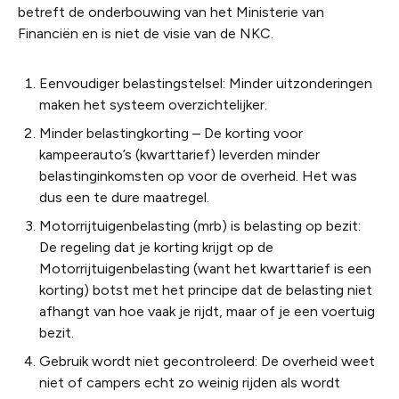
betreft de onderbouwing van het Ministerie van
Financiën en is niet de visie van de NKC.
Eenvoudiger belastingstelsel: Minder uitzonderingen
maken het systeem overzichtelijker.
Minder belastingkorting – De korting voor
kampeerauto’s (kwarttarief) leverden minder
belastinginkomsten op voor de overheid. Het was
dus een te dure maatregel.
Motorrijtuigenbelasting (mrb) is belasting op bezit:
De regeling dat je korting krijgt op de
Motorrijtuigenbelasting (want het kwarttarief is een
korting) botst met het principe dat de belasting niet
afhangt van hoe vaak je rijdt, maar of je een voertuig
bezit.
Gebruik wordt niet gecontroleerd: De overheid weet
niet of campers echt zo weinig rijden als wordt