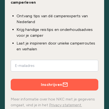
camperleven
Ontvang tips van dé camperexperts van
Nederland
Krijg handige reistips en onderhoudsadvies
voor je camper
Laat je inspireren door unieke camperroutes
en verhalen
Inschrijven
Meer informatie over hoe NKC met je gegevens
omgaat, vind je in het
Privacy statement.