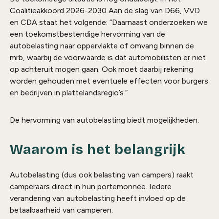
Coalitieakkoord 2026-2030 Aan de slag van D66, VVD
en CDA staat het volgende: “
Daarnaast onderzoeken we
een toekomstbestendige hervorming van de
autobelasting naar oppervlakte of omvang binnen de
mrb, waarbij de voorwaarde is dat automobilisten er niet
op achteruit mogen gaan. Ook moet daarbij rekening
worden gehouden met eventuele effecten voor burgers
en bedrijven in plattelandsregio’s.
”
De hervorming van autobelasting biedt mogelijkheden.
Waarom is het belangrijk
Autobelasting (dus ook belasting van campers) raakt
camperaars direct in hun portemonnee. Iedere
verandering van autobelasting heeft invloed op de
betaalbaarheid van camperen.