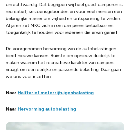
onrechtvaardig. Dat begrijpen wij heel goed: camperen is
recreatief, seizoensgebonden en voor veel mensen een
belangrijke manier om vrijheid en ontspanning te vinden.
Al jaren zet NKC zich in om camperen betaalbaar en
toegankelijk te houden voor iedereen die ervan geniet.
De voorgenomen hervorming van de autobelastingen
biedt nieuwe kansen. Ruimte om opnieuw duidelijk te
maken waarom het recreatieve karakter van campers
vraagt om een eerlijke en passende belasting. Daar gaan
we ons voor inzetten.
Naar
Halftarief motorrijtuigenbelasting
Naar
Hervorming autobelasting