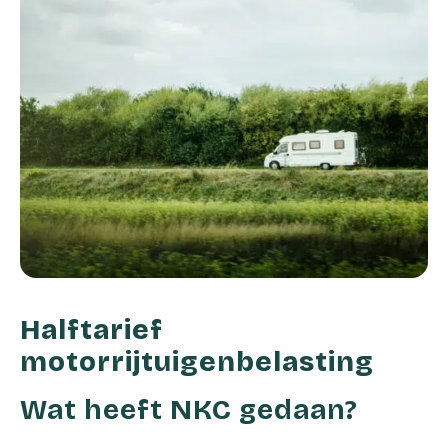
Halftarief
motorrijtuigenbelasting
Wat heeft NKC gedaan?