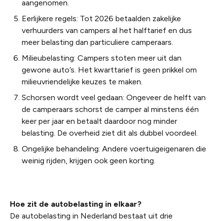
aangenomen.
Eerlijkere regels: Tot 2026 betaalden zakelijke
verhuurders van campers al het halftarief en dus
meer belasting dan particuliere camperaars.
Milieubelasting: Campers stoten meer uit dan
gewone auto’s. Het kwarttarief is geen prikkel om
milieuvriendelijke keuzes te maken.
Schorsen wordt veel gedaan: Ongeveer de helft van
de camperaars schorst de camper al minstens één
keer per jaar en betaalt daardoor nog minder
belasting. De overheid ziet dit als dubbel voordeel.
Ongelijke behandeling: Andere voertuigeigenaren die
weinig rijden, krijgen ook geen korting.
Hoe zit de autobelasting in elkaar?
De autobelasting in Nederland bestaat uit drie