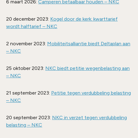
6 maart 2026:
Camperen betaalbaar houden – NKC
20 december 2023:
Kogel door de kerk: kwarttarief
wordt halftarief – NKC
2 november 2023:
Mobiliteitsalliantie biedt Deltaplan aan
– NKC
25 oktober 2023:
NKC biedt petitie wegenbelasting aan
– NKC
21 september 2023:
Petitie tegen verdubbeling belasting
– NKC
20 september 2023:
NKC in verzet tegen verdubbeling
belasting – NKC