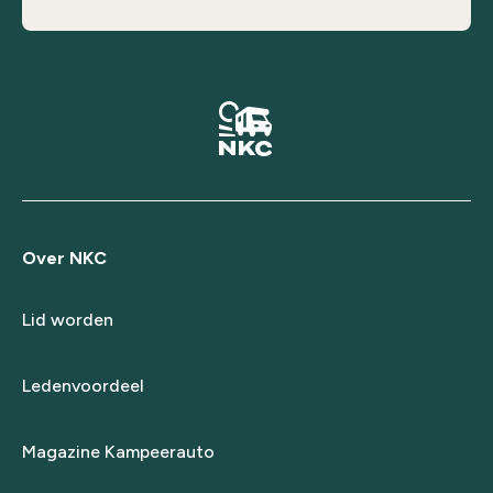
Over NKC
Lid worden
Ledenvoordeel
Magazine Kampeerauto