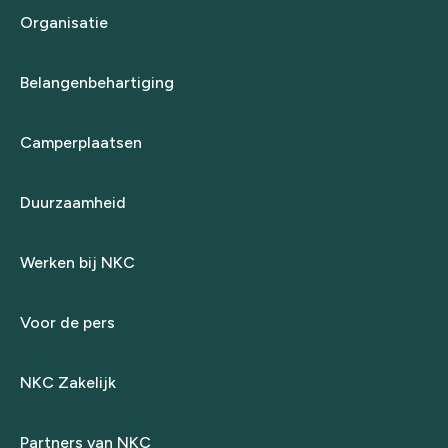
Organisatie
Belangenbehartiging
Camperplaatsen
Duurzaamheid
Werken bij NKC
Voor de pers
NKC Zakelijk
Partners van NKC