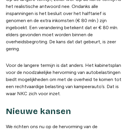
het realistische antwoord nee. Ondanks alle
inspanningen is het besluit over het halftarief is
genomen en de extra inkomsten (€ 80 mln.) zijn
ingeboekt. Een verandering betekent dat er € 80 mln.
elders gevonden moet worden binnen de
overheidsbegroting. De kans dat dat gebeurt, is zeer
gering.
Voor de langere termijn is dat anders. Het kabinetsplan
voor de noodzakelijke hervorming van autobelastingen
biedt mogelijkheden om met de overheid te komen tot
een rechtvaardige belasting van kampeerauto’s. Dat is
waar NKC zich voor inzet.
Nieuwe kansen
We richten ons nu op de hervorming van de