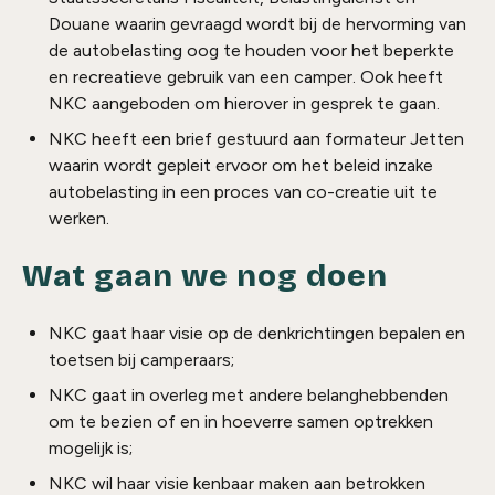
Douane waarin gevraagd wordt bij de hervorming van
de autobelasting oog te houden voor het beperkte
en recreatieve gebruik van een camper. Ook heeft
NKC aangeboden om hierover in gesprek te gaan.
NKC heeft een brief gestuurd aan formateur Jetten
waarin wordt gepleit ervoor om het beleid inzake
autobelasting in een proces van co-creatie uit te
werken.
Wat gaan we nog doen
NKC gaat haar visie op de denkrichtingen bepalen en
toetsen bij camperaars;
NKC gaat in overleg met andere belanghebbenden
om te bezien of en in hoeverre samen optrekken
mogelijk is;
NKC wil haar visie kenbaar maken aan betrokken