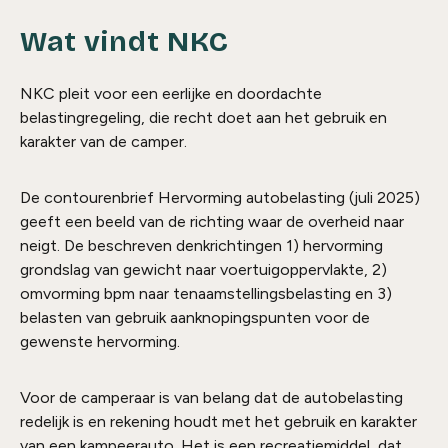
Wat vindt NKC
NKC pleit voor een eerlijke en doordachte
belastingregeling, die recht doet aan het gebruik en
karakter van de camper.
De contourenbrief Hervorming autobelasting (juli 2025)
geeft een beeld van de richting waar de overheid naar
neigt. De beschreven denkrichtingen 1) hervorming
grondslag van gewicht naar voertuigoppervlakte, 2)
omvorming bpm naar tenaamstellingsbelasting en 3)
belasten van gebruik aanknopingspunten voor de
gewenste hervorming.
Voor de camperaar is van belang dat de autobelasting
redelijk is en rekening houdt met het gebruik en karakter
van een kampeerauto. Het is een recreatiemiddel, dat