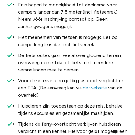
Er is beperkte mogelijkheid tot deelname voor
campers langer dan 7,5 meter (incl. fietsenrek).
Neem vóór inschrijving contact op. Geen
aanhangwagens mogelijk.
Het meenemen van fietsen is mogelijk. Let op:
camperlengte is dan incl. fietsenrek.
De fietsroutes gaan veelal over glooiend terrein,
overweeg een e-bike of fiets met meerdere
versnellingen mee te nemen.
Voor deze reis is een geldig paspoort verplicht en
een ETA. (De aanvraag kan via
de website
van de
overheid).
Huisdieren zijn toegestaan op deze reis, behalve
tijdens excursies en gezamenlijke maaltijden.
Tijdens de ferry-overtocht verblijven huisdieren
verplicht in een kennel. Hiervoor geldt mogelijk een