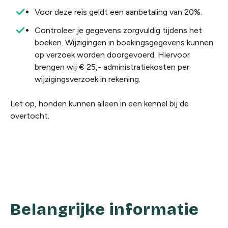
Voor deze reis geldt een aanbetaling van 20%.
Controleer je gegevens zorgvuldig tijdens het
boeken. Wijzigingen in boekingsgegevens kunnen
op verzoek worden doorgevoerd. Hiervoor
brengen wij € 25,- administratiekosten per
wijzigingsverzoek in rekening.
Let op, honden kunnen alleen in een kennel bij de
overtocht.
Belangrijke informatie