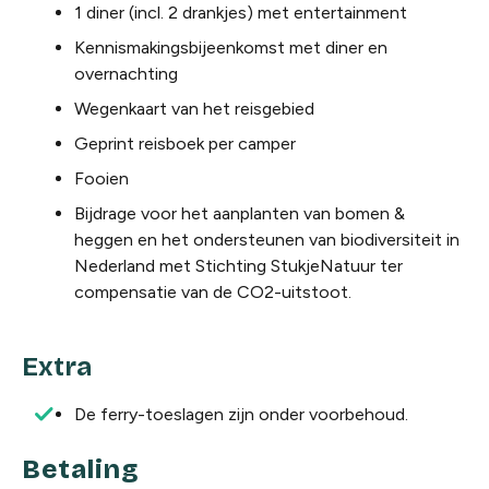
1 diner (incl. 2 drankjes) met entertainment
Kennismakingsbijeenkomst met diner en
overnachting
Wegenkaart van het reisgebied
Geprint reisboek per camper
Fooien
Bijdrage voor het aanplanten van bomen &
heggen en het ondersteunen van biodiversiteit in
Nederland met Stichting StukjeNatuur ter
compensatie van de CO2-uitstoot.
Extra
De ferry-toeslagen zijn onder voorbehoud.
Betaling