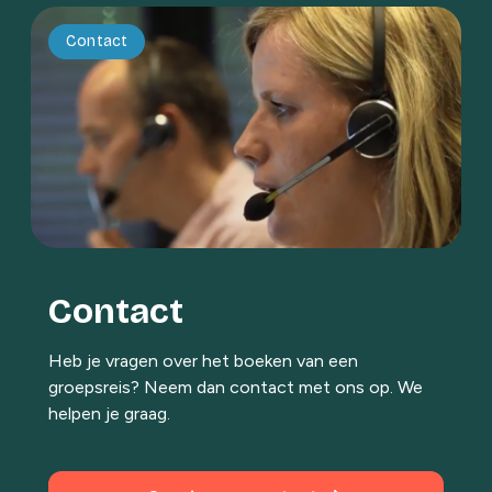
Contact
Contact
Heb je vragen over het boeken van een
groepsreis? Neem dan contact met ons op. We
helpen je graag.