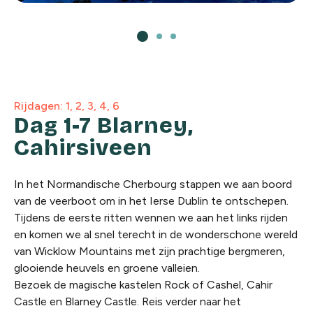
Rijdagen: 1, 2, 3, 4, 6
Dag 1-7 Blarney,
Cahirsiveen
In het Normandische Cherbourg stappen we aan boord
van de veerboot om in het Ierse Dublin te ontschepen.
Tijdens de eerste ritten wennen we aan het links rijden
en komen we al snel terecht in de wonderschone wereld
van Wicklow Mountains met zijn prachtige bergmeren,
glooiende heuvels en groene valleien.
Bezoek de magische kastelen Rock of Cashel, Cahir
Castle en Blarney Castle. Reis verder naar het