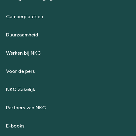
Camperplaatsen
Duurzaamheid
Werken bij NKC
Voor de pers
NKC Zakelijk
Partners van NKC
E-books