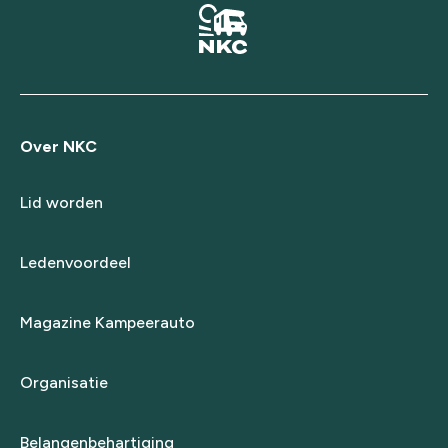
Over NKC
Lid worden
Ledenvoordeel
Magazine Kampeerauto
Organisatie
Belangenbehartiging