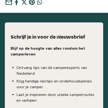
mail
Schrijf je in voor de nieuwsbrief
Blijf op de hoogte van alles rondom het
camperleven
Ontvang tips van dé camperexperts van
Nederland
Krijg handige reistips en onderhoudsadvies
voor je camper
Laat je inspireren door unieke camperroutes
en verhalen