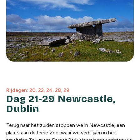
Rijdagen: 20, 22, 24, 28, 29
Dag 21-29 Newcastle,
Dublin
Terug naar het zuiden stoppen we in Newcastle, een
plaats aan de Ierse Zee, waar we verblijven in het