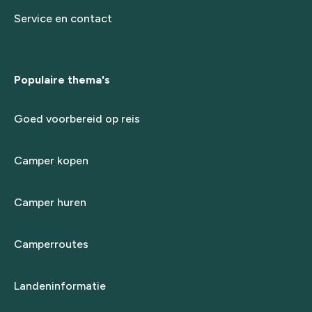
Service en contact
Populaire thema's
Goed voorbereid op reis
Camper kopen
Camper huren
Camperroutes
Landeninformatie