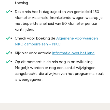
toeslag.
Deze reis heeft dagtrajecten van gemiddeld 150
kilometer via smalle, kronkelende wegen waarop je
met beperkte snelheid van 50 kilometer per uur
kunt rijden.
Check voor boeking de
Algemene voorwaarden
NKC camperreizen – NKC
.
Kijk hier voor actuele
informatie over het land
Op dit moment is de reis nog in ontwikkeling.
Mogelijk worden er nog een aantal wijzigingen
aangebracht, die afwijken van het programma zoals
is weergegeven.