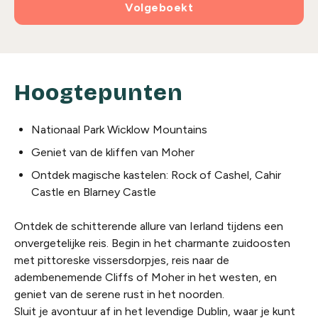
Volgeboekt
Hoogtepunten
Nationaal Park Wicklow Mountains
Geniet van de kliffen van Moher
Ontdek magische kastelen: Rock of Cashel, Cahir
Castle en Blarney Castle
Ontdek de schitterende allure van Ierland tijdens een
onvergetelijke reis. Begin in het charmante zuidoosten
met pittoreske vissersdorpjes, reis naar de
adembenemende Cliffs of Moher in het westen, en
geniet van de serene rust in het noorden.
Sluit je avontuur af in het levendige Dublin, waar je kunt