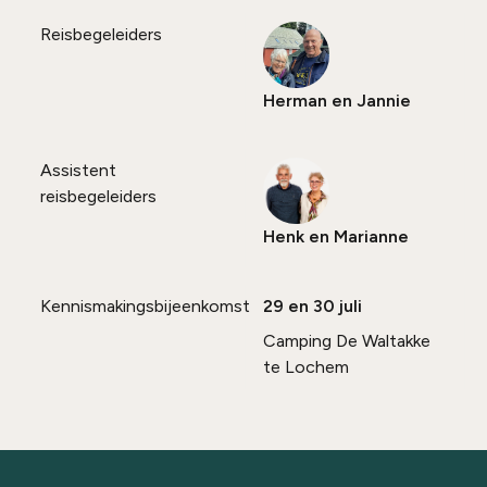
Reisbegeleiders
Herman en Jannie
Assistent
reisbegeleiders
Henk en Marianne
Kennismakingsbijeenkomst
29 en 30 juli
Camping De Waltakke
te Lochem