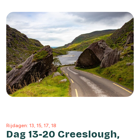
Rijdagen: 13, 15, 17, 18
Dag 13-20 Creeslough,