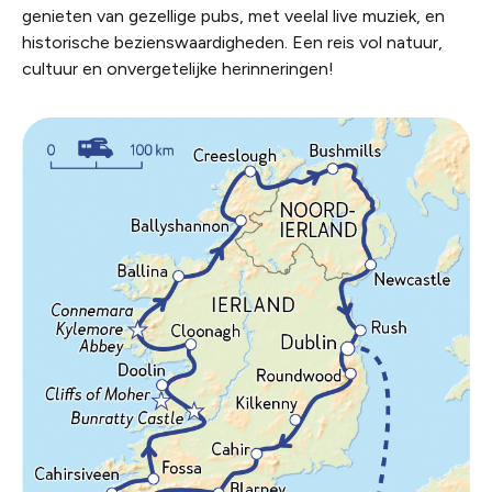
genieten van gezellige pubs, met veelal live muziek, en
historische bezienswaardigheden. Een reis vol natuur,
cultuur en onvergetelijke herinneringen!