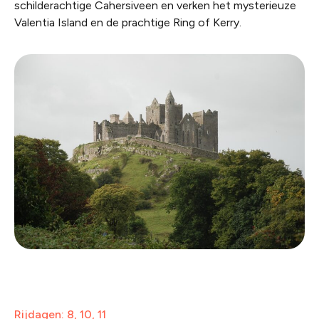
schilderachtige Cahersiveen en verken het mysterieuze
Valentia Island en de prachtige Ring of Kerry.
Rijdagen: 8, 10, 11