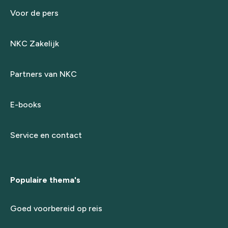
Voor de pers
NKC Zakelijk
Partners van NKC
E-books
Service en contact
Populaire thema's
Goed voorbereid op reis