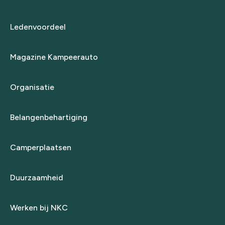
Ledenvoordeel
Magazine Kampeerauto
Organisatie
Belangenbehartiging
Camperplaatsen
Duurzaamheid
Werken bij NKC