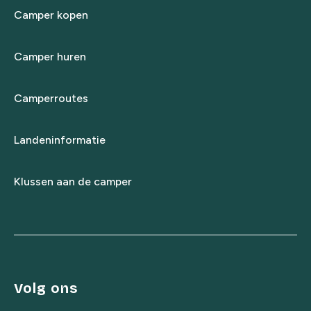
Camper kopen
Camper huren
Camperroutes
Landeninformatie
Klussen aan de camper
Volg ons