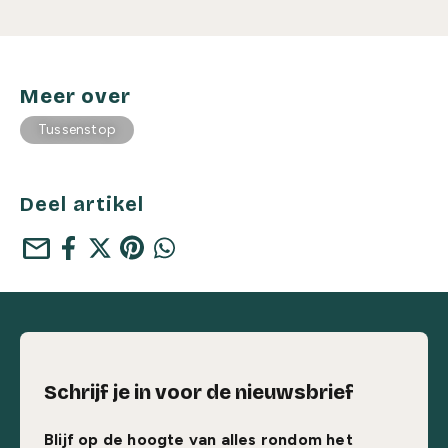
Meer over
Tussenstop
Deel artikel
mail
Schrijf je in voor de nieuwsbrief
Blijf op de hoogte van alles rondom het