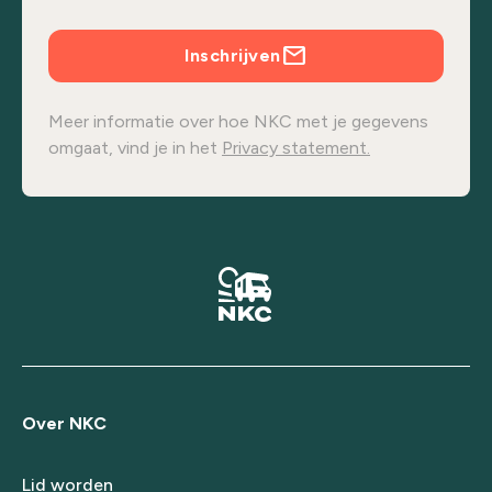
Inschrijven
Meer informatie over hoe NKC met je gegevens
omgaat, vind je in het
Privacy statement.
Over NKC
Lid worden