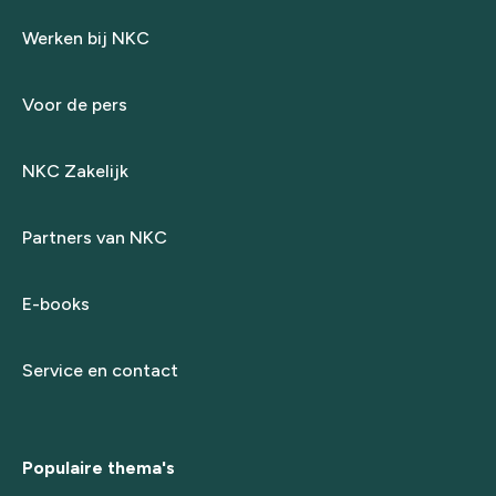
Werken bij NKC
Voor de pers
NKC Zakelijk
Partners van NKC
E-books
Service en contact
Populaire thema's