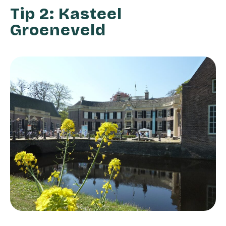
Tip 2: Kasteel
Groeneveld