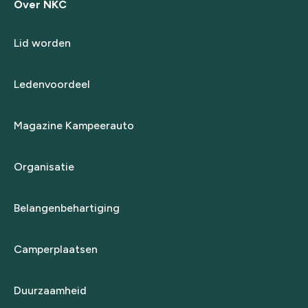
Over NKC
Lid worden
Ledenvoordeel
Magazine Kampeerauto
Organisatie
Belangenbehartiging
Camperplaatsen
Duurzaamheid