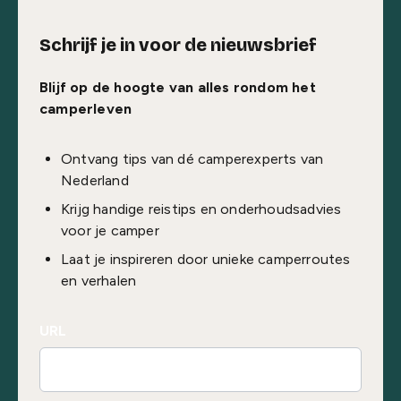
Schrijf je in voor de nieuwsbrief
Blijf op de hoogte van alles rondom het
camperleven
Ontvang tips van dé camperexperts van
Nederland
Krijg handige reistips en onderhoudsadvies
voor je camper
Laat je inspireren door unieke camperroutes
en verhalen
URL