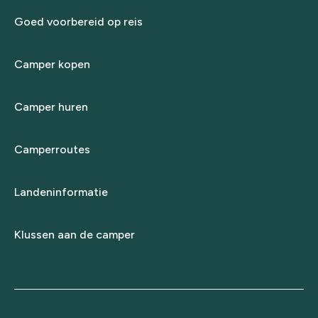
Goed voorbereid op reis
Camper kopen
Camper huren
Camperroutes
Landeninformatie
Klussen aan de camper