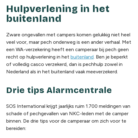
Hulpverlening in het
buitenland
Zware ongevallen met campers komen gelukkig niet heel
veel voor, maar pech onderweg is een ander verhaal. Met
een WA-verzekering heeft een camperaar bij pech geen
recht op hulpverlening in het
buitenland
. Ben je beperkt
of volledig casco verzekerd, dan is pechhulp zowel in
Nederland als in het buitenland vaak meeverzekerd.
Drie tips Alarmcentrale
SOS International krijgt jaarlijks ruim 1.700 meldingen van
schade of pechgevallen van NKC-leden met de camper
binnen. De drie tips voor de camperaar om zich voor te
bereiden: