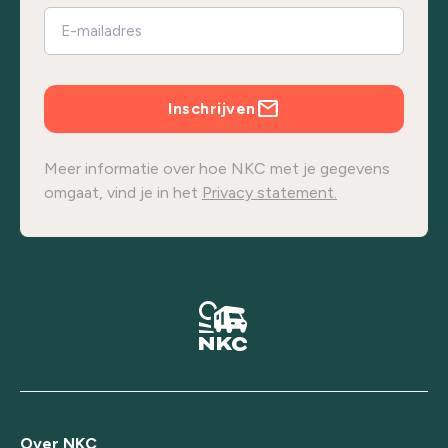
Inschrijven
Meer informatie over hoe NKC met je gegevens
omgaat, vind je in het
Privacy statement.
Over NKC