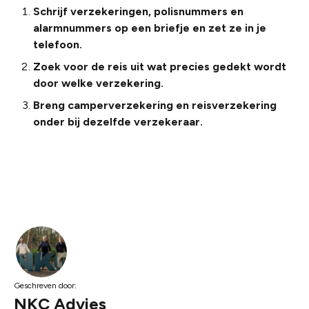
Schrijf verzekeringen, polisnummers en
alarmnummers op een briefje en zet ze in je
telefoon.
Zoek voor de reis uit wat precies gedekt wordt
door welke verzekering.
Breng camperverzekering en reisverzekering
onder bij dezelfde verzekeraar.
Geschreven door:
NKC Advies