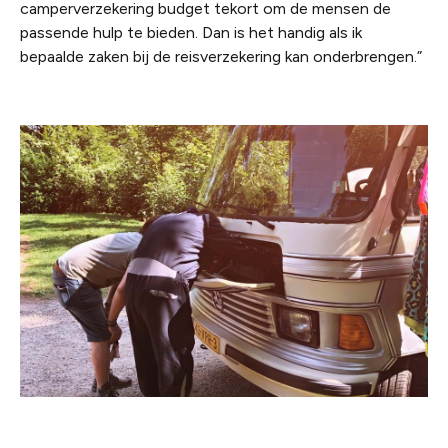
camperverzekering budget tekort om de mensen de
passende hulp te bieden. Dan is het handig als ik
bepaalde zaken bij de reisverzekering kan onderbrengen.”