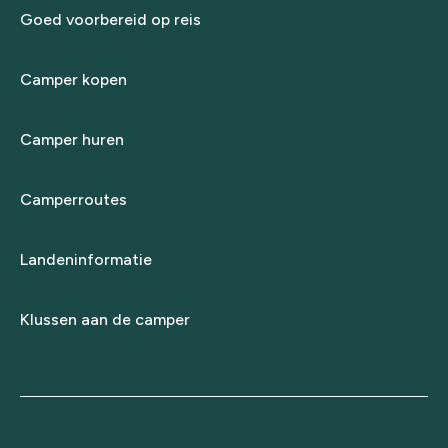
Goed voorbereid op reis
Camper kopen
Camper huren
Camperroutes
Landeninformatie
Klussen aan de camper