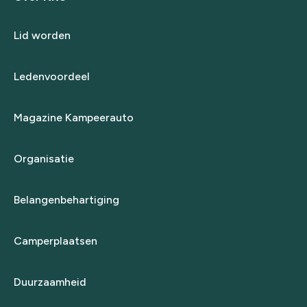
Lid worden
Ledenvoordeel
Magazine Kampeerauto
Organisatie
Belangenbehartiging
Camperplaatsen
Duurzaamheid