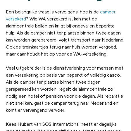
Een belangrijke vraag is vervolgens: hoe is de
camper
verzekerd
? Wie WA verzekerd is, kan met de
alarmcentrale bellen en krijgt bij ongevallen beperkte
hulp. Als de camper niet ter plaatse binnen twee dagen
kan worden gerepareerd, volgt transport naar Nederland.
Ook de treinkaartjes terug naar huis worden vergoed,
maar daar houdt het op voor de WA-verzekering.
Veel uitgebreider is de dienstverlening voor mensen met
een verzekering op basis van beperkt of volledig casco.
Als de camper ter plaatse binnen twee dagen
gerepareerd kan worden, regelt de alarmcentrale zo
nodig een hotel of pension voor die dagen. Als reparatie
niet snel kan, gaat de camper terug naar Nederland en
komt er vervangend vervoer.
Kees Hubert van SOS International heeft er dagelijks