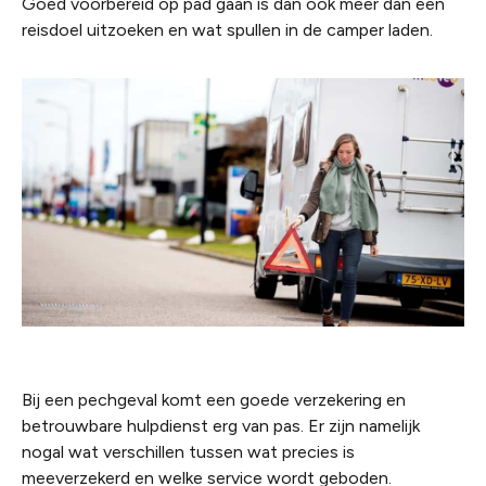
Goed voorbereid op pad gaan is dan ook meer dan een
reisdoel uitzoeken en wat spullen in de camper laden.
Bij een pechgeval komt een goede verzekering en
betrouwbare hulpdienst erg van pas. Er zijn namelijk
nogal wat verschillen tussen wat precies is
meeverzekerd en welke service wordt geboden.