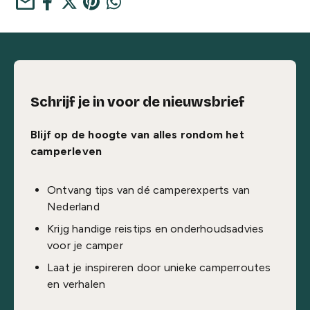
mail
Schrijf je in voor de nieuwsbrief
Blijf op de hoogte van alles rondom het
camperleven
Ontvang tips van dé camperexperts van
Nederland
Krijg handige reistips en onderhoudsadvies
voor je camper
Laat je inspireren door unieke camperroutes
en verhalen