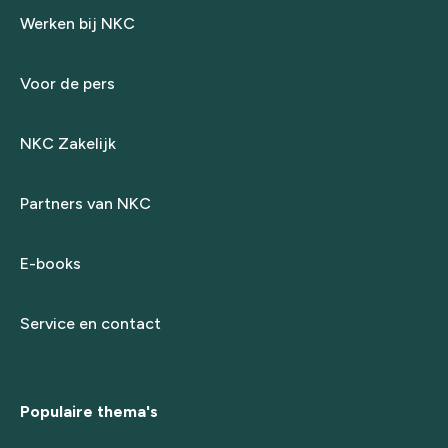
Werken bij NKC
Voor de pers
NKC Zakelijk
Partners van NKC
E-books
Service en contact
Populaire thema's