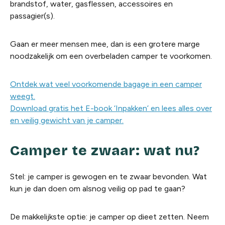
brandstof, water, gasflessen, accessoires en
passagier(s).
Gaan er meer mensen mee, dan is een grotere marge
noodzakelijk om een overbeladen camper te voorkomen.
Ontdek wat veel voorkomende bagage in een camper
weegt.
Download gratis het E-book ‘Inpakken’ en lees alles over
en veilig gewicht van je camper.
Camper te zwaar: wat nu?
Stel: je camper is gewogen en te zwaar bevonden. Wat
kun je dan doen om alsnog veilig op pad te gaan?
De makkelijkste optie: je camper op dieet zetten. Neem