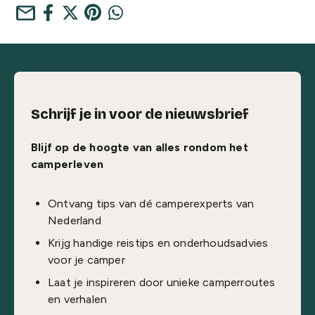
mail
Schrijf je in voor de nieuwsbrief
Blijf op de hoogte van alles rondom het
camperleven
Ontvang tips van dé camperexperts van
Nederland
Krijg handige reistips en onderhoudsadvies
voor je camper
Laat je inspireren door unieke camperroutes
en verhalen