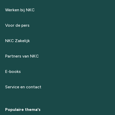
Werken bij NKC
Voor de pers
NKC Zakelijk
Partners van NKC
E-books
Service en contact
Populaire thema's