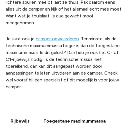
lichtere spullen mee of laat ze thuis. Pak daarom eens
alles uit de camper en kijk of het allemaal echt mee moet.
Want wat je thuislaat, is qua gewicht mooi
meegenomen.
Je kunt ook je
camper opwaarderen
. Tenminste, als de
technische maximummassa hoger is dan de toegestane
maximummassa. Is dit gelukt? Dan heb je ook het C- of
C1-rijbewijs nodig. Is de technische massa niet
toereikend, dan kan dit aangepast worden door
aanpassingen te laten uitvoeren aan de camper. Check
wel vooraf bij een specialist of dit mogelijk is voor jouw
camper.
Rijbewijs
Toegestane maximummassa