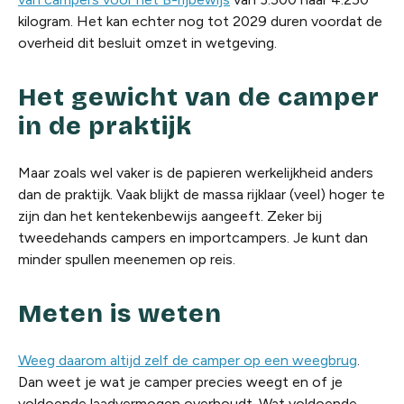
kilogram. Het kan echter nog tot 2029 duren voordat de
overheid dit besluit omzet in wetgeving.
Het gewicht van de camper
in de praktijk
Maar zoals wel vaker is de papieren werkelijkheid anders
dan de praktijk. Vaak blijkt de massa rijklaar (veel) hoger te
zijn dan het kentekenbewijs aangeeft. Zeker bij
tweedehands campers en importcampers. Je kunt dan
minder spullen meenemen op reis.
Meten is weten
Weeg daarom altijd zelf de camper op een weegbrug
.
Dan weet je wat je camper precies weegt en of je
voldoende laadvermogen overhoudt. Wat voldoende