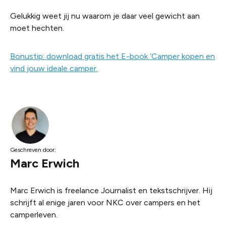
Gelukkig weet jij nu waarom je daar veel gewicht aan
moet hechten.
Bonustip: download gratis het E-book ‘Camper kopen en
vind jouw ideale camper.
Geschreven door:
Marc Erwich
Marc Erwich is freelance Journalist en tekstschrijver. Hij
schrijft al enige jaren voor NKC over campers en het
camperleven.