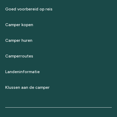
Goed voorbereid op reis
Camper kopen
Camper huren
Camperroutes
Landeninformatie
Klussen aan de camper