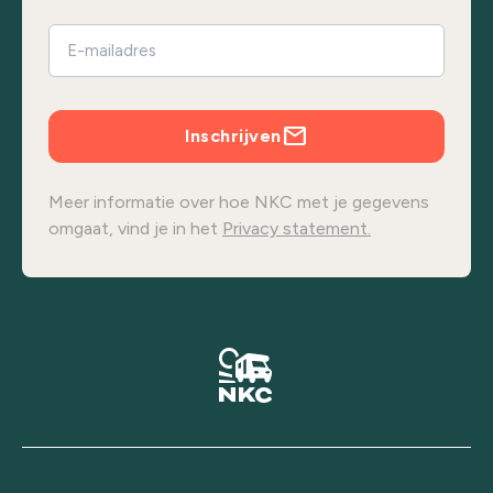
Inschrijven
Meer informatie over hoe NKC met je gegevens
omgaat, vind je in het
Privacy statement.