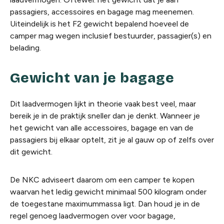
passagiers, accessoires en bagage mag meenemen.
Uiteindelijk is het F2 gewicht bepalend hoeveel de
camper mag wegen inclusief bestuurder, passagier(s) en
belading.
Gewicht van je bagage
Dit laadvermogen lijkt in theorie vaak best veel, maar
bereik je in de praktijk sneller dan je denkt. Wanneer je
het gewicht van alle accessoires, bagage en van de
passagiers bij elkaar optelt, zit je al gauw op of zelfs over
dit gewicht.
De NKC adviseert daarom om een camper te kopen
waarvan het ledig gewicht minimaal 500 kilogram onder
de toegestane maximummassa ligt. Dan houd je in de
regel genoeg laadvermogen over voor bagage,