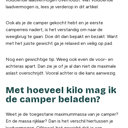
laadvermogen is, lees je verderop in dit artikel.
Ook als je de camper gekocht hebt en je eerste
camperreis nadert, is het verstandig om naar de
weegbrug te gaan. Doe dit dan bepakt en bezakt. Want
met het juiste gewicht ga je relaxed en veilig op pad.
Nog een gewichtige tip: Weeg ook even de voor- en
achteras apart. Dan zie je of je al dan niet de maximale
aslast overschrijdt. Vooral achter is die kans aanwezig.
Met hoeveel kilo mag ik
de camper beladen?
Weet je de toegestane maximummassa van je camper?
En de massa rijklaar? Dan is het verschil hiertussen je
laadvermogen. Oftewel: het gewicht dat je aan