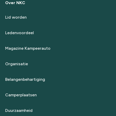
Over NKC
Lid worden
Ledenvoordeel
Magazine Kampeerauto
Organisatie
Belangenbehartiging
Camperplaatsen
Duurzaamheid