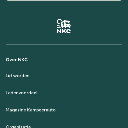
Over NKC
Lid worden
Ledenvoordeel
Magazine Kampeerauto
Organisatie