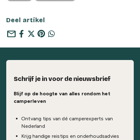
Deel artikel
mail
Schrijf je in voor de nieuwsbrief
Blijf op de hoogte van alles rondom het
camperleven
Ontvang tips van dé camperexperts van
Nederland
Krijg handige reistips en onderhoudsadvies