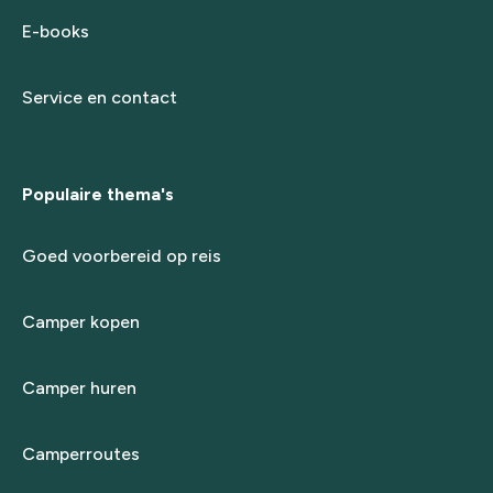
E-books
Service en contact
Populaire thema's
Goed voorbereid op reis
Camper kopen
Camper huren
Camperroutes