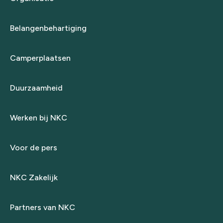
Belangenbehartiging
Camperplaatsen
Duurzaamheid
Werken bij NKC
Voor de pers
NKC Zakelijk
Partners van NKC