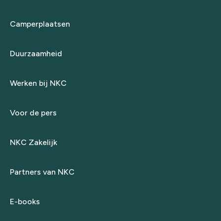
Camperplaatsen
Duurzaamheid
Werken bij NKC
Voor de pers
NKC Zakelijk
Partners van NKC
E-books