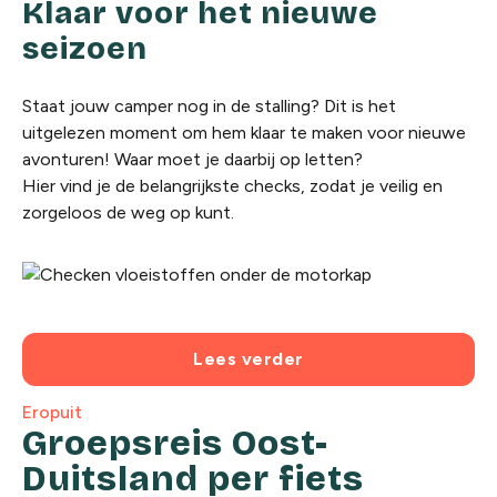
Klaar voor het nieuwe
seizoen
Staat jouw camper nog in de stalling? Dit is het
uitgelezen moment om hem klaar te maken voor nieuwe
avonturen! Waar moet je daarbij op letten?
Hier vind je de belangrijkste checks, zodat je veilig en
zorgeloos de weg op kunt.
Lees verder
Eropuit
Groepsreis Oost-
Duitsland per fiets