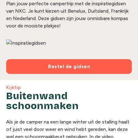
Plan jouw perfecte campertrip met de inspiratiegidsen
van NKC. Je kunt kiezen uit Benelux, Duitsland, Frankrijk
en Nederland. Deze gidsen zijn jouw onmisbare kompas
voor de mooiste plekjes!
Bestel de gidsen
Kijktip
Buitenwand
schoonmaken
Als je de camper na een lange winter uit de stalling haalt
of juist veel door weer en wind hebt gereden, kan deze
wel een schoonmaakbeurt gebruiken. In de video