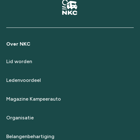
Over NKC
Lid worden
Ledenvoordeel
Magazine Kampeerauto
Organisatie
Belangenbehartiging