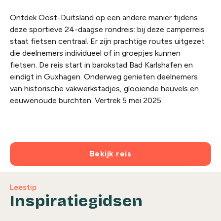
Ontdek Oost-Duitsland op een andere manier tijdens
deze sportieve 24-daagse rondreis: bij deze camperreis
staat fietsen centraal. Er zijn prachtige routes uitgezet
die deelnemers individueel of in groepjes kunnen
fietsen. De reis start in barokstad Bad Karlshafen en
eindigt in Guxhagen. Onderweg genieten deelnemers
van historische vakwerkstadjes, glooiende heuvels en
eeuwenoude burchten. Vertrek 5 mei 2025.
Bekijk reis
Leestip
Inspiratiegidsen