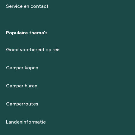
Service en contact
Populaire thema's
Goed voorbereid op reis
Camper kopen
Camper huren
Camperroutes
Landeninformatie