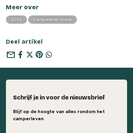
Meer over
2025
Camperleven online
Deel artikel
mail
Schrijf je in voor de nieuwsbrief
Blijf op de hoogte van alles rondom het
camperleven