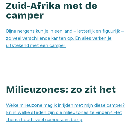
Zuid-Afrika met de
camper
Bijna nergens kun je in een land – letterlijk en figuurlijk –
zo veel verschillende kanten op. En alles verken je
uitstekend met een camper.
Milieuzones: zo zit het
Welke milieuzone mag ik inrijden met mijn dieselcamper?
En in welke steden zijn die milieuzones te vinden? Het
thema houdt veel camperaars bezig.