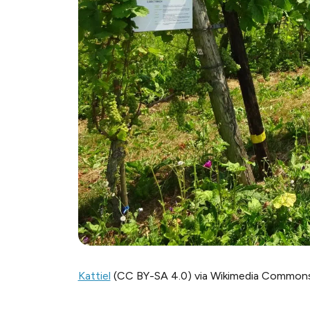
Kattiel
(CC BY-SA 4.0) via Wikimedia Common