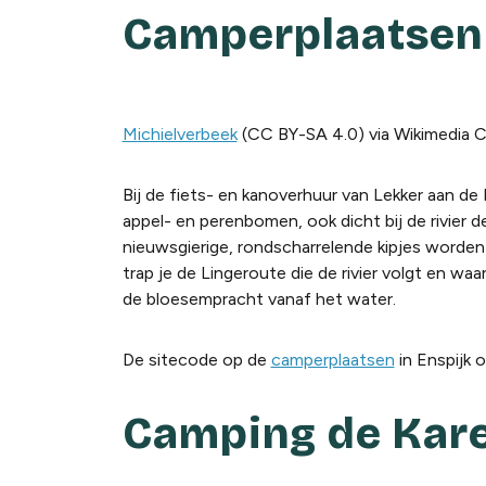
Camperplaatsen 
Michielverbeek
(CC BY-SA 4.0) via Wikimedia
Bij de fiets- en kanoverhuur van Lekker aan de 
appel- en perenbomen, ook dicht bij de rivier 
nieuwsgierige, rondscharrelende kipjes worden 
trap je de Lingeroute die de rivier volgt en wa
de bloesempracht vanaf het water.
De sitecode op de
camperplaatsen
in Enspijk 
Camping de Kare