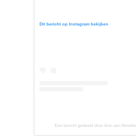
Dit bericht op Instagram bekijken
Een bericht gedeeld door Arie van Hensb