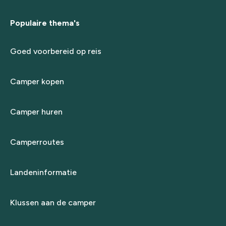
Populaire thema's
Goed voorbereid op reis
Camper kopen
Camper huren
Camperroutes
Landeninformatie
Klussen aan de camper