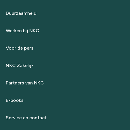
Duurzaamheid
Werken bij NKC
Voor de pers
NKC Zakelijk
Partners van NKC
E-books
Service en contact