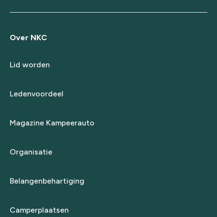
Over NKC
Lid worden
Ledenvoordeel
Magazine Kampeerauto
Organisatie
Belangenbehartiging
Camperplaatsen