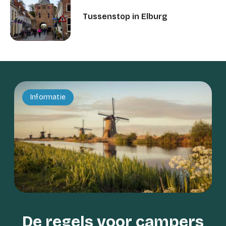
Tussenstop in Elburg
Informatie
De regels voor campers