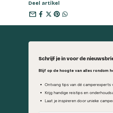
Deel artikel
mail
Schrijf je in voor de nieuwsbri
Blijf op de hoogte van alles rondom 
Ontvang tips van dé camperexperts 
Krijg handige reistips en onderhouds
Laat je inspireren door unieke campe