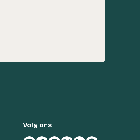
Volg ons