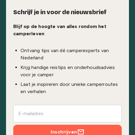
Schrijf je in voor de nieuwsbrief
Blijf op de hoogte van alles rondom het
camperleven
Ontvang tips van dé camperexperts van
Nederland
Krijg handige reistips en onderhoudsadvies
voor je camper
Laat je inspireren door unieke camperroutes
en verhalen
Inschrijven