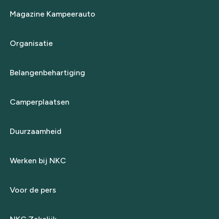
Magazine Kampeerauto
Organisatie
Belangenbehartiging
Camperplaatsen
Duurzaamheid
Werken bij NKC
Voor de pers