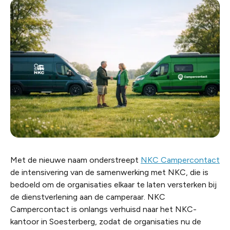
Met de nieuwe naam onderstreept
NKC Campercontact
de intensivering van de samenwerking met NKC, die is
bedoeld om de organisaties elkaar te laten versterken bij
de dienstverlening aan de camperaar. NKC
Campercontact is onlangs verhuisd naar het NKC-
kantoor in Soesterberg, zodat de organisaties nu de