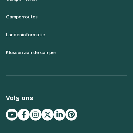
Camperroutes
Landeninformatie
Klussen aan de camper
Volg ons