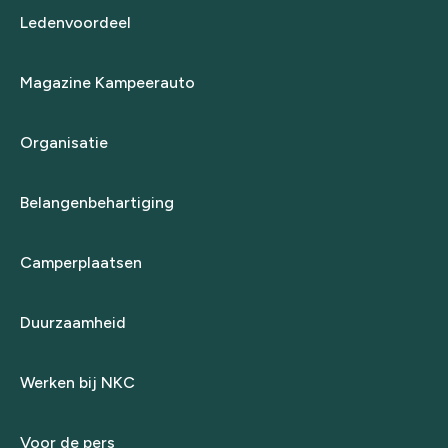
Ledenvoordeel
Magazine Kampeerauto
Organisatie
Belangenbehartiging
Camperplaatsen
Duurzaamheid
Werken bij NKC
Voor de pers