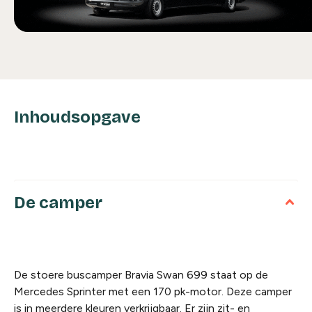
Inhoudsopgave
De camper
De stoere buscamper Bravia Swan 699 staat op de
Mercedes Sprinter met een 170 pk-motor. Deze camper
is in meerdere kleuren verkrijgbaar. Er zijn zit- en