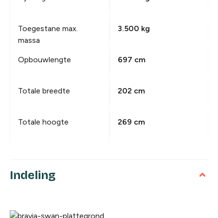
Toegestane max.
3.500 kg
massa
Opbouwlengte
697 cm
Totale breedte
202 cm
Totale hoogte
269 cm
Indeling