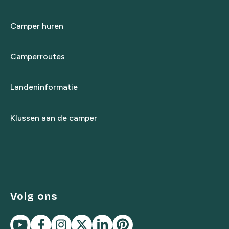
Camper huren
Camperroutes
Landeninformatie
Klussen aan de camper
Volg ons