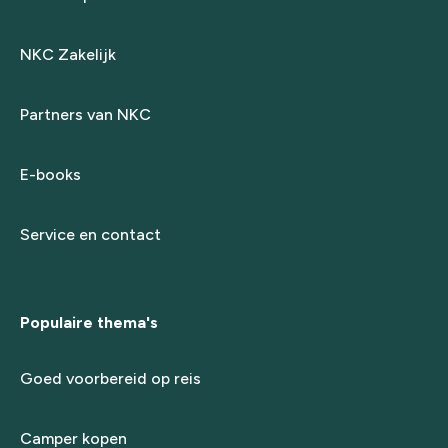
NKC Zakelijk
Partners van NKC
E-books
Service en contact
Populaire thema's
Goed voorbereid op reis
Camper kopen