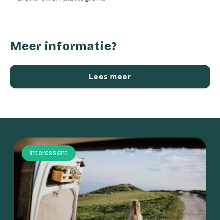
Meer informatie?
Lees meer
Interessant