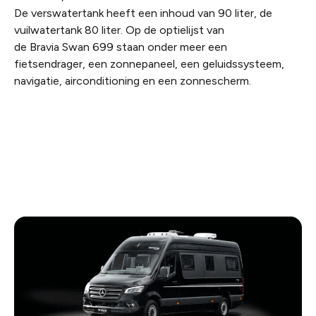
De verswatertank heeft een inhoud van 90 liter, de
vuilwatertank 80 liter. Op de optielijst van
de Bravia Swan 699 staan onder meer een
fietsendrager, een zonnepaneel, een geluidssysteem,
navigatie, airconditioning en een zonnescherm.