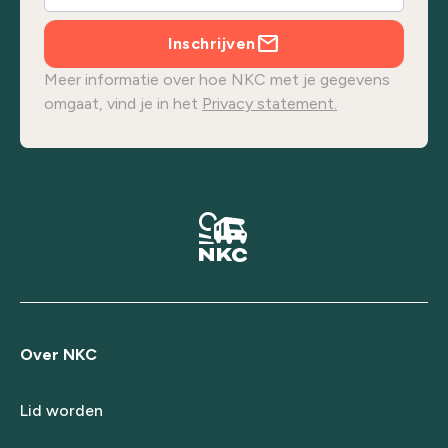
Inschrijven
Meer informatie over hoe NKC met je gegevens
omgaat, vind je in het
Privacy statement.
Over NKC
Lid worden