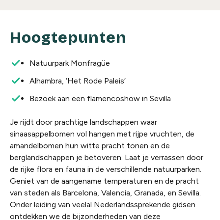
Hoogtepunten
Natuurpark Monfragüe
Alhambra, ‘Het Rode Paleis’
Bezoek aan een flamencoshow in Sevilla
Je rijdt door prachtige landschappen waar
sinaasappelbomen vol hangen met rijpe vruchten, de
amandelbomen hun witte pracht tonen en de
berglandschappen je betoveren. Laat je verrassen door
de rijke flora en fauna in de verschillende natuurparken.
Geniet van de aangename temperaturen en de pracht
van steden als Barcelona, Valencia, Granada, en Sevilla.
Onder leiding van veelal Nederlandssprekende gidsen
ontdekken we de bijzonderheden van deze