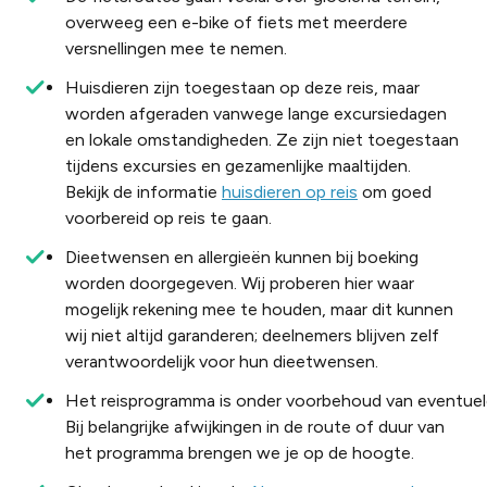
overweeg een e-bike of fiets met meerdere
versnellingen mee te nemen.
Huisdieren zijn toegestaan op deze reis, maar
worden afgeraden vanwege lange excursiedagen
en lokale omstandigheden. Ze zijn niet toegestaan
tijdens excursies en gezamenlijke maaltijden.
Bekijk de informatie
huisdieren op reis
om goed
voorbereid op reis te gaan.
Dieetwensen en allergieën kunnen bij boeking
worden doorgegeven. Wij proberen hier waar
mogelijk rekening mee te houden, maar dit kunnen
wij niet altijd garanderen; deelnemers blijven zelf
verantwoordelijk voor hun dieetwensen.
Het reisprogramma is onder voorbehoud van eventuele
Bij belangrijke afwijkingen in de route of duur van
het programma brengen we je op de hoogte.​