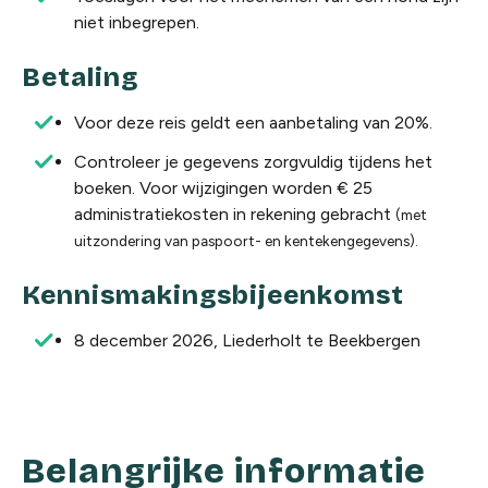
niet
inbegrepen.
Betaling
Voor deze reis geldt een aanbetaling van 20%.
Controleer je gegevens zorgvuldig tijdens het
boeken. Voor wijzigingen worden € 25
administratiekosten in rekening gebracht
(met
uitzondering van paspoort- en kentekengegevens).
Kennismakingsbijeenkomst
8 december 2026, Liederholt te Beekbergen
Belangrijke informatie