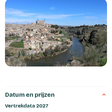
Datum en prijzen
Vertrekdata 2027