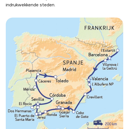
indrukwekkende steden.