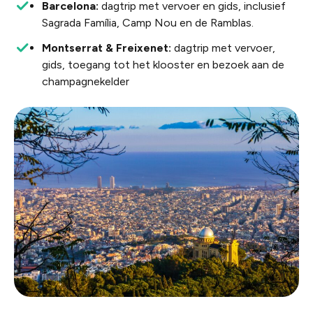
Barcelona:
dagtrip met vervoer en gids, inclusief
Sagrada Família, Camp Nou en de Ramblas.
Montserrat & Freixenet:
dagtrip met vervoer,
gids, toegang tot het klooster en bezoek aan de
champagnekelder