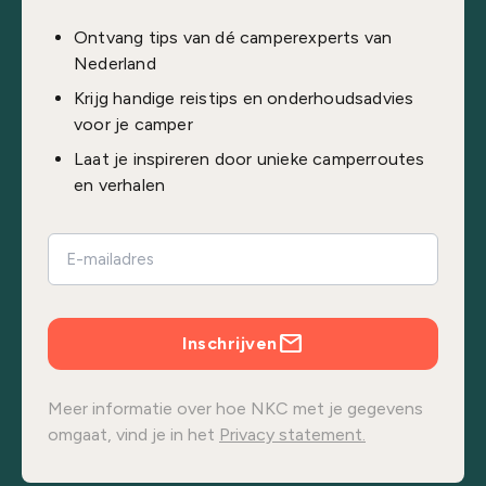
Ontvang tips van dé camperexperts van
Nederland
Krijg handige reistips en onderhoudsadvies
voor je camper
Laat je inspireren door unieke camperroutes
en verhalen
Inschrijven
Meer informatie over hoe NKC met je gegevens
omgaat, vind je in het
Privacy statement.