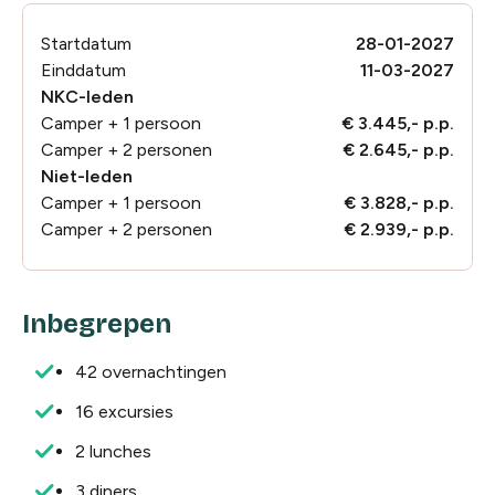
Startdatum
28-01-2027
Einddatum
11-03-2027
NKC-leden
Camper + 1 persoon
€ 3.445,- p.p.
Camper + 2 personen
€ 2.645,- p.p.
Niet-leden
Camper + 1 persoon
€ 3.828,- p.p.
Camper + 2 personen
€ 2.939,- p.p.
Inbegrepen
42 overnachtingen
16 excursies
2 lunches
3 diners