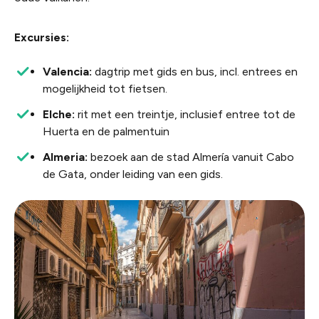
Excursies:
Valencia:
dagtrip met gids en bus, incl. entrees en
mogelijkheid tot fietsen.
Elche:
rit met een treintje, inclusief entree tot de
Huerta en de palmentuin
Almeria:
bezoek aan de stad Almería vanuit Cabo
de Gata, onder leiding van een gids.