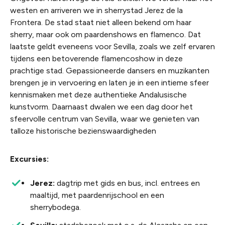
westen en arriveren we in sherrystad Jerez de la
Frontera. De stad staat niet alleen bekend om haar
sherry, maar ook om paardenshows en flamenco. Dat
laatste geldt eveneens voor Sevilla, zoals we zelf ervaren
tijdens een betoverende flamencoshow in deze
prachtige stad. Gepassioneerde dansers en muzikanten
brengen je in vervoering en laten je in een intieme sfeer
kennismaken met deze authentieke Andalusische
kunstvorm. Daarnaast dwalen we een dag door het
sfeervolle centrum van Sevilla, waar we genieten van
talloze historische bezienswaardigheden
Excursies:
Jerez:
dagtrip met gids en bus, incl. entrees en
maaltijd, met paardenrijschool en een
sherrybodega.