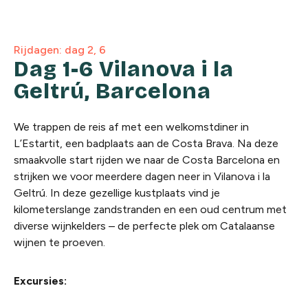
Rijdagen: dag 2, 6
Dag 1-6 Vilanova i la
Geltrú, Barcelona
We trappen de reis af met een welkomstdiner in
L’Estartit, een badplaats aan de Costa Brava. Na deze
smaakvolle start rijden we naar de Costa Barcelona en
strijken we voor meerdere dagen neer in Vilanova i la
Geltrú. In deze gezellige kustplaats vind je
kilometerslange zandstranden en een oud centrum met
diverse wijnkelders – de perfecte plek om Catalaanse
wijnen te proeven.
Excursies: