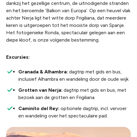
dankzij het gezellige centrum, de uitnodigende stranden
en het beroemde ‘Balkon van Europa’. Op een heuvel vlak
achter Nerja ligt het witte dorp Frigiliana, dat meerdere
keren is uitgeroepen tot het mooiste dorp van Spanje.
Het fotogenieke Ronda, spectaculair gelegen aan een
diepe kloof, is onze volgende bestemming.
Excursies:
Granada & Alhambra:
dagtrip met gids en bus,
inclusief Alhambra en wandeling door de oude wijk
Grotten van Nerja:
dagtrip met gids en bus, met
bezoek aan de grotten en Frigiliana
Caminito del Rey:
optionele dagtrip, incl. vervoer
en wandeling over het spectaculaire pad.