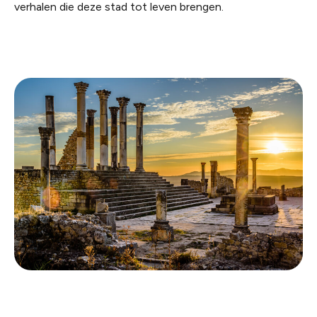
verhalen die deze stad tot leven brengen.