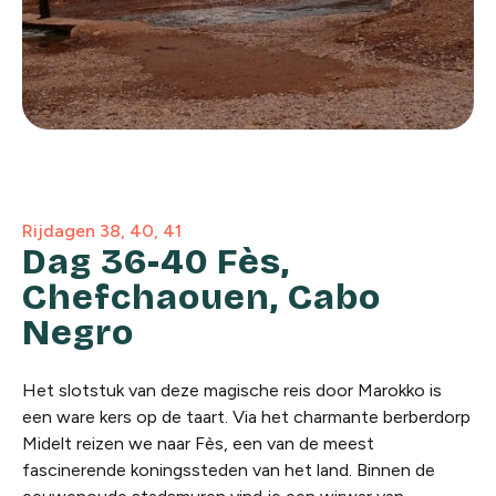
Rijdagen 38, 40, 41
Dag 36-40 Fès,
Chefchaouen, Cabo
Negro
Het slotstuk van deze magische reis door Marokko is
een ware kers op de taart. Via het charmante berberdorp
Midelt reizen we naar Fès, een van de meest
fascinerende koningssteden van het land. Binnen de