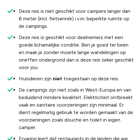
Deze reis is niet geschikt voor campers langer dan
8 meter (incl. fietsenrek) i.v.m. beperkte ruimte op
de campings.
Deze reis is geschikt voor deelnemers met een
goede lichamelijke conditie. Ben je goed ter been
en maak je zonder moeite lange wandelingen op
oneffen ondergrond dan is deze reis zeker geschikt
voor jou.
Huisdieren zijn
niet
toegestaan op deze reis.
De campings zijn niet zoals in West-Europa en van
beduidend mindere kwaliteit. Elektriciteit ontbreekt
vaak en sanitaire voorzieningen zijn minimaal. Er
dient regelmatig gebruik te worden gemaakt van de
voorzieningen zoals douche en toilet in eigen
camper.
Ervaring leert dat restaurants in de landen die we