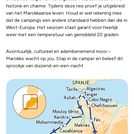
historie en charme. Tijdens deze reis proef je uitgebreid
van het Marokkaanse leven. Houd er wel rekening mee
dat de campings een andere standaard hebben dan die in
West-Europa. Het seizoen staat garant voor heerlijk
weer met een temperatuur van gemiddeld 20 graden.
Avontuurlijk, cultureel en adembenemend mooi –
Marokko wacht op jou. Stap in de camper en beleef dit
sprookje van duizend-en-een-nacht