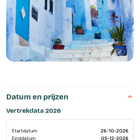
Datum en prijzen
Vertrekdata 2026
Startdatum
26-10-2026
Einddatum
05-12-2026