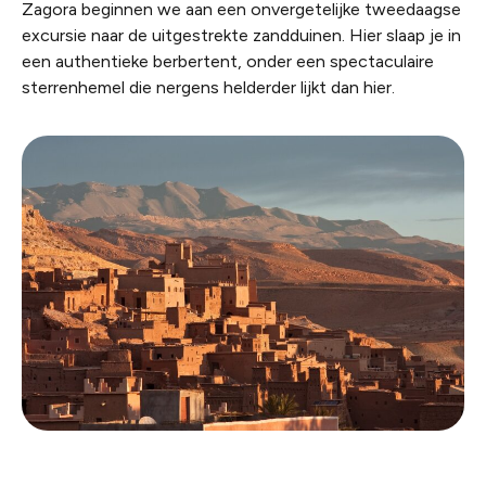
Zagora beginnen we aan een onvergetelijke tweedaagse
excursie naar de uitgestrekte zandduinen. Hier slaap je in
een authentieke berbertent, onder een spectaculaire
sterrenhemel die nergens helderder lijkt dan hier.