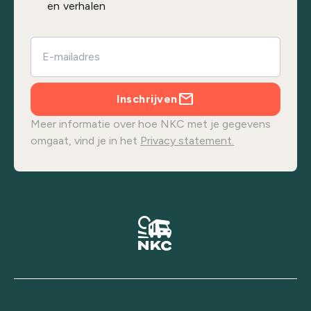
en verhalen
Inschrijven
Meer informatie over hoe NKC met je gegevens
omgaat, vind je in het
Privacy statement.