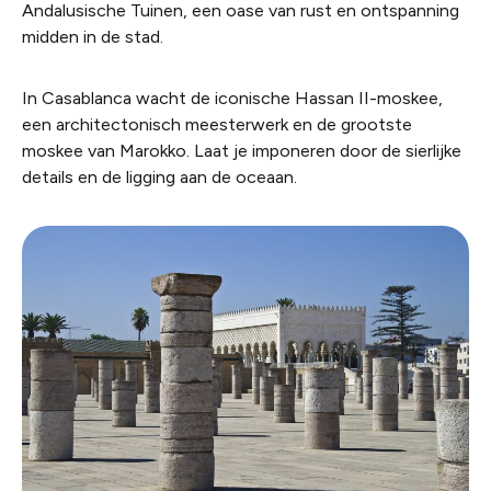
Andalusische Tuinen, een oase van rust en ontspanning
midden in de stad.
In Casablanca wacht de iconische Hassan II-moskee,
een architectonisch meesterwerk en de grootste
moskee van Marokko. Laat je imponeren door de sierlijke
details en de ligging aan de oceaan.