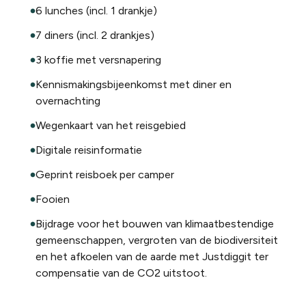
6 lunches (incl. 1 drankje)
7 diners (incl. 2 drankjes)
3 koffie met versnapering
Kennismakingsbijeenkomst met diner en
overnachting
Wegenkaart van het reisgebied
Digitale reisinformatie
Geprint reisboek per camper
Fooien
Bijdrage voor het bouwen van klimaatbestendige
gemeenschappen, vergroten van de biodiversiteit
en het afkoelen van de aarde met Justdiggit ter
compensatie van de CO2 uitstoot.