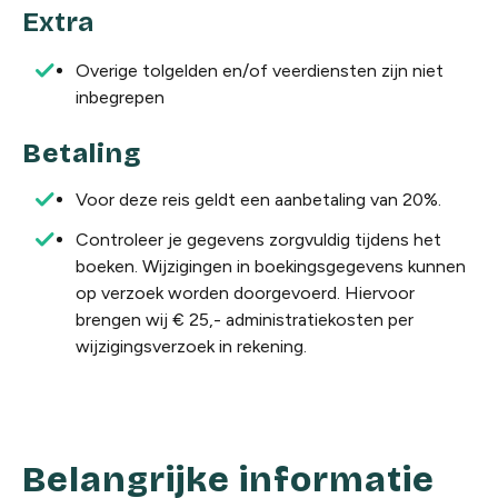
Extra
Overige tolgelden en/of veerdiensten zijn niet
inbegrepen
Betaling
Voor deze reis geldt een aanbetaling van 20%.
Controleer je gegevens zorgvuldig tijdens het
boeken. Wijzigingen in boekingsgegevens kunnen
op verzoek worden doorgevoerd. Hiervoor
brengen wij € 25,- administratiekosten per
wijzigingsverzoek in rekening.
Belangrijke informatie