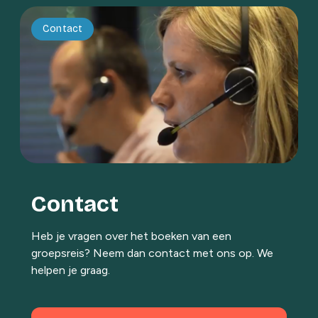
Contact
Contact
Heb je vragen over het boeken van een
groepsreis? Neem dan contact met ons op. We
helpen je graag.