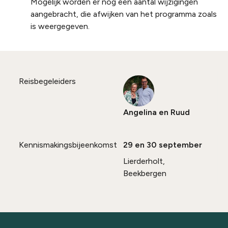
Mogelijk worden er nog een aantal wijzigingen
aangebracht, die afwijken van het programma zoals
is weergegeven.
Reisbegeleiders
Angelina en Ruud
Kennismakingsbijeenkomst
29 en 30 september
Lierderholt,
Beekbergen