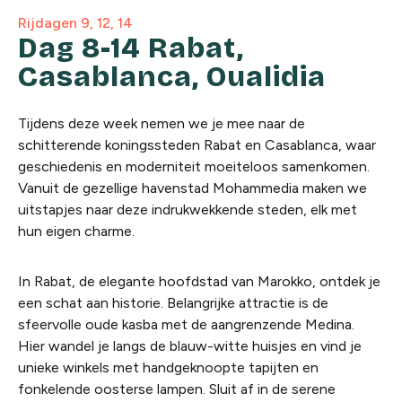
Rijdagen 9, 12, 14
Dag 8-14 Rabat,
Casablanca, Oualidia
Tijdens deze week nemen we je mee naar de
schitterende koningssteden Rabat en Casablanca, waar
geschiedenis en moderniteit moeiteloos samenkomen.
Vanuit de gezellige havenstad Mohammedia maken we
uitstapjes naar deze indrukwekkende steden, elk met
hun eigen charme.
In Rabat, de elegante hoofdstad van Marokko, ontdek je
een schat aan historie. Belangrijke attractie is de
sfeervolle oude kasba met de aangrenzende Medina.
Hier wandel je langs de blauw-witte huisjes en vind je
unieke winkels met handgeknoopte tapijten en
fonkelende oosterse lampen. Sluit af in de serene