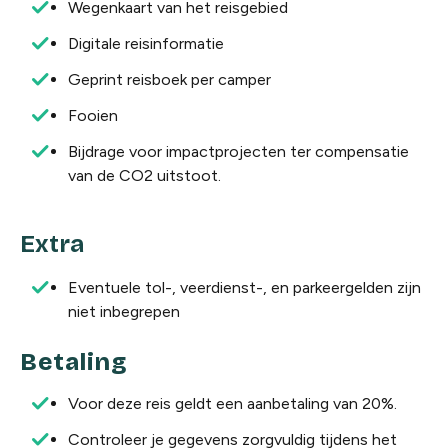
Wegenkaart van het reisgebied
Digitale reisinformatie
Geprint reisboek per camper
Fooien
Bijdrage voor impactprojecten ter compensatie
van de CO2 uitstoot.
Extra
Eventuele tol-, veerdienst-, en parkeergelden zijn
niet
inbegrepen
Betaling
Voor deze reis geldt een aanbetaling van 20%.
Controleer je gegevens zorgvuldig tijdens het