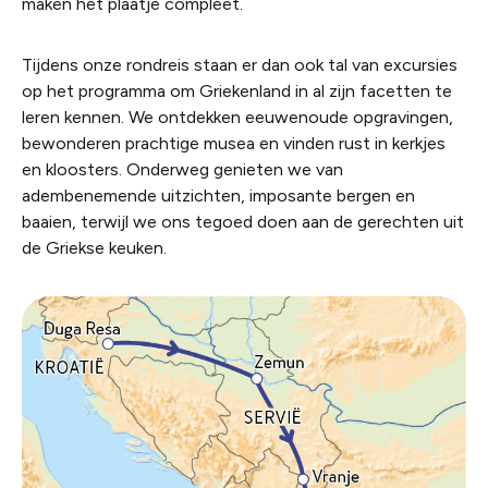
maken het plaatje compleet.
Tijdens onze rondreis staan er dan ook tal van excursies
op het programma om Griekenland in al zijn facetten te
leren kennen. We ontdekken eeuwenoude opgravingen,
bewonderen prachtige musea en vinden rust in kerkjes
en kloosters. Onderweg genieten we van
adembenemende uitzichten, imposante bergen en
baaien, terwijl we ons tegoed doen aan de gerechten uit
de Griekse keuken.