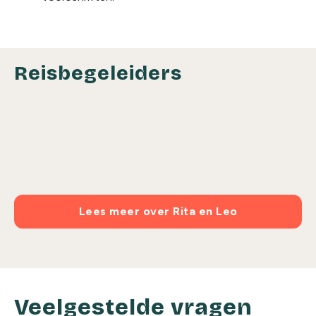
Reisbegeleiders
Lees meer over Rita en Leo
Veelgestelde vragen