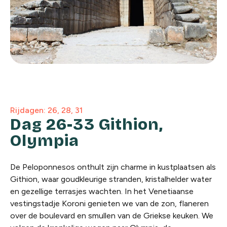
Rijdagen: 26, 28, 31
Dag 26-33 Githion,
Olympia
De Peloponnesos onthult zijn charme in kustplaatsen als
Githion, waar goudkleurige stranden, kristalhelder water
en gezellige terrasjes wachten. In het Venetiaanse
vestingstadje Koroni genieten we van de zon, flaneren
over de boulevard en smullen van de Griekse keuken. We