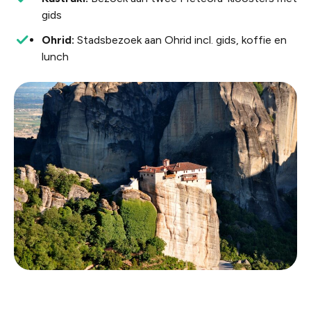
gids
Ohrid:
Stadsbezoek aan Ohrid incl. gids, koffie en
lunch