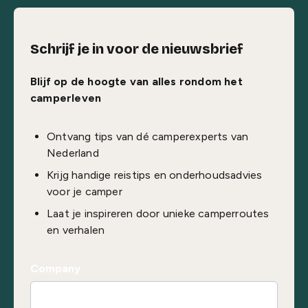
Schrijf je in voor de nieuwsbrief
Blijf op de hoogte van alles rondom het
camperleven
Ontvang tips van dé camperexperts van
Nederland
Krijg handige reistips en onderhoudsadvies
voor je camper
Laat je inspireren door unieke camperroutes
en verhalen
Company