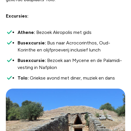
Excursies:
Athene:
Bezoek Akropolis met gids
Busexcursie:
Bus naar Acrocorinthos, Oud-
Korinthe en olijfproeverij inclusief lunch
Busexcursie:
Bezoek aan Mycene en de Palamidi-
vesting in Nafplion
Tolo:
Griekse avond met diner, muziek en dans