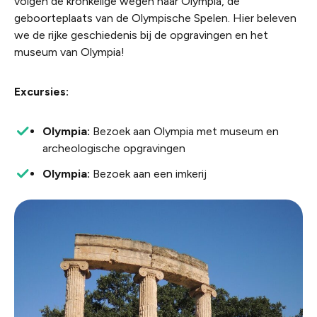
volgen de kronkelige wegen naar Olympia, de
geboorteplaats van de Olympische Spelen. Hier beleven
we de rijke geschiedenis bij de opgravingen en het
museum van Olympia!
Excursies:
Olympia:
Bezoek aan Olympia met museum en
archeologische opgravingen
Olympia:
Bezoek aan een imkerij