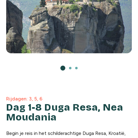
Rijdagen: 3, 5, 6
Dag 1-8 Duga Resa, Nea
Moudania
Begin je reis in het schilderachtige Duga Resa, Kroatië,