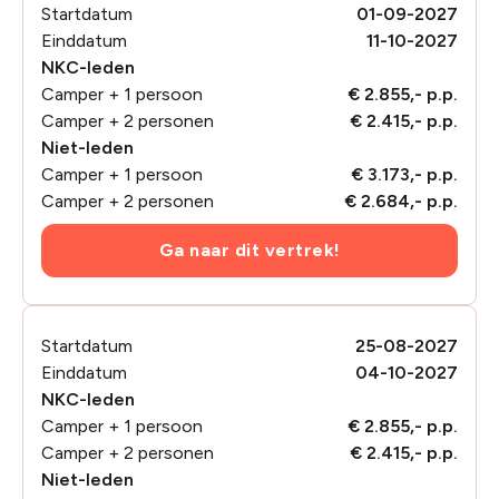
Startdatum
01-09-2027
Einddatum
11-10-2027
NKC-leden
Camper + 1 persoon
€ 2.855,- p.p.
Camper + 2 personen
€ 2.415,- p.p.
Niet-leden
Camper + 1 persoon
€ 3.173,- p.p.
Camper + 2 personen
€ 2.684,- p.p.
Ga naar dit vertrek!
Startdatum
25-08-2027
Einddatum
04-10-2027
NKC-leden
Camper + 1 persoon
€ 2.855,- p.p.
Camper + 2 personen
€ 2.415,- p.p.
Niet-leden