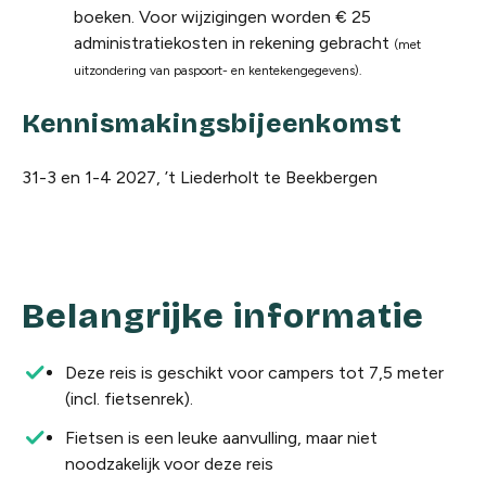
boeken. Voor wijzigingen worden € 25
administratiekosten in rekening gebracht
(met
uitzondering van paspoort- en kentekengegevens).
Kennismakingsbijeenkomst
31-3 en 1-4 2027, ’t Liederholt te Beekbergen
Belangrijke informatie
Deze reis is geschikt voor campers tot 7,5 meter
(incl. fietsenrek).
Fietsen is een leuke aanvulling, maar niet
noodzakelijk voor deze reis