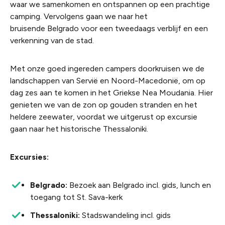
waar we samenkomen en ontspannen op een prachtige
camping. Vervolgens gaan we naar het
bruisende Belgrado voor een tweedaags verblijf en een
verkenning van de stad.
Met onze goed ingereden campers doorkruisen we de
landschappen van Servië en Noord-Macedonië, om op
dag zes aan te komen in het Griekse Nea Moudania. Hier
genieten we van de zon op gouden stranden en het
heldere zeewater, voordat we uitgerust op excursie
gaan naar het historische Thessaloniki.
Excursies:
Belgrado:
Bezoek aan Belgrado incl. gids, lunch en
toegang tot St. Sava-kerk
Thessaloniki:
Stadswandeling incl. gids