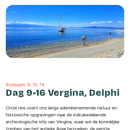
Rijdagen: 9, 10, 14
Dag 9-16 Vergina, Delphi
Onze reis voert ons langs adembenemende natuur en
historische opgravingen naar de indrukwekkende
archeologische site van Vergina, waar we de koninklijke
tombes van het antieke Aigai bezoeken, de eerste