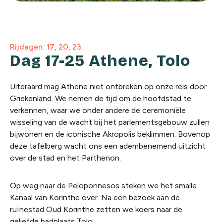
Rijdagen: 17, 20, 23
Dag 17-25 Athene, Tolo
Uiteraard mag Athene niet ontbreken op onze reis door
Griekenland. We nemen de tijd om de hoofdstad te
verkennen, waar we onder andere de ceremoniële
wisseling van de wacht bij het parlementsgebouw zullen
bijwonen en de iconische Akropolis beklimmen. Bovenop
deze tafelberg wacht ons een adembenemend uitzicht
over de stad en het Parthenon.
Op weg naar de Peloponnesos steken we het smalle
Kanaal van Korinthe over. Na een bezoek aan de
ruïnestad Oud Korinthe zetten we koers naar de
geliefde badplaats Tolo.