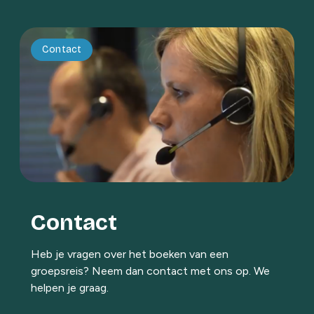
Contact
Contact
Heb je vragen over het boeken van een
groepsreis? Neem dan contact met ons op. We
helpen je graag.