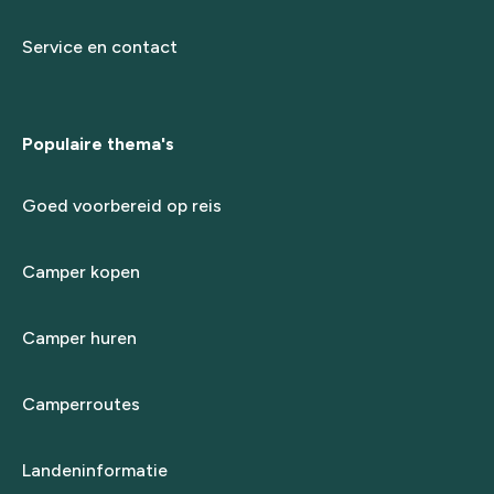
Service en contact
Populaire thema's
Goed voorbereid op reis
Camper kopen
Camper huren
Camperroutes
Landeninformatie