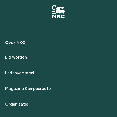
Over NKC
Lid worden
Ledenvoordeel
Magazine Kampeerauto
Organisatie