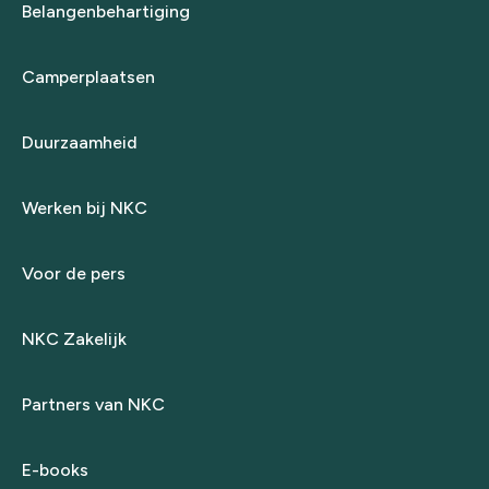
Belangenbehartiging
Camperplaatsen
Duurzaamheid
Werken bij NKC
Voor de pers
NKC Zakelijk
Partners van NKC
E-books