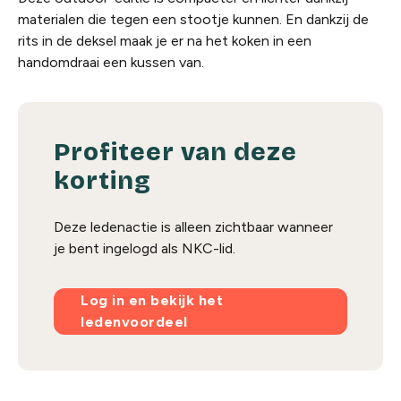
materialen die tegen een stootje kunnen. En dankzij de
rits in de deksel maak je er na het koken in een
handomdraai een kussen van.
Profiteer van deze
korting
Deze ledenactie is alleen zichtbaar wanneer
je bent ingelogd als NKC-lid.
Log in en bekijk het
ledenvoordeel