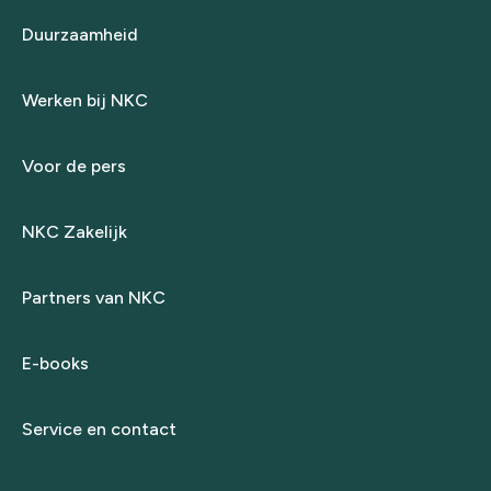
Duurzaamheid
Werken bij NKC
Voor de pers
NKC Zakelijk
Partners van NKC
E-books
Service en contact