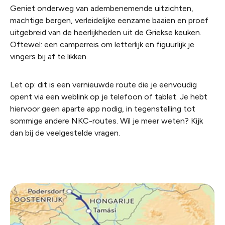
Geniet onderweg van adembenemende uitzichten,
machtige bergen, verleidelijke eenzame baaien en proef
uitgebreid van de heerlijkheden uit de Griekse keuken.
Oftewel: een camperreis om letterlijk en figuurlijk je
vingers bij af te likken.
Let op: dit is een vernieuwde route die je eenvoudig
opent via een weblink op je telefoon of tablet. Je hebt
hiervoor geen aparte app nodig, in tegenstelling tot
sommige andere NKC-routes. Wil je meer weten? Kijk
dan bij de veelgestelde vragen.