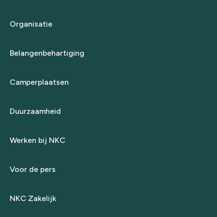
Organisatie
Belangenbehartiging
Camperplaatsen
Duurzaamheid
Werken bij NKC
Voor de pers
NKC Zakelijk