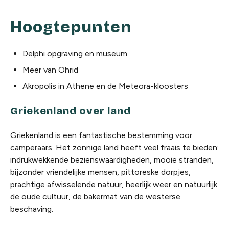
Hoogtepunten
Delphi opgraving en museum
Meer van Ohrid
Akropolis in Athene en de Meteora-kloosters
Griekenland over land
Griekenland is een fantastische bestemming voor
camperaars. Het zonnige land heeft veel fraais te bieden:
indrukwekkende bezienswaardigheden, mooie stranden,
bijzonder vriendelijke mensen, pittoreske dorpjes,
prachtige afwisselende natuur, heerlijk weer en natuurlijk
de oude cultuur, de bakermat van de westerse
beschaving.