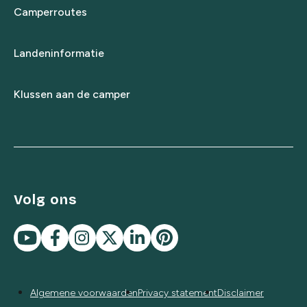
Camperroutes
Landeninformatie
Klussen aan de camper
Volg ons
Algemene voorwaarden
Privacy statement
Disclaimer