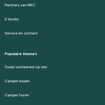
Partners van NKC
E-books
Service en contact
Populaire thema's
Goed voorbereid op reis
Camper kopen
Camper huren