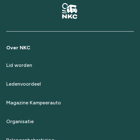
Over NKC
Lid worden
Ledenvoordeel
Magazine Kampeerauto
Organisatie