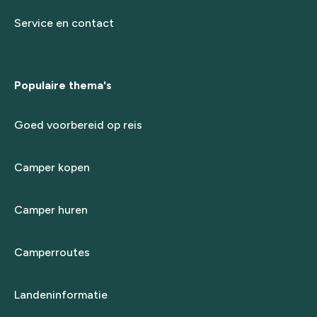
Service en contact
Populaire thema's
Goed voorbereid op reis
Camper kopen
Camper huren
Camperroutes
Landeninformatie