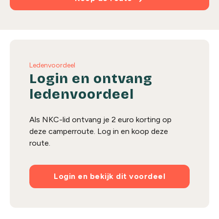
Ledenvoordeel
Login en ontvang
ledenvoordeel
Als NKC-lid ontvang je 2 euro korting op
deze camperroute. Log in en koop deze
route.
Login en bekijk dit voordeel