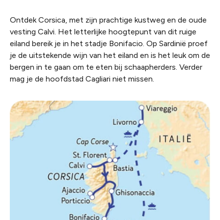
Ontdek Corsica, met zijn prachtige kustweg en de oude
vesting Calvi. Het letterlijke hoogtepunt van dit ruige
eiland bereik je in het stadje Bonifacio. Op Sardinië proef
je de uitstekende wijn van het eiland en is het leuk om de
bergen in te gaan om te eten bij schaapherders. Verder
mag je de hoofdstad Cagliari niet missen.