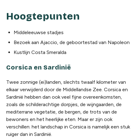
Hoogtepunten
Middeleeuwse stadjes
Bezoek aan Ajaccio, de geboortestad van Napoleon
Kustlijn Costa Smeralda
Corsica en Sardinië
Twee zonnige (ei)landen, slechts twaalf kilometer van
elkaar verwijderd door de Middellandse Zee. Corsica en
Sardinië hebben dan ook veel fijne overeenkomsten,
zoals de schilderachtige dorpjes, de wijngaarden, de
mediterrane vegetatie, de bergen, de trots van de
bewoners en het heerlijke eten. Maar er zijn ook
verschillen: het landschap in Corsica is namelijk een stuk
ruiger dan in Sardinië.