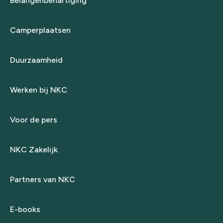
Belangenbehartiging
Camperplaatsen
Duurzaamheid
Werken bij NKC
Voor de pers
NKC Zakelijk
Partners van NKC
E-books