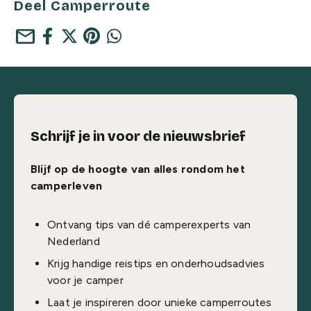
Deel Camperroute
mail
Schrijf je in voor de nieuwsbrief
Blijf op de hoogte van alles rondom het
camperleven
Ontvang tips van dé camperexperts van
Nederland
Krijg handige reistips en onderhoudsadvies
voor je camper
Laat je inspireren door unieke camperroutes