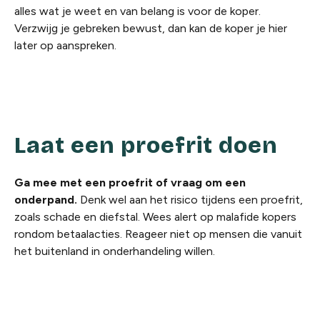
alles wat je weet en van belang is voor de koper.
Verzwijg je gebreken bewust, dan kan de koper je hier
later op aanspreken.
Laat een proefrit doen
Ga mee met een proefrit of vraag om een
onderpand.
Denk wel aan het risico tijdens een proefrit,
zoals schade en diefstal. Wees alert op malafide kopers
rondom betaalacties. Reageer niet op mensen die vanuit
het buitenland in onderhandeling willen.