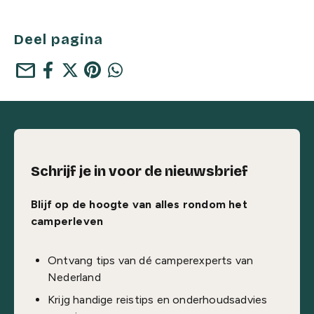
Deel pagina
mail
Schrijf je in voor de nieuwsbrief
Blijf op de hoogte van alles rondom het
camperleven
Ontvang tips van dé camperexperts van
Nederland
Krijg handige reistips en onderhoudsadvies