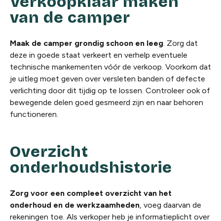
Verkoopklaar maken
van de camper
Maak de camper grondig schoon en leeg
. Zorg dat
deze in goede staat verkeert en verhelp eventuele
technische mankementen vóór de verkoop. Voorkom dat
je uitleg moet geven over versleten banden of defecte
verlichting door dit tijdig op te lossen. Controleer ook of
bewegende delen goed gesmeerd zijn en naar behoren
functioneren.
Overzicht
onderhoudshistorie
Zorg voor een compleet overzicht van het
onderhoud en de werkzaamheden
, voeg daarvan de
rekeningen toe. Als verkoper heb je informatieplicht over