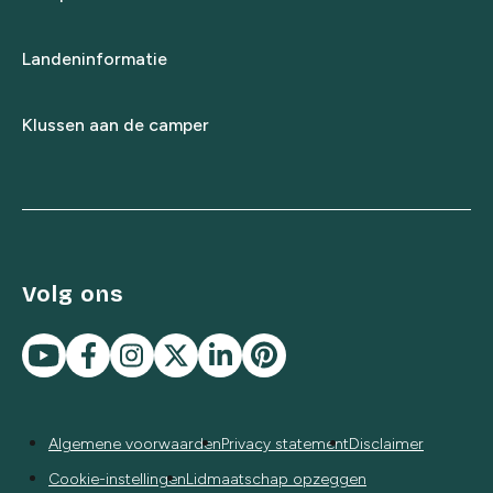
Landeninformatie
Klussen aan de camper
Volg ons
Algemene voorwaarden
Privacy statement
Disclaimer
Cookie-instellingen
Lidmaatschap opzeggen