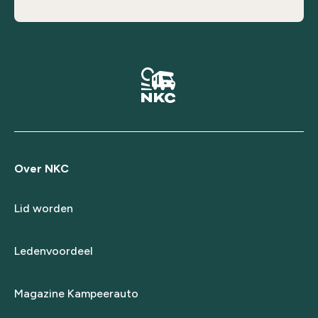
Over NKC
Lid worden
Ledenvoordeel
Magazine Kampeerauto