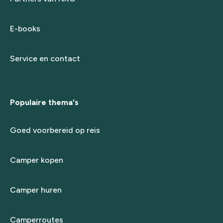
E-books
Service en contact
Populaire thema's
Goed voorbereid op reis
Camper kopen
Camper huren
Camperroutes