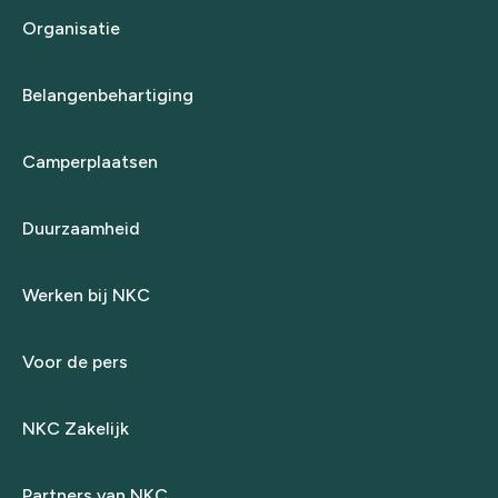
Organisatie
Belangenbehartiging
Camperplaatsen
Duurzaamheid
Werken bij NKC
Voor de pers
NKC Zakelijk
Partners van NKC