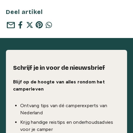
Deel artikel
mail
Schrijf je in voor de nieuwsbrief
Blijf op de hoogte van alles rondom het
camperleven
Ontvang tips van dé camperexperts van
Nederland
Krijg handige reistips en onderhoudsadvies
voor je camper