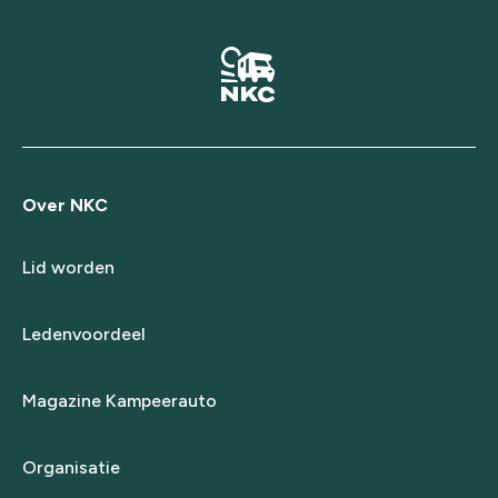
Over NKC
Lid worden
Ledenvoordeel
Magazine Kampeerauto
Organisatie