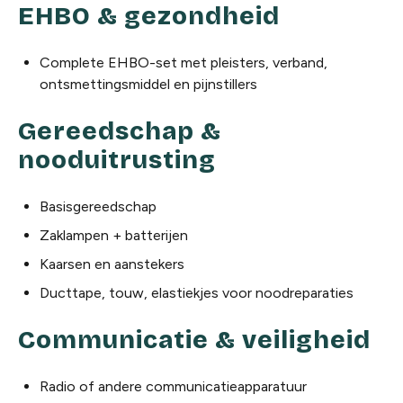
EHBO & gezondheid
Complete EHBO-set met pleisters, verband,
ontsmettingsmiddel en pijnstillers
Gereedschap &
nooduitrusting
Basisgereedschap
Zaklampen + batterijen
Kaarsen en aanstekers
Ducttape, touw, elastiekjes voor noodreparaties
Communicatie & veiligheid
Radio of andere communicatieapparatuur