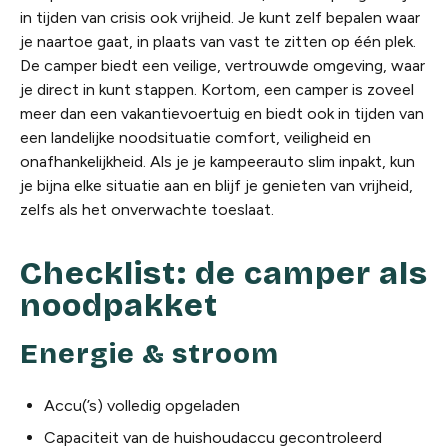
in tijden van crisis ook vrijheid. Je kunt zelf bepalen waar
je naartoe gaat, in plaats van vast te zitten op één plek.
De camper biedt een veilige, vertrouwde omgeving, waar
je direct in kunt stappen. Kortom, een camper is zoveel
meer dan een vakantievoertuig en biedt ook in tijden van
een landelijke noodsituatie comfort, veiligheid en
onafhankelijkheid. Als je je kampeerauto slim inpakt, kun
je bijna elke situatie aan en blijf je genieten van vrijheid,
zelfs als het onverwachte toeslaat.
Checklist: de camper als
noodpakket
Energie & stroom
Accu(’s) volledig opgeladen
Capaciteit van de huishoudaccu gecontroleerd