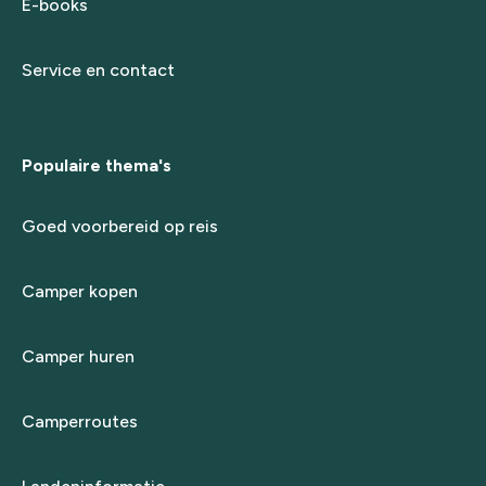
E-books
Service en contact
Populaire thema's
Goed voorbereid op reis
Camper kopen
Camper huren
Camperroutes