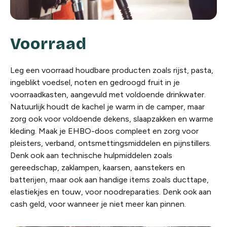
Voorraad
Leg een voorraad houdbare producten zoals rijst, pasta,
ingeblikt voedsel, noten en gedroogd fruit in je
voorraadkasten, aangevuld met voldoende drinkwater.
Natuurlijk houdt de kachel je warm in de camper, maar
zorg ook voor voldoende dekens, slaapzakken en warme
kleding. Maak je EHBO-doos compleet en zorg voor
pleisters, verband, ontsmettingsmiddelen en pijnstillers.
Denk ook aan technische hulpmiddelen zoals
gereedschap, zaklampen, kaarsen, aanstekers en
batterijen, maar ook aan handige items zoals ducttape,
elastiekjes en touw, voor noodreparaties. Denk ook aan
cash geld, voor wanneer je niet meer kan pinnen.