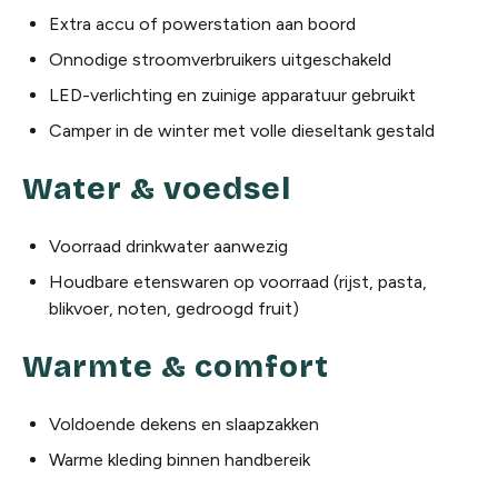
Extra accu of powerstation aan boord
Onnodige stroomverbruikers uitgeschakeld
LED-verlichting en zuinige apparatuur gebruikt
Camper in de winter met volle dieseltank gestald
Water & voedsel
Voorraad drinkwater aanwezig
Houdbare etenswaren op voorraad (rijst, pasta,
blikvoer, noten, gedroogd fruit)
Warmte & comfort
Voldoende dekens en slaapzakken
Warme kleding binnen handbereik