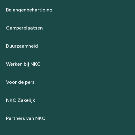
Belangenbehartiging
Camperplaatsen
Duurzaamheid
Werken bij NKC
Voor de pers
NKC Zakelijk
Partners van NKC