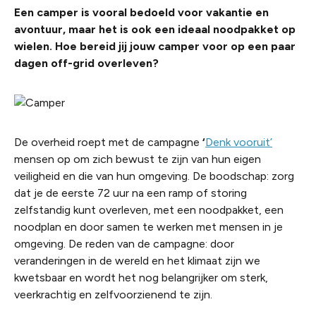
Een camper is vooral bedoeld voor vakantie en
avontuur, maar het is ook een ideaal noodpakket op
wielen. Hoe bereid jij jouw camper voor op een paar
dagen off-grid overleven?
De overheid roept met de campagne
‘
Denk vooruit’
mensen op om zich bewust te zijn van hun eigen
veiligheid en die van hun omgeving. De boodschap: zorg
dat je de eerste 72 uur na een ramp of storing
zelfstandig kunt overleven, met een noodpakket, een
noodplan en door samen te werken met mensen in je
omgeving. De reden van de campagne: door
veranderingen in de wereld en het klimaat zijn we
kwetsbaar en wordt het nog belangrijker om sterk,
veerkrachtig en zelfvoorzienend te zijn.