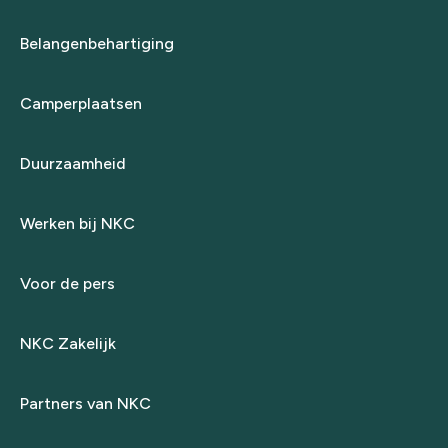
Belangenbehartiging
Camperplaatsen
Duurzaamheid
Werken bij NKC
Voor de pers
NKC Zakelijk
Partners van NKC