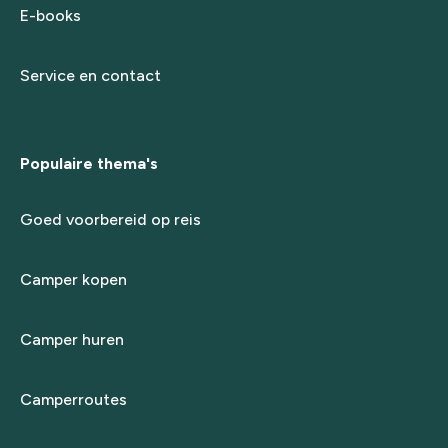
E-books
Service en contact
Populaire thema's
Goed voorbereid op reis
Camper kopen
Camper huren
Camperroutes