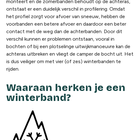
monteert en de zomerbanden behoudt op de achteras,
ontstaat er een duidelijk verschil in profilering. Omdat
het profiel zorgt voor afvoer van sneeuw, hebben de
voorbanden een betere afvoer en daardoor een beter
contact met de weg dan de achterbanden. Door dit
verschil kunnen er problemen ontstaan, vooral in
bochten of bij een plotselinge uitwijkmanoeuvre kan de
achteras uitbreken en vliegt de camper de bocht uit. Het
is dus veiliger om met vier (of zes) winterbanden te
rijden.
Waaraan herken je een
winterband?