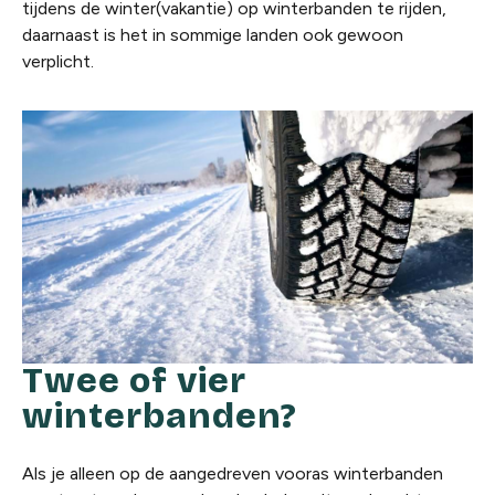
tijdens de winter(vakantie) op winterbanden te rijden,
daarnaast is het in sommige landen ook gewoon
verplicht.
Twee of vier
winterbanden?
Als je alleen op de aangedreven vooras winterbanden