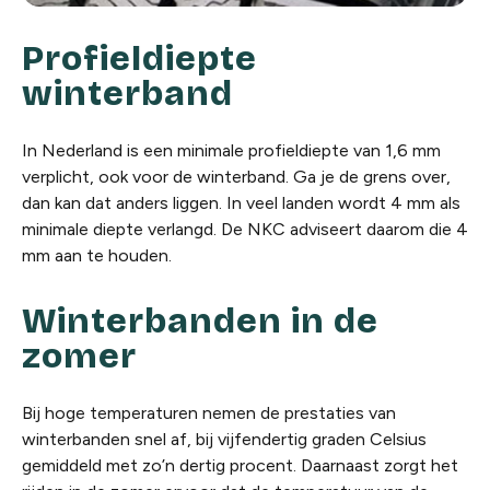
Profieldiepte
winterband
In Nederland is een minimale profieldiepte van 1,6 mm
verplicht, ook voor de winterband. Ga je de grens over,
dan kan dat anders liggen. In veel landen wordt 4 mm als
minimale diepte verlangd. De NKC adviseert daarom die 4
mm aan te houden.
Winterbanden in de
zomer
Bij hoge temperaturen nemen de prestaties van
winterbanden snel af, bij vijfendertig graden Celsius
gemiddeld met zo’n dertig procent. Daarnaast zorgt het