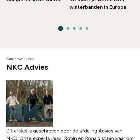
winterbanden in Europa
Geschreven door:
NKC Advies
Dit artikel is geschreven door de afdeling Advies van
NKC. Onze experts Jaap, Robin en Ronald staan klaar om