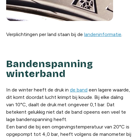
Verplichtingen per land staan bij de
landeninformatie
.
Bandenspanning
winterband
In de winter heeft de druk in
de band
een lagere waarde,
dit komt doordat lucht krimpt bij koude. Bij elke daling
van 10°C, daalt de druk met ongeveer 0,1 bar. Dat
betekent gelukkig niet dat de band opeens een veel te
lage bandenspanning heeft.
Een band die bij een omgevingstemperatuur van 20°C is
opgepompt tot 4,0 bar, heeft volgens de manometer bij