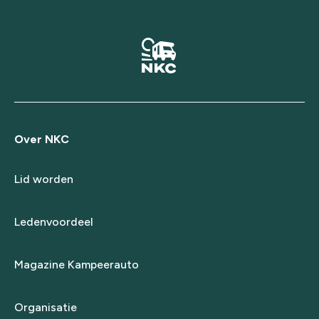
Over NKC
Lid worden
Ledenvoordeel
Magazine Kampeerauto
Organisatie