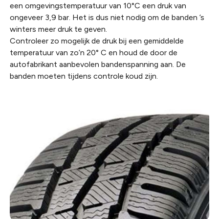
een omgevingstemperatuur van 10°C een druk van
ongeveer 3,9 bar. Het is dus niet nodig om de banden ’s
winters meer druk te geven.
Controleer zo mogelijk de druk bij een gemiddelde
temperatuur van zo’n 20° C en houd de door de
autofabrikant aanbevolen bandenspanning aan. De
banden moeten tijdens controle koud zijn.