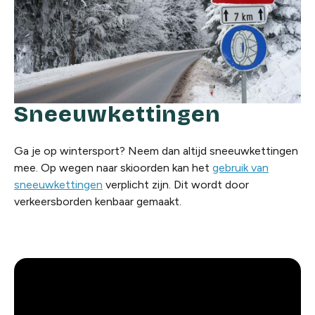
Sneeuwkettingen
Ga je op wintersport? Neem dan altijd sneeuwkettingen
mee. Op wegen naar skioorden kan het
gebruik van
sneeuwkettingen
verplicht zijn. Dit wordt door
verkeersborden kenbaar gemaakt.