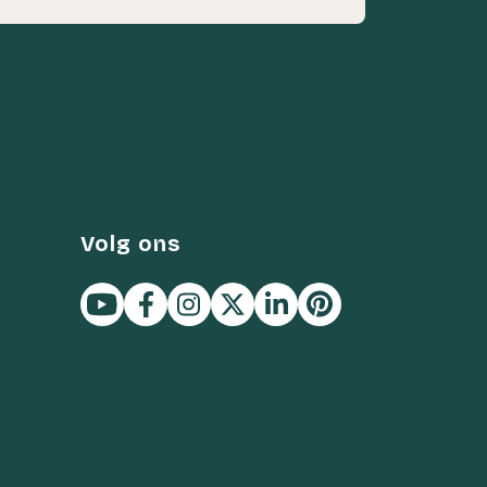
Volg ons