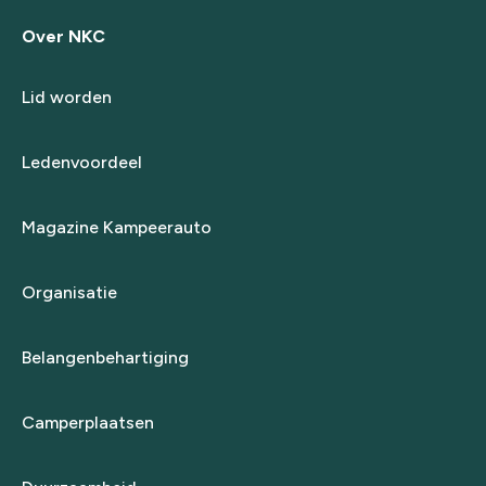
Over NKC
Lid worden
Ledenvoordeel
Magazine Kampeerauto
Organisatie
Belangenbehartiging
Camperplaatsen