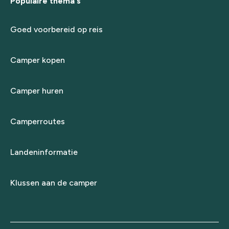
Populaire thema's
Goed voorbereid op reis
Camper kopen
Camper huren
Camperroutes
Landeninformatie
Klussen aan de camper