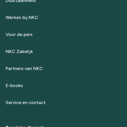
Duurzaamheid
Werken bij NKC
Voor de pers
NKC Zakelijk
Partners van NKC
E-books
Service en contact