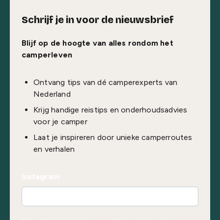
Schrijf je in voor de nieuwsbrief
Blijf op de hoogte van alles rondom het
camperleven
Ontvang tips van dé camperexperts van
Nederland
Krijg handige reistips en onderhoudsadvies
voor je camper
Laat je inspireren door unieke camperroutes
en verhalen
Instagram