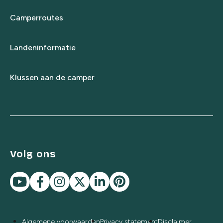
Camperroutes
Landeninformatie
Klussen aan de camper
Volg ons
Algemene voorwaarden
Privacy statement
Disclaimer