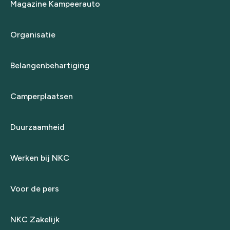
Magazine Kampeerauto
Organisatie
Belangenbehartiging
Camperplaatsen
Duurzaamheid
Werken bij NKC
Voor de pers
NKC Zakelijk