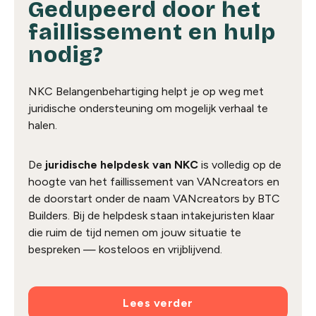
Gedupeerd door het
faillissement en hulp
nodig?
NKC Belangenbehartiging helpt je op weg met
juridische ondersteuning om mogelijk verhaal te
halen.
De
juridische helpdesk van NKC
is volledig op de
hoogte van het faillissement van VANcreators en
de doorstart onder de naam VANcreators by BTC
Builders. Bij de helpdesk staan intakejuristen klaar
die ruim de tijd nemen om jouw situatie te
bespreken — kosteloos en vrijblijvend.
Lees verder