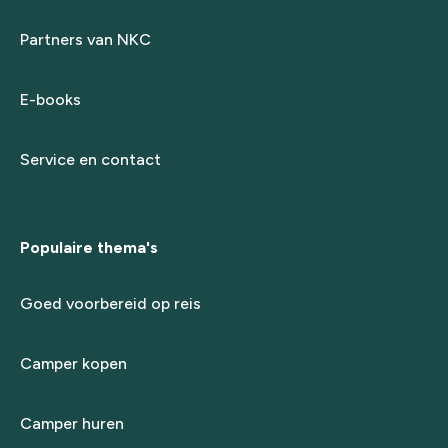
Partners van NKC
E-books
Service en contact
Populaire thema's
Goed voorbereid op reis
Camper kopen
Camper huren