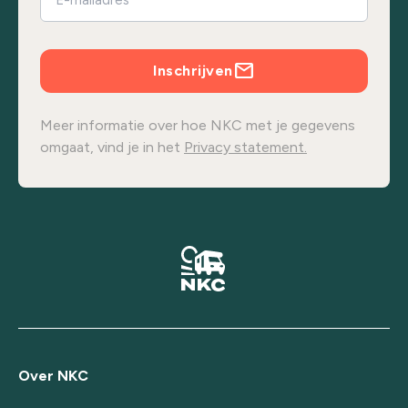
Inschrijven
Meer informatie over hoe NKC met je gegevens
omgaat, vind je in het
Privacy statement.
Over NKC