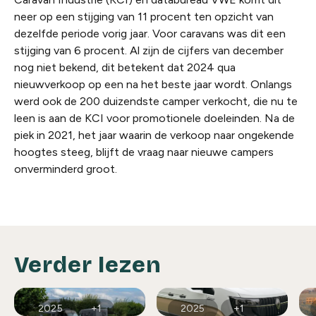
neer op een stijging van 11 procent ten opzicht van
dezelfde periode vorig jaar. Voor caravans was dit een
stijging van 6 procent. Al zijn de cijfers van december
nog niet bekend, dit betekent dat 2024 qua
nieuwverkoop op een na het beste jaar wordt. Onlangs
werd ook de 200 duizendste camper verkocht, die nu te
leen is aan de KCI voor promotionele doeleinden. Na de
piek in 2021, het jaar waarin de verkoop naar ongekende
hoogtes steeg, blijft de vraag naar nieuwe campers
onverminderd groot.
Verder lezen
2025
+1
2025
+1