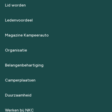
Lid worden
Ledenvoordeel
Magazine Kampeerauto
Organisatie
Belangenbehartiging
Camperplaatsen
Duurzaamheid
Werken bij NKC