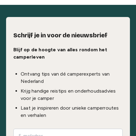
Schrijf je in voor de nieuwsbrief
Blijf op de hoogte van alles rondom het
camperleven
Ontvang tips van dé camperexperts van
Nederland
Krijg handige reistips en onderhoudsadvies
voor je camper
Laat je inspireren door unieke camperroutes
en verhalen