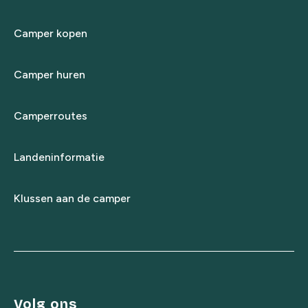
Camper kopen
Camper huren
Camperroutes
Landeninformatie
Klussen aan de camper
Volg ons