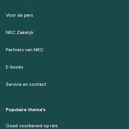
Voor de pers
NKC Zakelijk
Partners van NKC
E-books
Service en contact
Populaire thema's
Goed voorbereid op reis