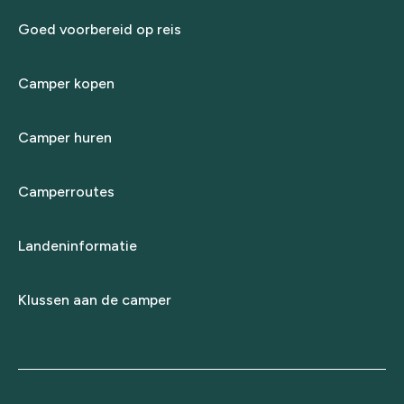
Goed voorbereid op reis
Camper kopen
Camper huren
Camperroutes
Landeninformatie
Klussen aan de camper