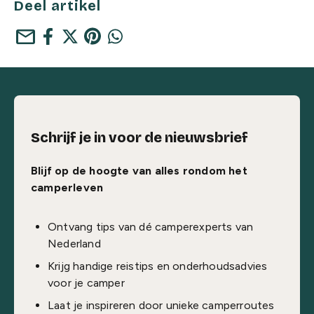
Deel artikel
mail
Schrijf je in voor de nieuwsbrief
Blijf op de hoogte van alles rondom het
camperleven
Ontvang tips van dé camperexperts van
Nederland
Krijg handige reistips en onderhoudsadvies
voor je camper
Laat je inspireren door unieke camperroutes