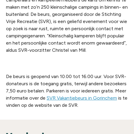
maken met zo’n 250 kleinschalige campings in binnen- en
buitenland. De beurs, georganiseerd door de Stichting
Vrije Recreatie (SVR), is een geliefd evenement voor wie
op zoek is naar rust, ruimte en persoonlijk contact met
campingeigenaren. “Kleinschalig kamperen blijft populair
en het persoonlijke contact wordt enorm gewaardeerd”,
aldus SVR-voorzitter Christel van Mill.
De beurs is geopend van 10.00 tot 16.00 uur. Voor SVR-
donateurs is de toegang gratis, terwijl andere bezoekers
7,50 euro betalen. Parkeren is voor iedereen gratis. Meer
informatie over de
SVR Vakantiebeurs in Gorinchem
is te
vinden op de website van de SVR.