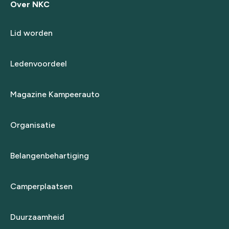
Over NKC
Lid worden
Ledenvoordeel
Magazine Kampeerauto
Organisatie
Belangenbehartiging
Camperplaatsen
Duurzaamheid