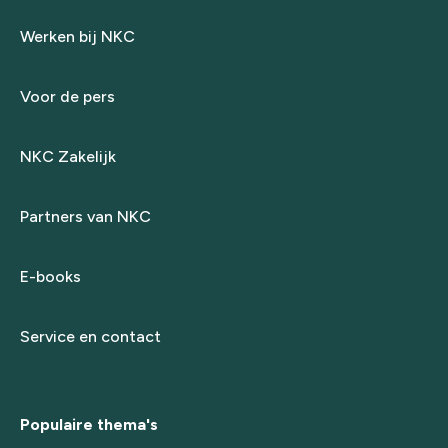
Werken bij NKC
Voor de pers
NKC Zakelijk
Partners van NKC
E-books
Service en contact
Populaire thema's