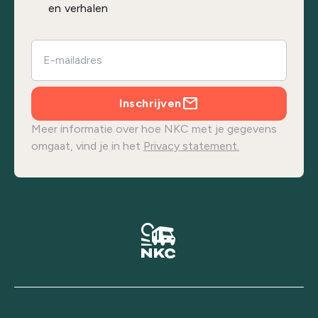
en verhalen
Inschrijven
Meer informatie over hoe NKC met je gegevens
omgaat, vind je in het
Privacy statement.