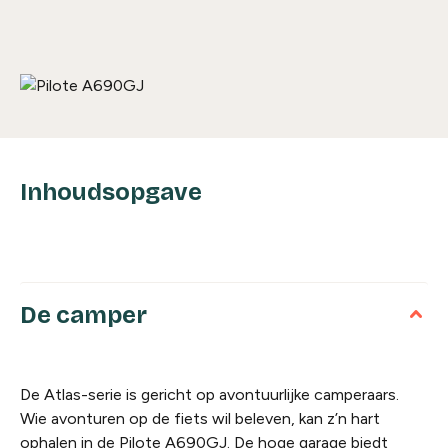
Inhoudsopgave
De camper
De Atlas-serie is gericht op avontuurlijke camperaars.
Wie avonturen op de fiets wil beleven, kan z’n hart
ophalen in de Pilote A690GJ. De hoge garage biedt