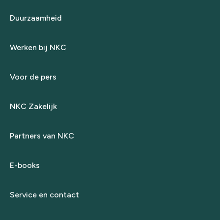
Duurzaamheid
Werken bij NKC
Voor de pers
NKC Zakelijk
Partners van NKC
E-books
Service en contact