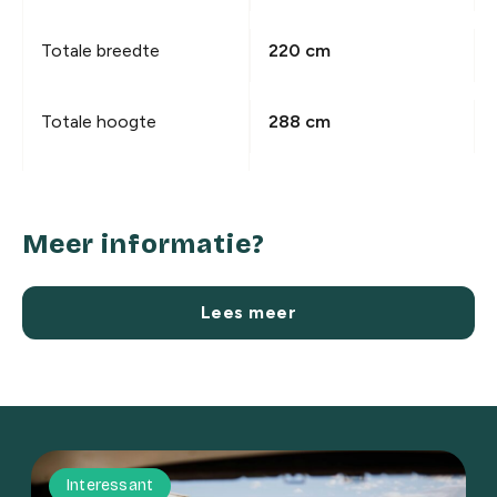
Totale breedte
220 cm
Totale hoogte
288 cm
Meer informatie?
Lees meer
Interessant