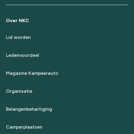
Over NKC
Lid worden
Ledenvoordeel
Magazine Kampeerauto
Organisatie
Belangenbehartiging
Camperplaatsen