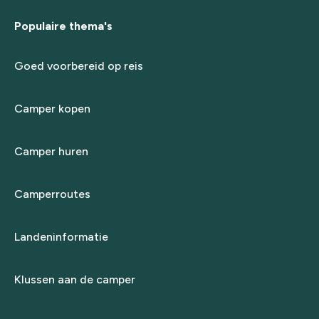
Populaire thema's
Goed voorbereid op reis
Camper kopen
Camper huren
Camperroutes
Landeninformatie
Klussen aan de camper