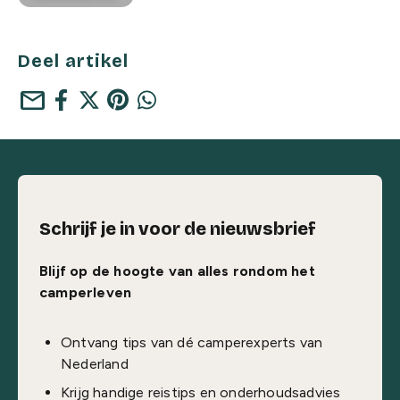
Deel artikel
mail
Schrijf je in voor de nieuwsbrief
Blijf op de hoogte van alles rondom het
camperleven
Ontvang tips van dé camperexperts van
Nederland
Krijg handige reistips en onderhoudsadvies