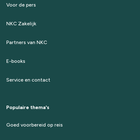
Voor de pers
NKC Zakelijk
Partners van NKC
E-books
Service en contact
Populaire thema's
Goed voorbereid op reis