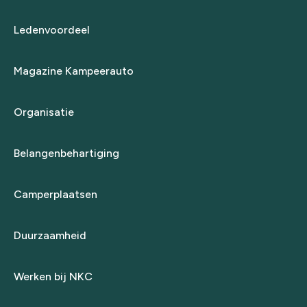
Ledenvoordeel
Magazine Kampeerauto
Organisatie
Belangenbehartiging
Camperplaatsen
Duurzaamheid
Werken bij NKC