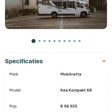
Specificaties
Merk
Mobilvetta
Model
Kea Kompakt 68
Prijs
€ 96.925