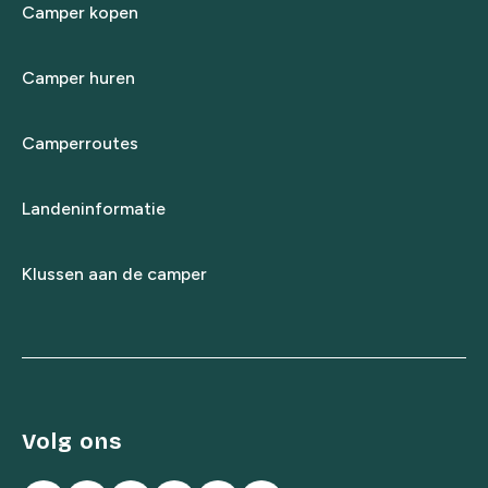
Camper kopen
Camper huren
Camperroutes
Landeninformatie
Klussen aan de camper
Volg ons