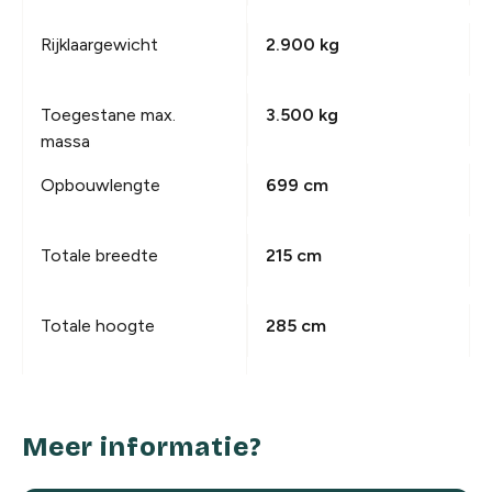
Rijklaargewicht
2.900 kg
Toegestane max.
3.500 kg
massa
Opbouwlengte
699 cm
Totale breedte
215 cm
Totale hoogte
285 cm
Meer informatie?