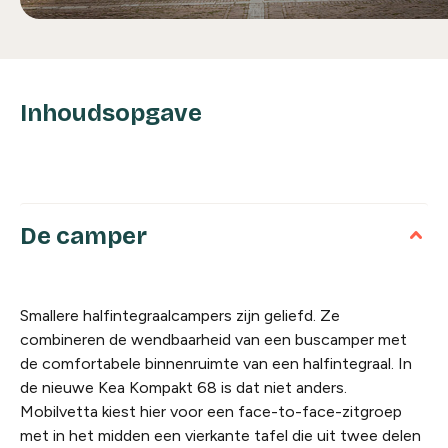
Inhoudsopgave
De camper
Smallere halfintegraalcampers zijn geliefd. Ze
combineren de wendbaarheid van een buscamper met
de comfortabele binnenruimte van een halfintegraal. In
de nieuwe Kea Kompakt 68 is dat niet anders.
Mobilvetta kiest hier voor een face-to-face-zitgroep
met in het midden een vierkante tafel die uit twee delen