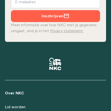
Inschrijven
Meer informatie over hoe NKC met je gegevens
omgaat, vind je in het
Privacy statement.
Over NKC
Lid worden