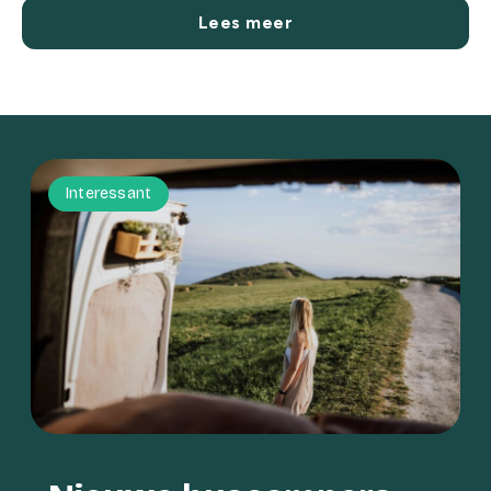
Lees meer
Interessant