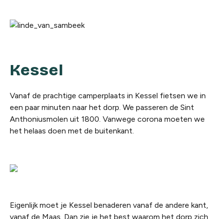
Kessel
Vanaf de prachtige camperplaats in Kessel fietsen we in
een paar minuten naar het dorp. We passeren de Sint
Anthoniusmolen uit 1800. Vanwege corona moeten we
het helaas doen met de buitenkant.
Eigenlijk moet je Kessel benaderen vanaf de andere kant,
vanaf de Maas. Dan zie je het best waarom het dorp zich