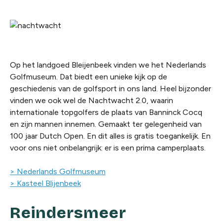
Op het landgoed Bleijenbeek vinden we het Nederlands
Golfmuseum. Dat biedt een unieke kijk op de
geschiedenis van de golfsport in ons land. Heel bijzonder
vinden we ook wel de Nachtwacht 2.0, waarin
internationale topgolfers de plaats van Banninck Cocq
en zijn mannen innemen. Gemaakt ter gelegenheid van
100 jaar Dutch Open. En dit alles is gratis toegankelijk. En
voor ons niet onbelangrijk: er is een prima camperplaats.
> Nederlands Golfmuseum
> Kasteel Blijenbeek
Reindersmeer