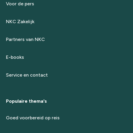
Voor de pers
NKC Zakelijk
Partners van NKC
E-books
Service en contact
Populaire thema's
Goed voorbereid op reis