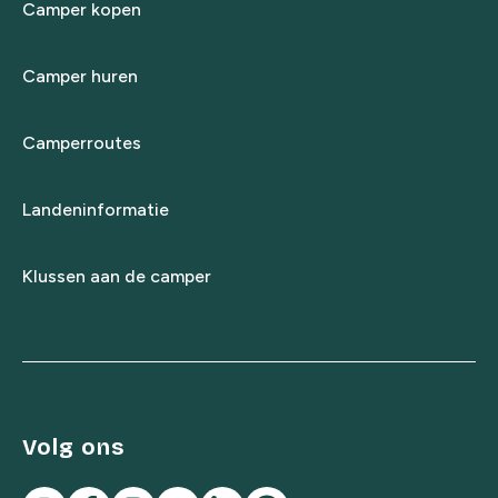
Camper kopen
Camper huren
Camperroutes
Landeninformatie
Klussen aan de camper
Volg ons