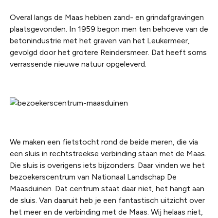
Overal langs de Maas hebben zand- en grindafgravingen
plaatsgevonden. In 1959 begon men ten behoeve van de
betonindustrie met het graven van het Leukermeer,
gevolgd door het grotere Reindersmeer. Dat heeft soms
verrassende nieuwe natuur opgeleverd.
We maken een fietstocht rond de beide meren, die via
een sluis in rechtstreekse verbinding staan met de Maas.
Die sluis is overigens iets bijzonders. Daar vinden we het
bezoekerscentrum van Nationaal Landschap De
Maasduinen. Dat centrum staat daar niet, het hangt aan
de sluis. Van daaruit heb je een fantastisch uitzicht over
het meer en de verbinding met de Maas. Wij helaas niet,