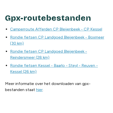
Gpx-routebestanden
Camperroute Afferden CP Bleijenbeek - CP Kessel
Rondje fietsen CP Landgoed Bleijenbeek - Boxmeer
(30 km)
Rondje fietsen CP Landgoed Bleijenbeek -
Reindersmeer (28 km)
Rondje fietsen Kessel - Baarlo - Steyl - Reuven -
Kessel (26 km)
Meer informatie over het downloaden van gpx-
bestanden staat
hier
.