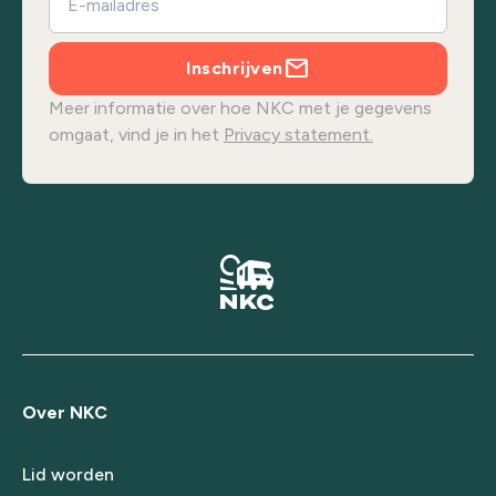
Inschrijven
Meer informatie over hoe NKC met je gegevens
omgaat, vind je in het
Privacy statement.
Over NKC
Lid worden