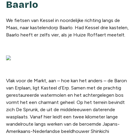
Baarlo
We fietsen van Kessel in noordelijke richting langs de
Maas, naar kastelendorp Baarlo. Had Kessel drie kastelen,
Baarlo heeft er zelfs vier, als je Huize Roffaert meetelt.
Vlak voor de Markt, aan – hoe kan het anders – de Baron
van Erplaan, ligt Kasteel d’Erp. Samen met de prachtig
gerestaureerde watermolen en het achtergelegen bos
vormt het een charmant geheel. Op het terrein bevindt
zich De Sprunk, de uit de middeleeuwen daterende
wasplaats. Vanaf hier leidt een twee kilometer lange
wandelroute langs werken van de beroemde Japans-
Amerikaans-Nederlandse beeldhouwer Shinkichi