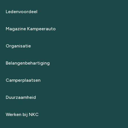
Ledenvoordeel
Magazine Kampeerauto
Organisatie
Belangenbehartiging
Camperplaatsen
Duurzaamheid
Werken bij NKC