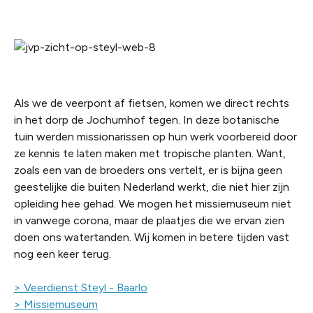
Als we de veerpont af fietsen, komen we direct rechts
in het dorp de Jochumhof tegen. In deze botanische
tuin werden missionarissen op hun werk voorbereid door
ze kennis te laten maken met tropische planten. Want,
zoals een van de broeders ons vertelt, er is bijna geen
geestelijke die buiten Nederland werkt, die niet hier zijn
opleiding hee gehad. We mogen het missiemuseum niet
in vanwege corona, maar de plaatjes die we ervan zien
doen ons watertanden. Wij komen in betere tijden vast
nog een keer terug.
> Veerdienst Steyl - Baarlo
> Missiemuseum