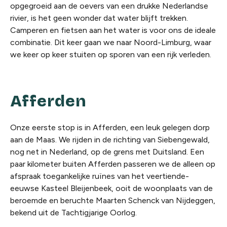
opgegroeid aan de oevers van een drukke Nederlandse
rivier, is het geen wonder dat water blijft trekken.
Camperen en fietsen aan het water is voor ons de ideale
combinatie. Dit keer gaan we naar Noord-Limburg, waar
we keer op keer stuiten op sporen van een rijk verleden.
Afferden
Onze eerste stop is in Afferden, een leuk gelegen dorp
aan de Maas. We rijden in de richting van Siebengewald,
nog net in Nederland, op de grens met Duitsland. Een
paar kilometer buiten Afferden passeren we de alleen op
afspraak toegankelijke ruïnes van het veertiende-
eeuwse Kasteel Bleijenbeek, ooit de woonplaats van de
beroemde en beruchte Maarten Schenck van Nijdeggen,
bekend uit de Tachtigjarige Oorlog.