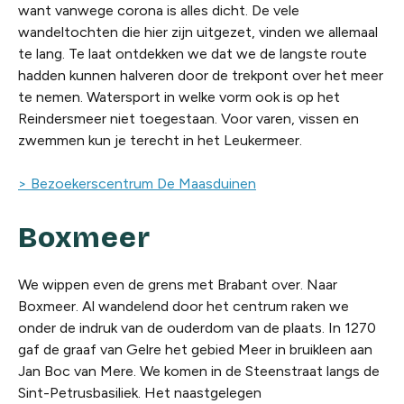
want vanwege corona is alles dicht. De vele
wandeltochten die hier zijn uitgezet, vinden we allemaal
te lang. Te laat ontdekken we dat we de langste route
hadden kunnen halveren door de trekpont over het meer
te nemen. Watersport in welke vorm ook is op het
Reindersmeer niet toegestaan. Voor varen, vissen en
zwemmen kun je terecht in het Leukermeer.
> Bezoekerscentrum De Maasduinen
Boxmeer
We wippen even de grens met Brabant over. Naar
Boxmeer. Al wandelend door het centrum raken we
onder de indruk van de ouderdom van de plaats. In 1270
gaf de graaf van Gelre het gebied Meer in bruikleen aan
Jan Boc van Mere. We komen in de Steenstraat langs de
Sint-Petrusbasiliek. Het naastgelegen