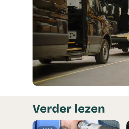
Verder lezen