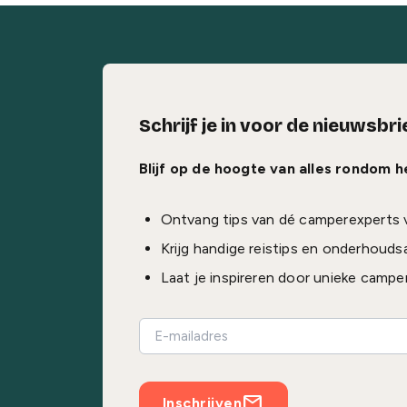
Schrijf je in voor de nieuwsbri
Blijf op de hoogte van alles rondom 
Ontvang tips van dé camperexperts 
Krijg handige reistips en onderhouds
Laat je inspireren door unieke campe
Inschrijven