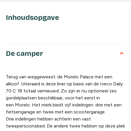
Inhoudsopgave
De camper
Terug van weggeweest: de Morelo Palace met een
alkoof. Uiteraard is deze liner op basis van de Iveco Daily
70 C 18 totaal vernieuwd. Zo zijn er nu optioneel zes
gordelplaatsen beschikbaar, voor het eerst in
een Morelo. Het merk biedt vijf indelingen: drie met een
fietsengarage en twee met een scootergarage.
Drie indelingen hebben achterin een vast
tweepersoonsbed. De andere twee hebben op deze plek