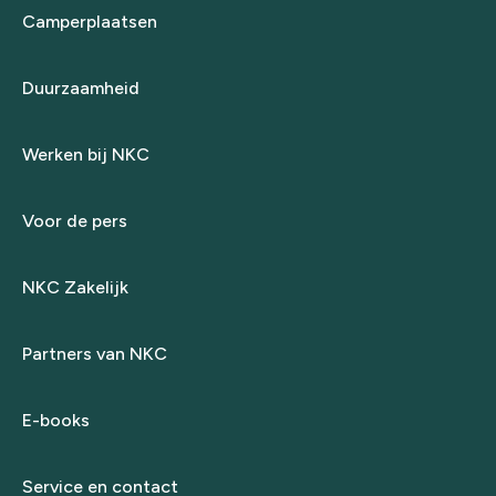
Camperplaatsen
Duurzaamheid
Werken bij NKC
Voor de pers
NKC Zakelijk
Partners van NKC
E-books
Service en contact