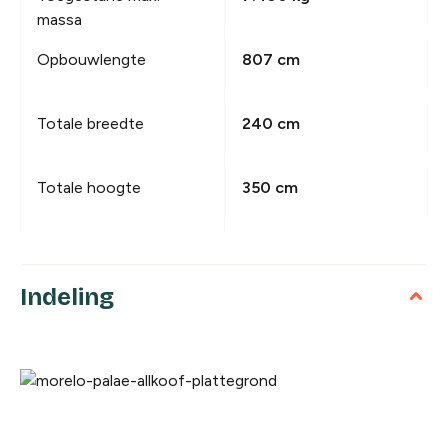
massa
Opbouwlengte
807 cm
Totale breedte
240 cm
Totale hoogte
350 cm
Indeling