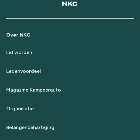
Over NKC
Lid worden
Ledenvoordeel
Magazine Kampeerauto
Organisatie
Belangenbehartiging