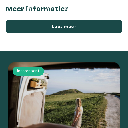
Meer informatie?
Lees meer
Interessant