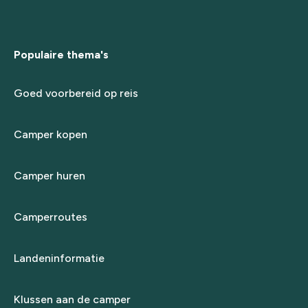
Populaire thema's
Goed voorbereid op reis
Camper kopen
Camper huren
Camperroutes
Landeninformatie
Klussen aan de camper