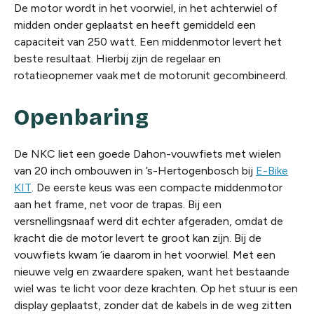
De motor wordt in het voorwiel, in het achterwiel of
midden onder geplaatst en heeft gemiddeld een
capaciteit van 250 watt. Een middenmotor levert het
beste resultaat. Hierbij zijn de regelaar en
rotatieopnemer vaak met de motorunit gecombineerd.
Openbaring
De NKC liet een goede Dahon-vouwfiets met wielen
van 20 inch ombouwen in ’s-Hertogenbosch bij
E-Bike
KIT
. De eerste keus was een compacte middenmotor
aan het frame, net voor de trapas. Bij een
versnellingsnaaf werd dit echter afgeraden, omdat de
kracht die de motor levert te groot kan zijn. Bij de
vouwfiets kwam ‘ie daarom in het voorwiel. Met een
nieuwe velg en zwaardere spaken, want het bestaande
wiel was te licht voor deze krachten. Op het stuur is een
display geplaatst, zonder dat de kabels in de weg zitten