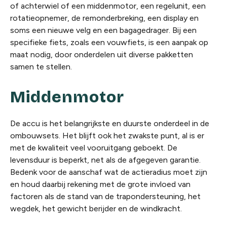
of achterwiel of een middenmotor, een regelunit, een
rotatieopnemer, de remonderbreking, een display en
soms een nieuwe velg en een bagagedrager. Bij een
specifieke fiets, zoals een vouwfiets, is een aanpak op
maat nodig, door onderdelen uit diverse pakketten
samen te stellen.
Middenmotor
De accu is het belangrijkste en duurste onderdeel in de
ombouwsets. Het blijft ook het zwakste punt, al is er
met de kwaliteit veel vooruitgang geboekt. De
levensduur is beperkt, net als de afgegeven garantie.
Bedenk voor de aanschaf wat de actieradius moet zijn
en houd daarbij rekening met de grote invloed van
factoren als de stand van de trapondersteuning, het
wegdek, het gewicht berijder en de windkracht.