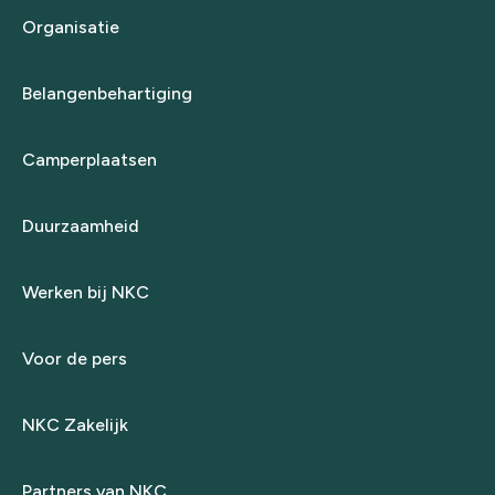
Organisatie
Belangenbehartiging
Camperplaatsen
Duurzaamheid
Werken bij NKC
Voor de pers
NKC Zakelijk
Partners van NKC