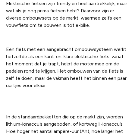
Elektrische fietsen zijn trendy en heel aantrekkelijk, maar
wat als je nog prima fietsen hebt? Daarvoor zijn er
diverse ombouwsets op de markt, waarmee zelfs een
vouwfiets om te bouwen is tot e-bike.
Een fiets met een aangebracht ombouwsysteem werkt
hetzelfde als een kant-en-klare elektrische fiets: vanaf
het moment dat je trapt, helpt de motor mee om de
pedalen rond te krijgen. Het ombouwen van de fiets is
zelf te doen, maar de vakman heeft het binnen een paar
uurtjes voor elkaar.
In de standaardpakketten die op de markt zijn, worden
lithium-ionaccu’s aangeboden, of kortweg li-ionaccu’s.
Hoe hoger het aantal ampère-uur (Ah), hoe langer het