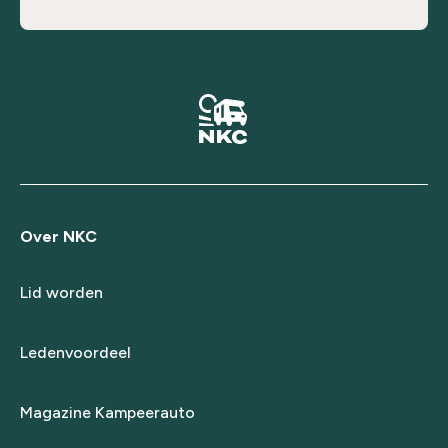
Over NKC
Lid worden
Ledenvoordeel
Magazine Kampeerauto