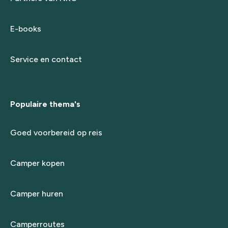
E-books
Service en contact
Populaire thema's
Goed voorbereid op reis
Camper kopen
Camper huren
Camperroutes