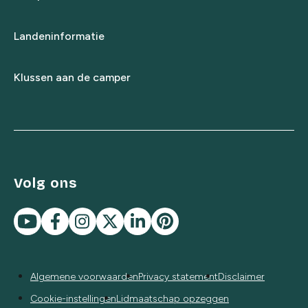
Landeninformatie
Klussen aan de camper
Volg ons
Algemene voorwaarden
Privacy statement
Disclaimer
Cookie-instellingen
Lidmaatschap opzeggen