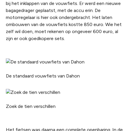
bij het inklappen van de vouwfiets. Er werd een nieuwe
bagagedrager geplaatst, met de accu erin. De
motorregelaar is hier ook ondergebracht. Het laten
ombouwen van de vouwfiets kostte 850 euro. Wie het
zelf wil doen, moet rekenen op ongeveer 600 euro, al
zijn er ook goedkopere sets.
De standaard vouwfiets van Dahon
Zoek de tien verschillen
Het fietsen was daarna een complete openbaring. In de