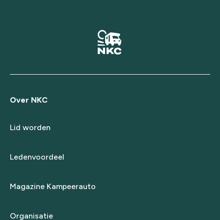
Over NKC
Lid worden
Ledenvoordeel
Magazine Kampeerauto
Organisatie