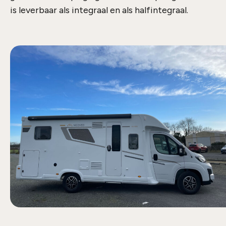
is leverbaar als integraal en als halfintegraal.