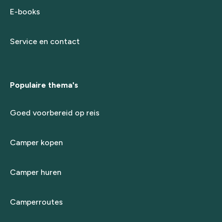
E-books
Service en contact
Populaire thema's
Goed voorbereid op reis
Camper kopen
Camper huren
Camperroutes