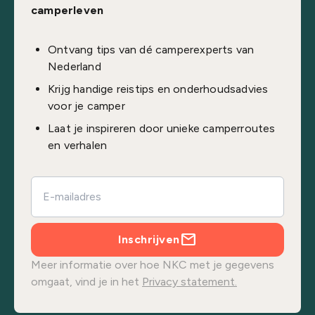
camperleven
Ontvang tips van dé camperexperts van
Nederland
Krijg handige reistips en onderhoudsadvies
voor je camper
Laat je inspireren door unieke camperroutes
en verhalen
Inschrijven
Meer informatie over hoe NKC met je gegevens
omgaat, vind je in het
Privacy statement.