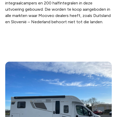
integraalcampers en 200 halfintegralen in deze
uitvoering gebouwd. Die worden te koop aangeboden in
alle markten waar Mooveo dealers heeft, zoals Duitsland
en Slovenië – Nederland behoort niet tot die landen.