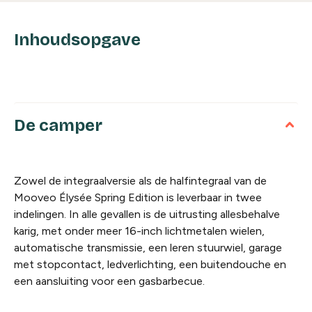
Inhoudsopgave
De camper
Zowel de integraalversie als de halfintegraal van de
Mooveo Élysée Spring Edition is leverbaar in twee
indelingen. In alle gevallen is de uitrusting allesbehalve
karig, met onder meer 16-inch lichtmetalen wielen,
automatische transmissie, een leren stuurwiel, garage
met stopcontact, ledverlichting, een buitendouche en
een aansluiting voor een gasbarbecue.