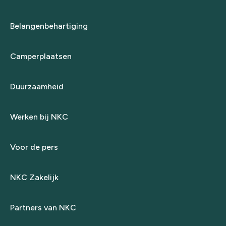
Belangenbehartiging
Camperplaatsen
Duurzaamheid
Werken bij NKC
Voor de pers
NKC Zakelijk
Partners van NKC