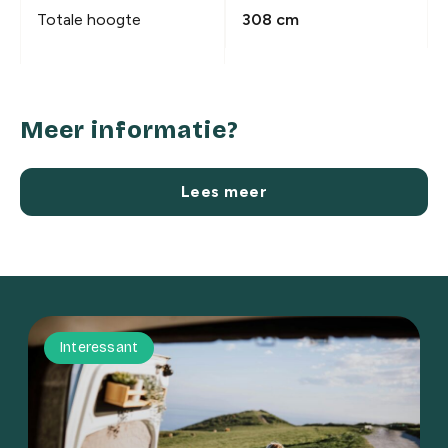
Totale hoogte
308 cm
Meer informatie?
Lees meer
Interessant