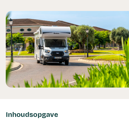
Inhoudsopgave