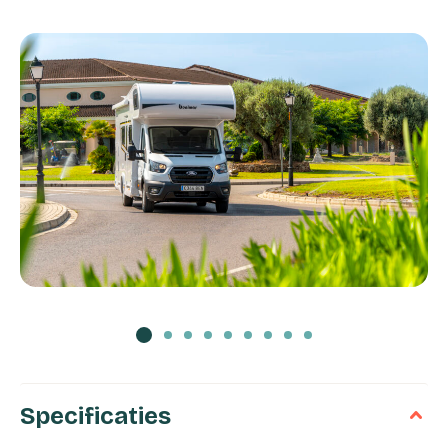
Specificaties