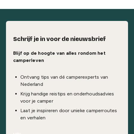
Schrijf je in voor de nieuwsbrief
Blijf op de hoogte van alles rondom het
camperleven
Ontvang tips van dé camperexperts van
Nederland
Krijg handige reistips en onderhoudsadvies
voor je camper
Laat je inspireren door unieke camperroutes
en verhalen