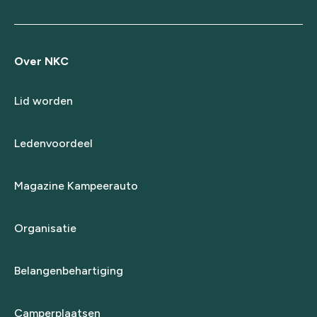
Over NKC
Lid worden
Ledenvoordeel
Magazine Kampeerauto
Organisatie
Belangenbehartiging
Camperplaatsen