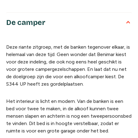
De camper
Deze riante zitgroep, met de banken tegenover elkaar, is
helemaal van deze tijd. Geen wonder dat Benimar kiest
voor deze indeling, die ook nog eens heel geschikt is
voor grotere campergezelschappen. En laat dat nu net
de doelgroep zijn die voor een alkoofcamper kiest. De
S344 UP heeft zes gordelplaatsen.
Het interieur is licht en modern. Van de banken is een
bed voor twee te maken, in de alkoof kunnen twee
mensen slapen en achterin is nog een tweepersoonsbed
te vinden. Dit bed is in hoogte verstelbaar, zodat er
ruimte is voor een grote garage onder het bed.