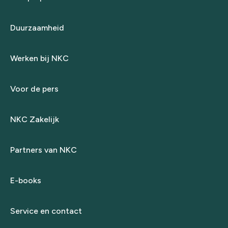
Duurzaamheid
Werken bij NKC
Voor de pers
NKC Zakelijk
Partners van NKC
E-books
Service en contact