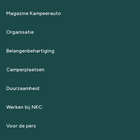
Magazine Kampeerauto
Organisatie
Belangenbehartiging
Camperplaatsen
Duurzaamheid
Werken bij NKC
Voor de pers