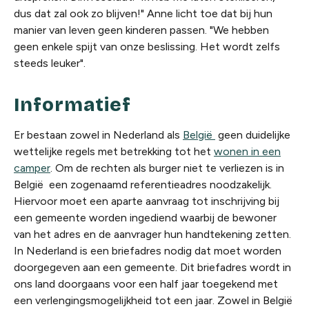
dus dat zal ook zo blijven!" Anne licht toe dat bij hun
manier van leven geen kinderen passen. "We hebben
geen enkele spijt van onze beslissing. Het wordt zelfs
steeds leuker".
Informatief
Er bestaan zowel in Nederland als
België
geen duidelijke
wettelijke regels met betrekking tot het
wonen in een
camper
. Om de rechten als burger niet te verliezen is in
België een zogenaamd referentieadres noodzakelijk.
Hiervoor moet een aparte aanvraag tot inschrijving bij
een gemeente worden ingediend waarbij de bewoner
van het adres en de aanvrager hun handtekening zetten.
In Nederland is een briefadres nodig dat moet worden
doorgegeven aan een gemeente. Dit briefadres wordt in
ons land doorgaans voor een half jaar toegekend met
een verlengingsmogelijkheid tot een jaar. Zowel in België