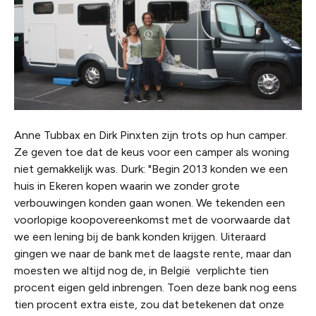
Anne Tubbax en Dirk Pinxten zijn trots op hun camper.
Ze geven toe dat de keus voor een camper als woning
niet gemakkelijk was. Durk: "Begin 2013 konden we een
huis in Ekeren kopen waarin we zonder grote
verbouwingen konden gaan wonen. We tekenden een
voorlopige koopovereenkomst met de voorwaarde dat
we een lening bij de bank konden krijgen. Uiteraard
gingen we naar de bank met de laagste rente, maar dan
moesten we altijd nog de, in België verplichte tien
procent eigen geld inbrengen. Toen deze bank nog eens
tien procent extra eiste, zou dat betekenen dat onze