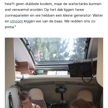
heeft geen dubbele bodem, maar de watertanks kunnen
wel verwarmd worden Op het dak liggen twee
zonnepanelen en we hebben een kleine generator. Water
en
stroom
krijgen we van de baas. We redden ons zo
prima."