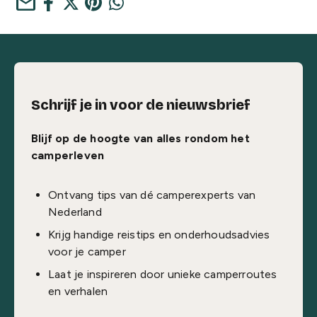
mail
Schrijf je in voor de nieuwsbrief
Blijf op de hoogte van alles rondom het
camperleven
Ontvang tips van dé camperexperts van
Nederland
Krijg handige reistips en onderhoudsadvies
voor je camper
Laat je inspireren door unieke camperroutes
en verhalen