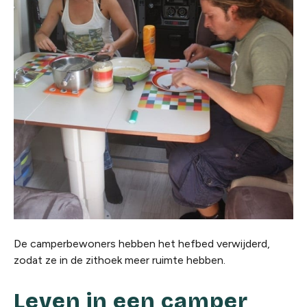
De camperbewoners hebben het hefbed verwijderd,
zodat ze in de zithoek meer ruimte hebben.
Leven in een camper