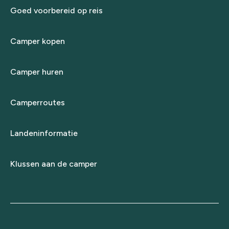
Goed voorbereid op reis
Camper kopen
Camper huren
Camperroutes
Landeninformatie
Klussen aan de camper