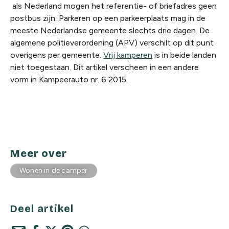
als Nederland mogen het referentie- of briefadres geen
postbus zijn. Parkeren op een parkeerplaats mag in de
meeste Nederlandse gemeente slechts drie dagen. De
algemene politieverordening (APV) verschilt op dit punt
overigens per gemeente.
Vrij kamperen
is in beide landen
niet toegestaan.
Dit artikel verscheen in een andere
vorm in Kampeerauto nr. 6 2015.
Meer over
Wonen in de camper
Deel artikel