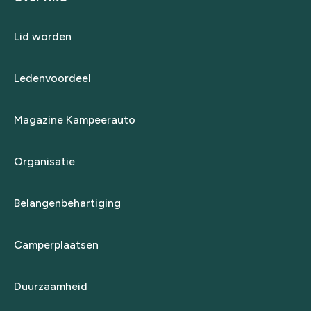
Lid worden
Ledenvoordeel
Magazine Kampeerauto
Organisatie
Belangenbehartiging
Camperplaatsen
Duurzaamheid