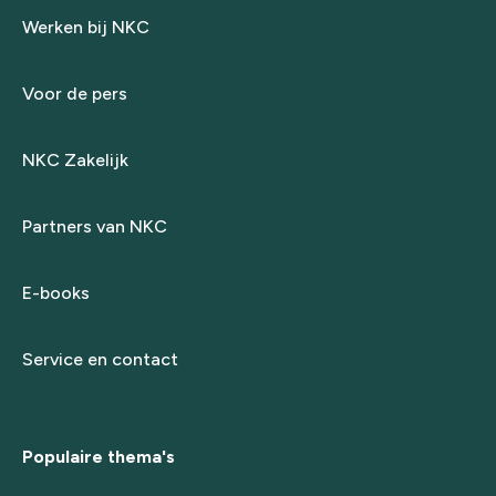
Werken bij NKC
Voor de pers
NKC Zakelijk
Partners van NKC
E-books
Service en contact
Populaire thema's