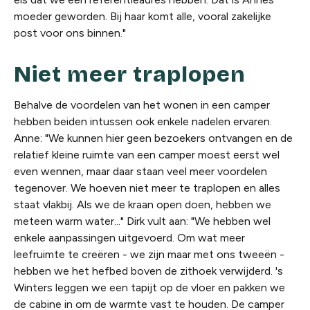
moeder geworden. Bij haar komt alle, vooral zakelijke
post voor ons binnen."
Niet meer traplopen
Behalve de voordelen van het wonen in een camper
hebben beiden intussen ook enkele nadelen ervaren.
Anne: "We kunnen hier geen bezoekers ontvangen en de
relatief kleine ruimte van een camper moest eerst wel
even wennen, maar daar staan veel meer voordelen
tegenover. We hoeven niet meer te traplopen en alles
staat vlakbij. Als we de kraan open doen, hebben we
meteen warm water..." Dirk vult aan: "We hebben wel
enkele aanpassingen uitgevoerd. Om wat meer
leefruimte te creëren - we zijn maar met ons tweeën -
hebben we het hefbed boven de zithoek verwijderd. 's
Winters leggen we een tapijt op de vloer en pakken we
de cabine in om de warmte vast te houden. De camper