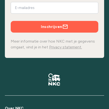
Inschrijven
Meer informatie over hoe NKC met je gegevens
omgaat, vind je in het
Privacy statement.
Over NKC